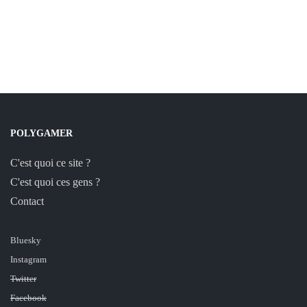
POLYGAMER
C'est quoi ce site ?
C'est quoi ces gens ?
Contact
Bluesky
Instagram
Twitter
Facebook