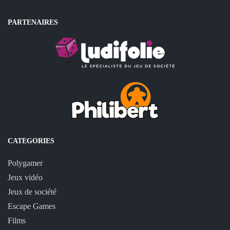
PARTENAIRES
CATEGORIES
Polygamer
Jeux vidéo
Jeux de société
Escape Games
Films