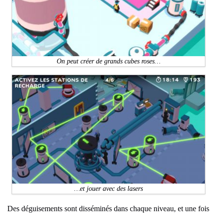
On peut créer de grands cubes roses…
…et jouer avec des lasers
Des déguisements sont disséminés dans chaque niveau, et une fois