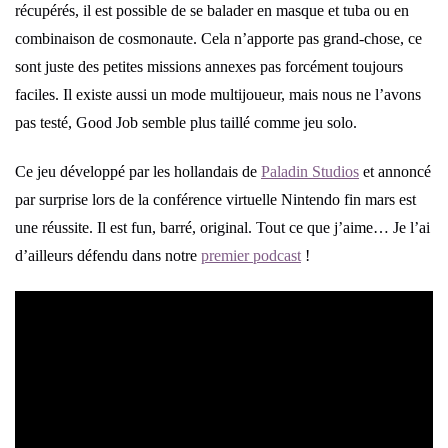
récupérés, il est possible de se balader en masque et tuba ou en
combinaison de cosmonaute. Cela n’apporte pas grand-chose, ce
sont juste des petites missions annexes pas forcément toujours
faciles. Il existe aussi un mode multijoueur, mais nous ne l’avons
pas testé, Good Job semble plus taillé comme jeu solo.
Ce jeu développé par les hollandais de
Paladin Studios
et annoncé
par surprise lors de la conférence virtuelle Nintendo fin mars est
une réussite. Il est fun, barré, original. Tout ce que j’aime… Je l’ai
d’ailleurs défendu dans notre
premier podcast
!