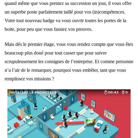
quand même que vous preniez sa succession un jour, il vous offre
un superbe poste parfaitement taillé pour vos (in)compétences.
Votre tout nouveau badge va vous ouvrir toutes les portes de la
boite, pour peu que vous fassiez vos preuves.
Mais dès le premier étage, vous vous rendez compte que vous êtes
beaucoup plus doué pour tout casser que pour suivre
scrupuleusement les consignes de l’entreprise. Et comme personne
n’a l’air de le remarquer, pourquoi vous embêter, tant que vous
remplissez vos missions ?