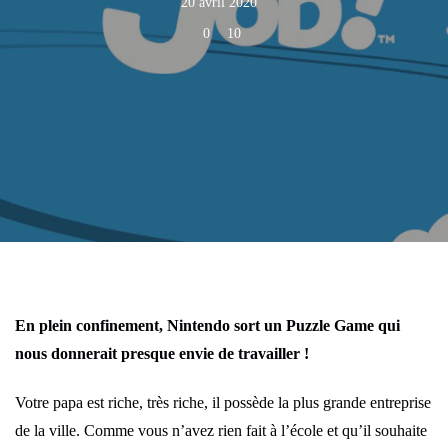
20 avril 2020
0
10
En plein confinement, Nintendo sort un Puzzle Game qui
nous donnerait presque envie de travailler !
Votre papa est riche, très riche, il possède la plus grande entreprise
de la ville. Comme vous n’avez rien fait à l’école et qu’il souhaite