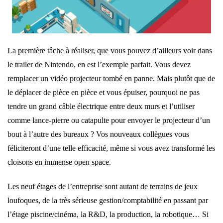
La première tâche à réaliser, que vous pouvez d’ailleurs voir dans
le trailer de Nintendo, en est l’exemple parfait. Vous devez
remplacer un vidéo projecteur tombé en panne. Mais plutôt que de
le déplacer de pièce en pièce et vous épuiser, pourquoi ne pas
tendre un grand câble électrique entre deux murs et l’utiliser
comme lance-pierre ou catapulte pour envoyer le projecteur d’un
bout à l’autre des bureaux ? Vos nouveaux collègues vous
féliciteront d’une telle efficacité, même si vous avez transformé les
cloisons en immense open space.
Les neuf étages de l’entreprise sont autant de terrains de jeux
loufoques, de la très sérieuse gestion/comptabilité en passant par
l’étage piscine/cinéma, la R&D, la production, la robotique… Si