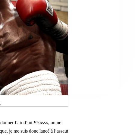
.
 donner l’air d’un
Picasso
, on ne
que, je me suis donc lancé à l’assaut