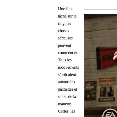
Une fois
lâché sur le
ring, les
choses
sérieuses
peuvent
commencer.
Tous les
mouvements
s’articulent
autour des
gâchettes et
sticks de la
manette.
Certes, les