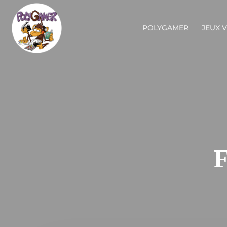
POLYGAMER
JEUX 
F