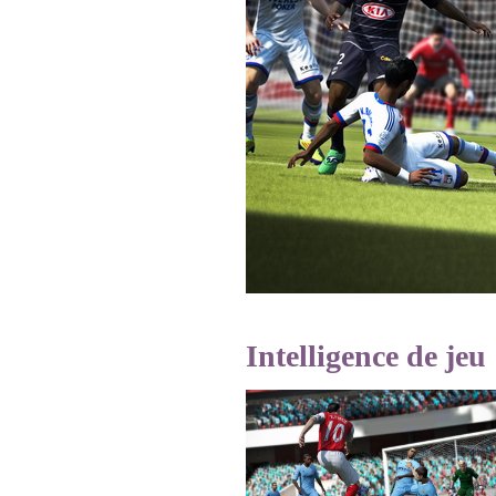
Intelligence de jeu