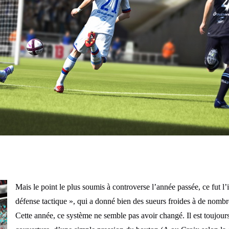
Mais le point le plus soumis à controverse l’année passée, ce fut 
défense tactique », qui a donné bien des sueurs froides à de nom
Cette année, ce système ne semble pas avoir changé. Il est toujour