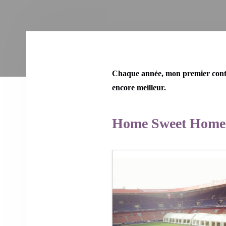
Chaque année, mon premier conta
encore meilleur.
Home Sweet Home