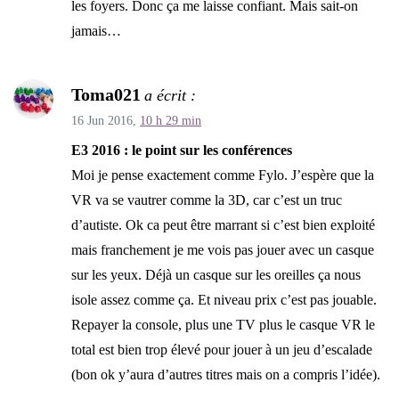
les foyers. Donc ça me laisse confiant. Mais sait-on
jamais…
Toma021
a écrit :
16 Jun 2016,
10 h 29 min
E3 2016 : le point sur les conférences
Moi je pense exactement comme Fylo. J’espère que la
VR va se vautrer comme la 3D, car c’est un truc
d’autiste. Ok ca peut être marrant si c’est bien exploité
mais franchement je me vois pas jouer avec un casque
sur les yeux. Déjà un casque sur les oreilles ça nous
isole assez comme ça. Et niveau prix c’est pas jouable.
Repayer la console, plus une TV plus le casque VR le
total est bien trop élevé pour jouer à un jeu d’escalade
(bon ok y’aura d’autres titres mais on a compris l’idée).