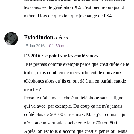
les consoles de génération X.5 c’est bien relou quand
même. Hors de question que je change de PS4.
Fylodindon
a écrit :
15 Jun 2016,
10 h 59 min
E3 2016 : le point sur les conférences
Je te prenais comme exemple parce que c’est drôle de te
troller, mais combien de mecs achètent de nouveaux
téléphones alors qu’ils en ont déjà un en parfait état de
marche ?
Perso je n’ai jamais acheté un téléphone sans la ligne
qui va avec, par exemple. Du coup ça ne m’a jamais
coûté plus de 50/100 euros max. Mais j’en connais qui
n’ont aucun scrupule à acheter le leur 700 ou 800.
Après, on est tous d’accord que c’est super relou. Mais