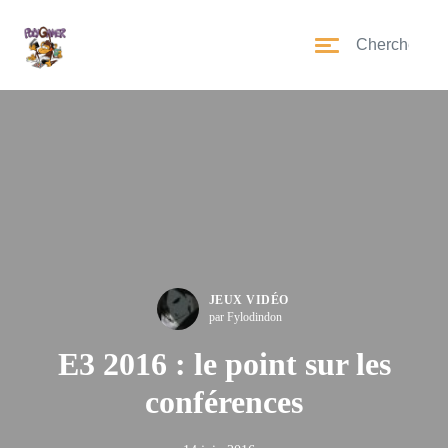
JEUX VIDÉO
par Fylodindon
E3 2016 : le point sur les
conférences