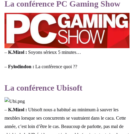
La conférence PC Gaming Show
–
K.Mizol :
Soyons sérieux 5 minutes…
–
Fylodindon :
La conférence quoi ??
La conférence Ubisoft
–
K.Mizol :
Ubisoft nous a habitué au minimum à sauver les
meubles lorsque ses concurrents se vautraient dans le caca. Cette
année, c’est loin d’être le cas. Beaucoup de parlotte, pas mal de