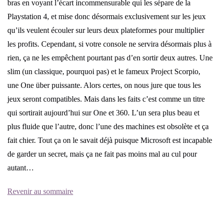
bras en voyant l’écart incommensurable qui les sépare de la
Playstation 4, et mise donc désormais exclusivement sur les jeux
qu’ils veulent écouler sur leurs deux plateformes pour multiplier
les profits. Cependant, si votre console ne servira désormais plus à
rien, ça ne les empêchent pourtant pas d’en sortir deux autres. Une
slim (un classique, pourquoi pas) et le fameux Project Scorpio,
une One über puissante. Alors certes, on nous jure que tous les
jeux seront compatibles. Mais dans les faits c’est comme un titre
qui sortirait aujourd’hui sur One et 360. L’un sera plus beau et
plus fluide que l’autre, donc l’une des machines est obsolète et ça
fait chier. Tout ça on le savait déjà puisque Microsoft est incapable
de garder un secret, mais ça ne fait pas moins mal au cul pour
autant…
Revenir au sommaire