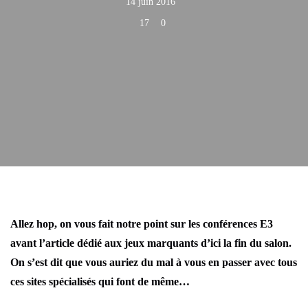
14 juin 2016
17
0
Allez hop, on vous fait notre point sur les conférences E3
avant l’article dédié aux jeux marquants d’ici la fin du salon.
On s’est dit que vous auriez du mal à vous en passer avec tous
ces sites spécialisés qui font de même…