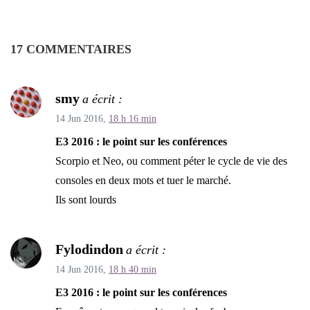
17 COMMENTAIRES
smy
a écrit :
14 Jun 2016,
18 h 16 min
E3 2016 : le point sur les conférences
Scorpio et Neo, ou comment péter le cycle de vie des
consoles en deux mots et tuer le marché.
Ils sont lourds
Fylodindon
a écrit :
14 Jun 2016,
18 h 40 min
E3 2016 : le point sur les conférences