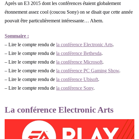
Après un E3 2015 dont les conférences étaient globalement
étonnement assez cool (coucou Sony) on se disait que cette année
pouvait être particulièrement intéressante… Ahem.
Sommaire :
– Lire le compte rendu de
la conférence Electronic Arts
.
– Lire le compte rendu de
la conférence Bethesda
.
– Lire le compte rendu de
la conférence Microsoft
.
– Lire le compte rendu de
la conférence PC Gaming Show
.
– Lire le compte rendu de
la conférence Ubisoft
.
– Lire le compte rendu de
la conférence Sony
.
La conférence Electronic Arts