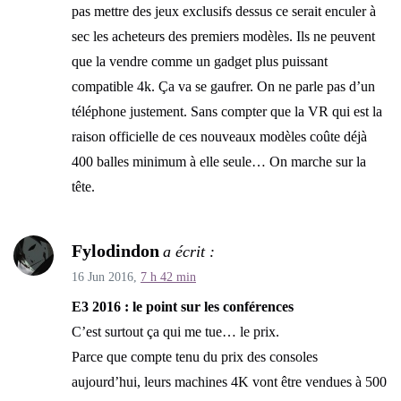
pas mettre des jeux exclusifs dessus ce serait enculer à
sec les acheteurs des premiers modèles. Ils ne peuvent
que la vendre comme un gadget plus puissant
compatible 4k. Ça va se gaufrer. On ne parle pas d’un
téléphone justement. Sans compter que la VR qui est la
raison officielle de ces nouveaux modèles coûte déjà
400 balles minimum à elle seule… On marche sur la
tête.
Fylodindon
a écrit :
16 Jun 2016,
7 h 42 min
E3 2016 : le point sur les conférences
C’est surtout ça qui me tue… le prix.
Parce que compte tenu du prix des consoles
aujourd’hui, leurs machines 4K vont être vendues à 500