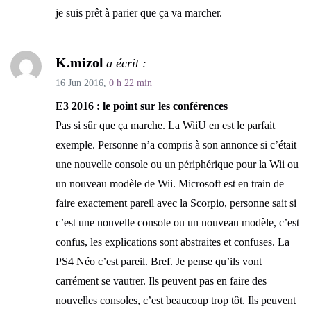
je suis prêt à parier que ça va marcher.
K.mizol
a écrit :
16 Jun 2016,
0 h 22 min
E3 2016 : le point sur les conférences
Pas si sûr que ça marche. La WiiU en est le parfait
exemple. Personne n’a compris à son annonce si c’était
une nouvelle console ou un périphérique pour la Wii ou
un nouveau modèle de Wii. Microsoft est en train de
faire exactement pareil avec la Scorpio, personne sait si
c’est une nouvelle console ou un nouveau modèle, c’est
confus, les explications sont abstraites et confuses. La
PS4 Néo c’est pareil. Bref. Je pense qu’ils vont
carrément se vautrer. Ils peuvent pas en faire des
nouvelles consoles, c’est beaucoup trop tôt. Ils peuvent