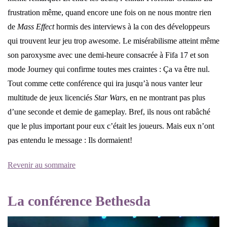
frustration même, quand encore une fois on ne nous montre rien
de
Mass Effect
hormis des interviews à la con des développeurs
qui trouvent leur jeu trop awesome. Le misérabilisme atteint même
son paroxysme avec une demi-heure consacrée à Fifa 17 et son
mode Journey qui confirme toutes mes craintes : Ça va être nul.
Tout comme cette conférence qui ira jusqu’à nous vanter leur
multitude de jeux licenciés
Star Wars
, en ne montrant pas plus
d’une seconde et demie de gameplay. Bref, ils nous ont rabâché
que le plus important pour eux c’était les joueurs. Mais eux n’ont
pas entendu le message : Ils dormaient!
Revenir au sommaire
La conférence Bethesda