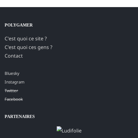
POLYGAMER
C'est quoi ce site ?
C'est quoi ces gens ?
Contact
Bluesky
Instagram
Twitter
Facebook
PARTENAIRES