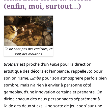
(enfin, moi, surtout…)
Ce ne sont pas des caniches, ce
sont des moutons.
Brothers
est proche d’un
Fable
pour la direction
artistique des décors et l’ambiance, rappelle
Ico
pour
son onirisme,
Limbo
pour son atmosphère parfois bien
sombre, mais n’a rien à envier à personne côté
gameplay, d’une innovation certaine et prenante. On
dirige chacun des deux personnages séparément à
l’aide des deux sticks. Une sorte de jeu coop’ sur une