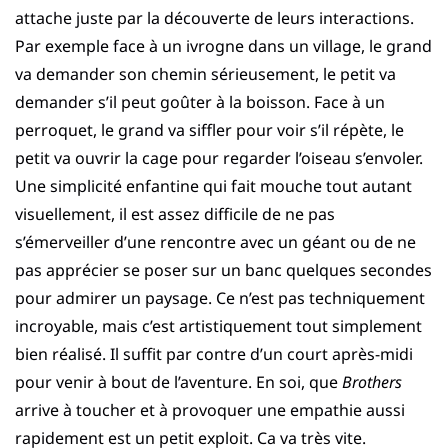
attache juste par la découverte de leurs interactions.
Par exemple face à un ivrogne dans un village, le grand
va demander son chemin sérieusement, le petit va
demander s’il peut goûter à la boisson. Face à un
perroquet, le grand va siffler pour voir s’il répète, le
petit va ouvrir la cage pour regarder l’oiseau s’envoler.
Une simplicité enfantine qui fait mouche tout autant
visuellement, il est assez difficile de ne pas
s’émerveiller d’une rencontre avec un géant ou de ne
pas apprécier se poser sur un banc quelques secondes
pour admirer un paysage. Ce n’est pas techniquement
incroyable, mais c’est artistiquement tout simplement
bien réalisé. Il suffit par contre d’un court après-midi
pour venir à bout de l’aventure. En soi, que
Brothers
arrive à toucher et à provoquer une empathie aussi
rapidement est un petit exploit. Ca va très vite.