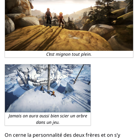
C’est mignon tout plein.
Jamais on aura aussi bien scier un arbre
dans un jeu.
On cerne la personnalité des deux frères et on s’y