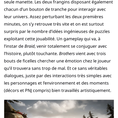
seule manette. Les deux frangins disposant également
chacun d’un bouton de tranche pour interagir avec
leur univers. Assez perturbant les deux premières
minutes, on s’y retrouve très vite et on est surtout
surpris par le nombre d’idées ingénieuses de puzzles
exploitant cette jouabilité. Un gameplay qui va, à
l’instar de
Braid
, venir totalement se conjuguer avec
l’histoire, plutôt touchante.
Brothers
vient avec trois
bouts de ficelles chercher une émotion chez le joueur
qu’il trouvera sans trop de mal. Et ce sans véritables
dialogues, juste par des interactions très simples avec
les personnages et l’environnement et des moments
(décors et PNJ compris) bien travaillés artistiquement.