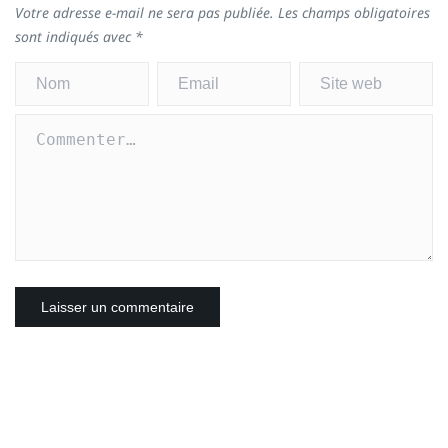
Votre adresse e-mail ne sera pas publiée.
Les champs obligatoires
sont indiqués avec
*