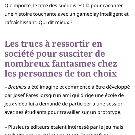
Qu’importe, le titre des suédois est là pour raconter
une histoire touchante avec un gameplay intelligent et
rafraîchissant. Qui dit mieux ?
Les trucs à ressortir en
société pour susciter de
nombreux fantasmes chez
les personnes de ton choix
–
Brothers
a été imaginé et commencé à être développé
par Josef Fares lorsqu’un ami qui dirige une école de
jeux vidéo lui a demandé de participer à une session
avec ses étudiants pour travailler sur un prototype.
– Plusieurs éditeurs étaient intéressé par le jeu mais