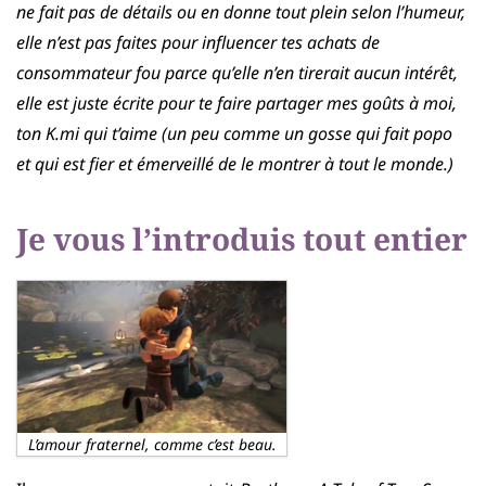
ne fait pas de détails ou en donne tout plein selon l’humeur,
elle n’est pas faites pour influencer tes achats de
consommateur fou parce qu’elle n’en tirerait aucun intérêt,
elle est juste écrite pour te faire partager mes goûts à moi,
ton K.mi qui t’aime (un peu comme un gosse qui fait popo
et qui est fier et émerveillé de le montrer à tout le monde.)
Je vous l’introduis tout entier
L’amour fraternel, comme c’est beau.