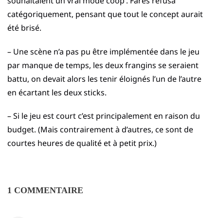
souhaitaient un vrai mode coop’. Fares refusa
catégoriquement, pensant que tout le concept aurait
été brisé.
– Une scène n’a pas pu être implémentée dans le jeu
par manque de temps, les deux frangins se seraient
battu, on devait alors les tenir éloignés l’un de l’autre
en écartant les deux sticks.
– Si le jeu est court c’est principalement en raison du
budget. (Mais contrairement à d’autres, ce sont de
courtes heures de qualité et à petit prix.)
1 COMMENTAIRE