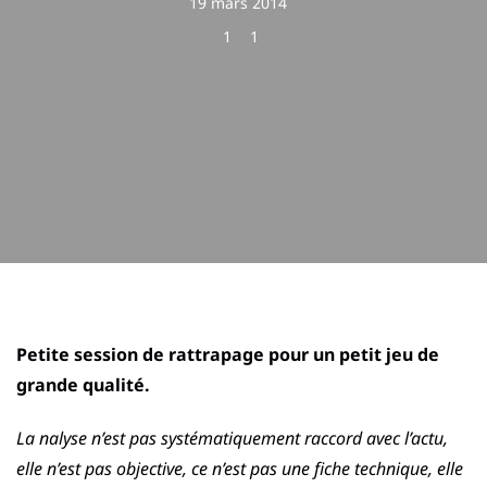
19 mars 2014
1
1
Petite session de rattrapage pour un petit jeu de
grande qualité.
La nalyse n’est pas systématiquement raccord avec l’actu,
elle n’est pas objective, ce n’est pas une fiche technique, elle