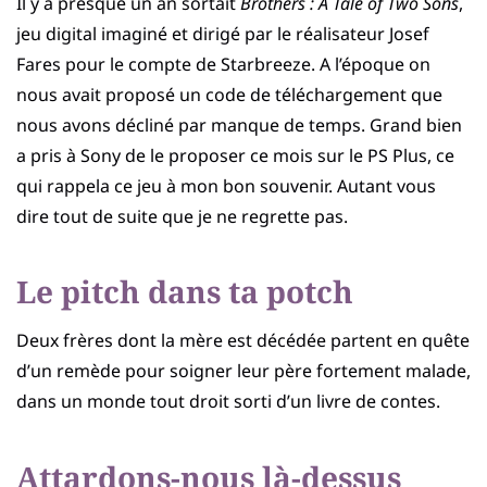
Il y a presque un an sortait
Brothers : A Tale of Two Sons
,
jeu digital imaginé et dirigé par le réalisateur Josef
Fares pour le compte de Starbreeze. A l’époque on
nous avait proposé un code de téléchargement que
nous avons décliné par manque de temps. Grand bien
a pris à Sony de le proposer ce mois sur le PS Plus, ce
qui rappela ce jeu à mon bon souvenir. Autant vous
dire tout de suite que je ne regrette pas.
Le pitch dans ta potch
Deux frères dont la mère est décédée partent en quête
d’un remède pour soigner leur père fortement malade,
dans un monde tout droit sorti d’un livre de contes.
Attardons-nous là-dessus