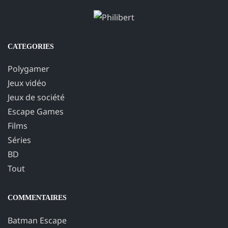
CATEGORIES
Polygamer
Jeux vidéo
Jeux de société
Escape Games
Films
Séries
BD
Tout
COMMENTAIRES
Batman Escape