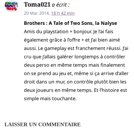
Toma021
a écrit :
20 Mar 2014,
18 h 42 min
Brothers : A Tale of Two Sons, la Nalyse
Amis du playstation + bonjour. Je l’ai fais
également grâce à l’offre + et J’ai bien aimé
aussi. Le gameplay est franchement réussi. J’ai
cru que j’allais galérer longtemps à contrôler
deux perso en même temps mais finalement
on se prend au jeu et, même si ça arrive d’aller
droit dans un mur, on contrôle plutôt bien les
deux joueurs en même temps. Et l’histoire est
simple mais touchante.
LAISSER UN COMMENTAIRE