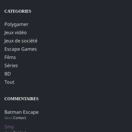
CATEGORIES
Polygamer
Jeux vidéo
Jeux de société
Escape Games
Films
Séries
BD
Tout
COMMENTAIRES
Batman Escape
dans
Contact
Smy