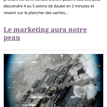
descendre 4 ou 5 avions de daube en 2 minutes et
revenir sur le plancher des vaches…
Le marketing aura notre
peau