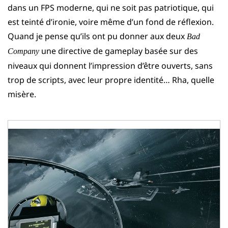
dans un FPS moderne, qui ne soit pas patriotique, qui
est teinté d’ironie, voire même d’un fond de réflexion.
Quand je pense qu’ils ont pu donner aux deux
Bad
une directive de gameplay basée sur des
Company
niveaux qui donnent l’impression d’être ouverts, sans
trop de scripts, avec leur propre identité… Rha, quelle
misère.