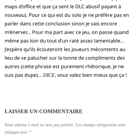
maps d’office et que ça sent le DLC abusif payant à
nouveau). Pour ce qui est du solo je ne préfère pas en
parler dans cette conclusion sinon je vais encore
m’énerver… Pour ma part avec ce jeu, on passe quand
même pas loin du tout d’un raté assez lamentable…
J’espère qu’ils écouteront les joueurs mécontents au
lieu de se palucher sur la tonne de compliments des
autres (cette phrase est purement rhétorique, je ne
suis pas dupe)…
, vous valez bien mieux que ça !
DICE
LAISSER UN COMMENTAIRE
Votre adresse e-mail ne sera pas publiée.
Les champs obligatoires sont
indiqués avec
*