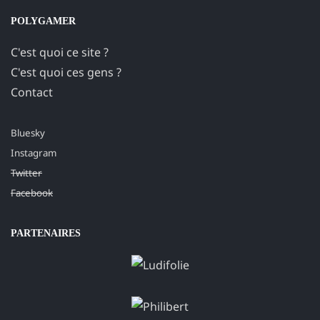
POLYGAMER
C'est quoi ce site ?
C'est quoi ces gens ?
Contact
Bluesky
Instagram
Twitter
Facebook
PARTENAIRES