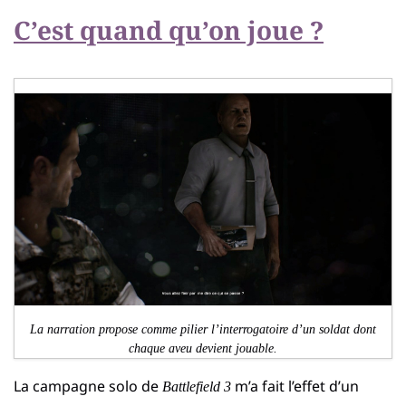
C’est quand qu’on joue ?
La narration propose comme pilier l’interrogatoire d’un soldat dont
chaque aveu devient jouable.
La campagne solo de
m’a fait l’effet d’un
Battlefield 3