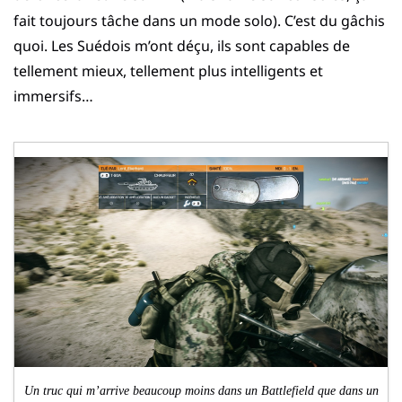
fait toujours tâche dans un mode solo). C’est du gâchis
quoi. Les Suédois m’ont déçu, ils sont capables de
tellement mieux, tellement plus intelligents et
immersifs…
Un truc qui m’arrive beaucoup moins dans un Battlefield que dans un