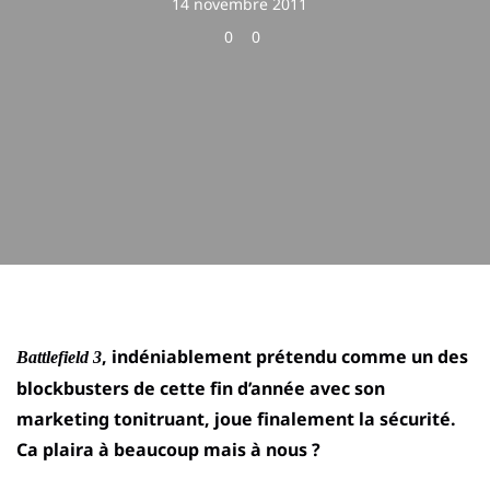
14 novembre 2011
0
0
, indéniablement prétendu comme un des
Battlefield 3
blockbusters de cette fin d’année avec son
marketing tonitruant, joue finalement la sécurité.
Ca plaira à beaucoup mais à nous ?