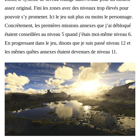
assez original. Fini les zones avec des niveaux trop élevés pour
pouvoir s’y promener. Ici le jeu suit plus ou moins le personnage.
Concrètement, les premières missions annexes que j’ai débloqué
étaient conseillées au niveau 5 quand j’étais moi-même niveau 6.
En progressant dans le jeu, disons que je suis passé niveau 12 et
les mêmes quêtes annexes étaient devenues de niveau 11.