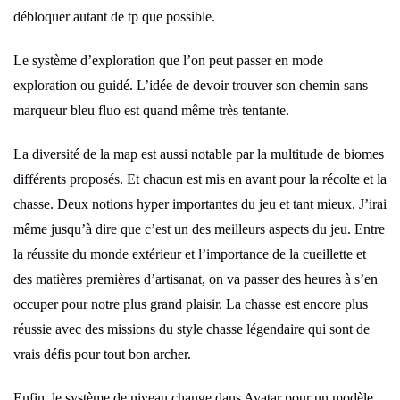
débloquer autant de tp que possible.
Le système d’exploration que l’on peut passer en mode
exploration ou guidé. L’idée de devoir trouver son chemin sans
marqueur bleu fluo est quand même très tentante.
La diversité de la map est aussi notable par la multitude de biomes
différents proposés. Et chacun est mis en avant pour la récolte et la
chasse. Deux notions hyper importantes du jeu et tant mieux. J’irai
même jusqu’à dire que c’est un des meilleurs aspects du jeu. Entre
la réussite du monde extérieur et l’importance de la cueillette et
des matières premières d’artisanat, on va passer des heures à s’en
occuper pour notre plus grand plaisir. La chasse est encore plus
réussie avec des missions du style chasse légendaire qui sont de
vrais défis pour tout bon archer.
Enfin, le système de niveau change dans Avatar pour un modèle