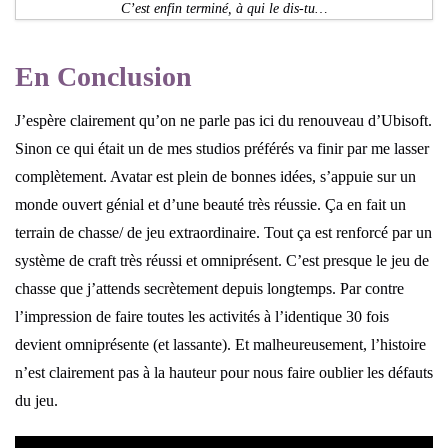
C’est enfin terminé, à qui le dis-tu…
En Conclusion
J’espère clairement qu’on ne parle pas ici du renouveau d’Ubisoft.
Sinon ce qui était un de mes studios préférés va finir par me lasser
complètement. Avatar est plein de bonnes idées, s’appuie sur un
monde ouvert génial et d’une beauté très réussie. Ça en fait un
terrain de chasse/ de jeu extraordinaire. Tout ça est renforcé par un
système de craft très réussi et omniprésent. C’est presque le jeu de
chasse que j’attends secrètement depuis longtemps. Par contre
l’impression de faire toutes les activités à l’identique 30 fois
devient omniprésente (et lassante). Et malheureusement, l’histoire
n’est clairement pas à la hauteur pour nous faire oublier les défauts
du jeu.