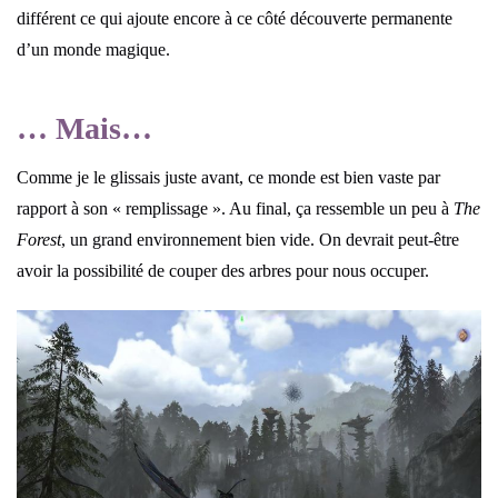
différent ce qui ajoute encore à ce côté découverte permanente
d’un monde magique.
… Mais…
Comme je le glissais juste avant, ce monde est bien vaste par
rapport à son « remplissage ». Au final, ça ressemble un peu à
The
Forest
, un grand environnement bien vide. On devrait peut-être
avoir la possibilité de couper des arbres pour nous occuper.