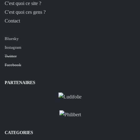
C'est quoi ce site ?
C'est quoi ces gens ?
Contact
Bluesky
Instagram
Twitter
Facebook
PARTENAIRES
CATEGORIES