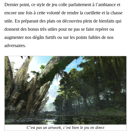
Dernier point, ce style de jeu colle parfaitement à l’ambiance et
encore une fois à cette volonté de rendre la cueillette et la chasse
utile. En préparant des plats on découvrira plein de bienfaits qui
donnent des bonus très utiles pour ne pas se faire repérer ou
augmenter nos dégâts furtifs ou sur les points faibles de nos
adversaires.
C’est pas un artwork, c’est bien le jeu en direct