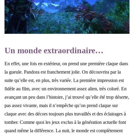
Un monde extraordinaire…
En effet, une fois en extérieur, on prend une première claque dans
la gueule. Pandora est franchement jolie. On découvrira par la
suite qu’elle est, en plus, très variée. La première impression est
fidèle au film, avec un environnement assez alien, très coloré. En
avançant un peu dans l’histoire, j’ai trouvé qu’elle été trop déserte,
pas assez vivante, mais il n’empêche qu’on prend claque sur
claque avec des décors toujours plus travaillés et des éclairages à
tomber. Comme quoi les jeux exclus à la génération actuelle font
quand même la différence. La nuit, le monde est complètement