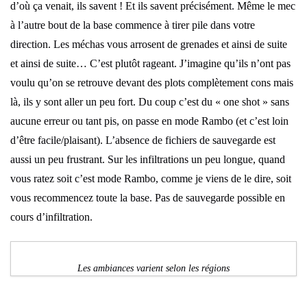
d’où ça venait, ils savent ! Et ils savent précisément. Même le mec
à l’autre bout de la base commence à tirer pile dans votre
direction. Les méchas vous arrosent de grenades et ainsi de suite
et ainsi de suite… C’est plutôt rageant. J’imagine qu’ils n’ont pas
voulu qu’on se retrouve devant des plots complètement cons mais
là, ils y sont aller un peu fort. Du coup c’est du « one shot » sans
aucune erreur ou tant pis, on passe en mode Rambo (et c’est loin
d’être facile/plaisant). L’absence de fichiers de sauvegarde est
aussi un peu frustrant. Sur les infiltrations un peu longue, quand
vous ratez soit c’est mode Rambo, comme je viens de le dire, soit
vous recommencez toute la base. Pas de sauvegarde possible en
cours d’infiltration.
Les ambiances varient selon les régions