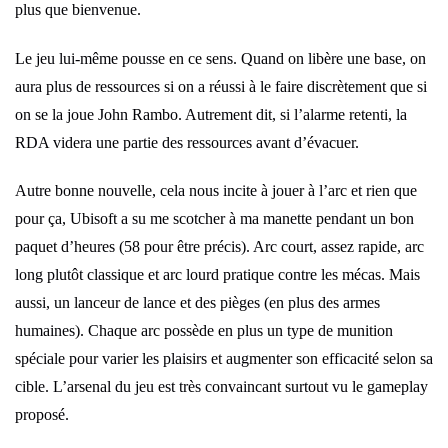
plus que bienvenue.
Le jeu lui-même pousse en ce sens. Quand on libère une base, on
aura plus de ressources si on a réussi à le faire discrètement que si
on se la joue John Rambo. Autrement dit, si l’alarme retenti, la
RDA videra une partie des ressources avant d’évacuer.
Autre bonne nouvelle, cela nous incite à jouer à l’arc et rien que
pour ça, Ubisoft a su me scotcher à ma manette pendant un bon
paquet d’heures (58 pour être précis). Arc court, assez rapide, arc
long plutôt classique et arc lourd pratique contre les mécas. Mais
aussi, un lanceur de lance et des pièges (en plus des armes
humaines). Chaque arc possède en plus un type de munition
spéciale pour varier les plaisirs et augmenter son efficacité selon sa
cible. L’arsenal du jeu est très convaincant surtout vu le gameplay
proposé.