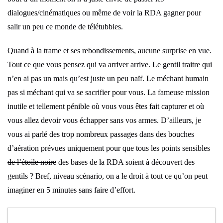
dialogues/cinématiques ou même de voir la RDA gagner pour
salir un peu ce monde de télétubbies.
Quand à la trame et ses rebondissements, aucune surprise en vue.
Tout ce que vous pensez qui va arriver arrive. Le gentil traitre qui
n’en ai pas un mais qu’est juste un peu naïf. Le méchant humain
pas si méchant qui va se sacrifier pour vous. La fameuse mission
inutile et tellement pénible où vous vous êtes fait capturer et où
vous allez devoir vous échapper sans vos armes. D’ailleurs, je
vous ai parlé des trop nombreux passages dans des bouches
d’aération prévues uniquement pour que tous les points sensibles
de l’étoile noire
des bases de la RDA soient à découvert des
gentils ? Bref, niveau scénario, on a le droit à tout ce qu’on peut
imaginer en 5 minutes sans faire d’effort.