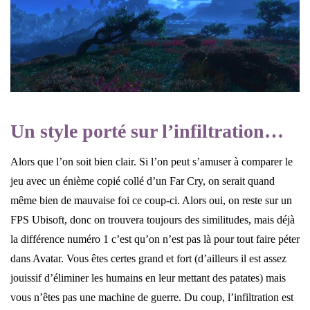
Un style porté sur l’infiltration…
Alors que l’on soit bien clair. Si l’on peut s’amuser à comparer le
jeu avec un énième copié collé d’un Far Cry, on serait quand
même bien de mauvaise foi ce coup-ci. Alors oui, on reste sur un
FPS Ubisoft, donc on trouvera toujours des similitudes, mais déjà
la différence numéro 1 c’est qu’on n’est pas là pour tout faire péter
dans Avatar. Vous êtes certes grand et fort (d’ailleurs il est assez
jouissif d’éliminer les humains en leur mettant des patates) mais
vous n’êtes pas une machine de guerre. Du coup, l’infiltration est