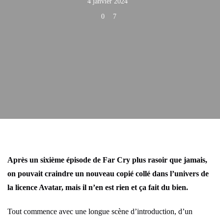
4 janvier 2024
0
7
Après un sixième épisode de Far Cry plus rasoir que jamais,
on pouvait craindre un nouveau copié collé dans l’univers de
la licence Avatar, mais il n’en est rien et ça fait du bien.
Tout commence avec une longue scène d’introduction, d’un