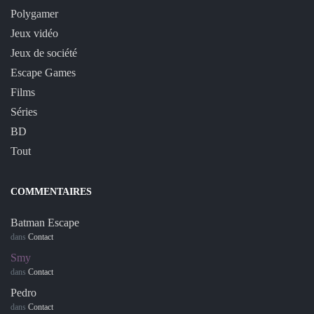
Polygamer
Jeux vidéo
Jeux de société
Escape Games
Films
Séries
BD
Tout
COMMENTAIRES
Batman Escape
dans
Contact
Smy
dans
Contact
Pedro
dans
Contact