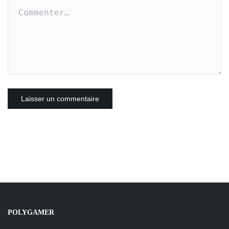
POLYGAMER