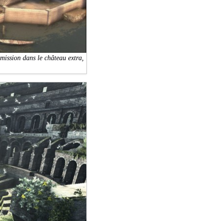
mission dans le château extra,