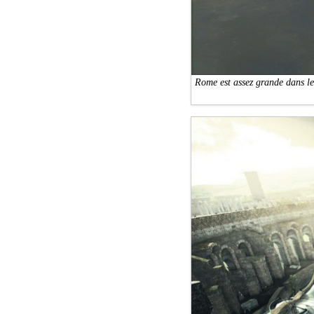
Rome est assez grande dans le