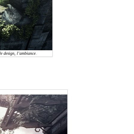
le design, l’ambiance.