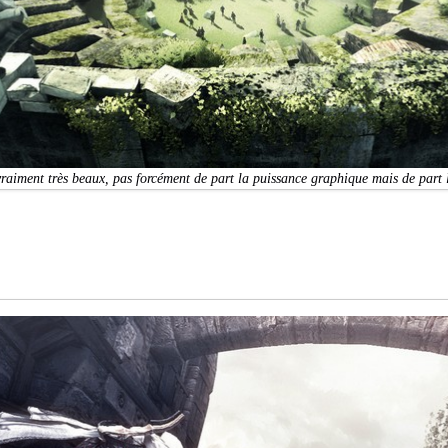
vraiment très beaux, pas forcément de part la puissance graphique mais de part 