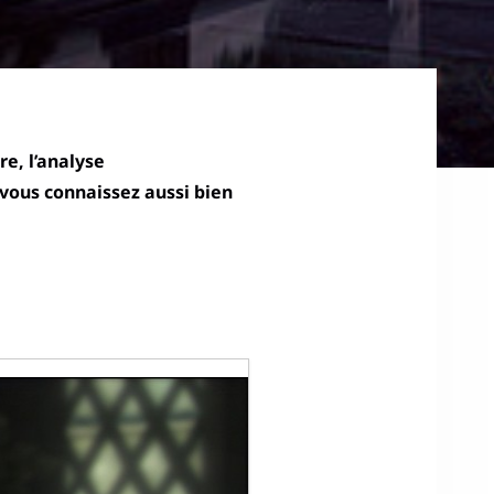
re, l’analyse
 vous connaissez aussi bien