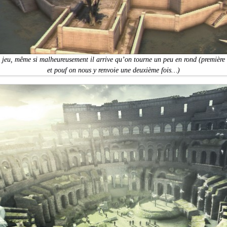
 jeu, même si malheureusement il arrive qu’on tourne un peu en rond (première 
et pouf on nous y renvoie une deuxième fois…)