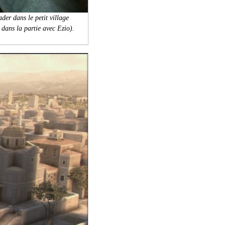
er dans le petit village
 dans la partie avec Ezio).