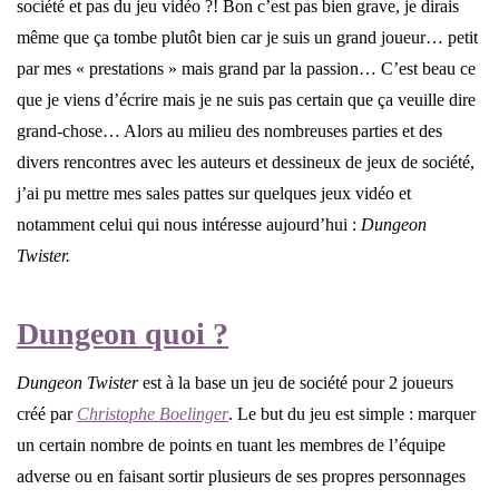
société et pas du jeu vidéo ?! Bon c’est pas bien grave, je dirais
même que ça tombe plutôt bien car je suis un grand joueur… petit
par mes « prestations » mais grand par la passion… C’est beau ce
que je viens d’écrire mais je ne suis pas certain que ça veuille dire
grand-chose… Alors au milieu des nombreuses parties et des
divers rencontres avec les auteurs et dessineux de jeux de société,
j’ai pu mettre mes sales pattes sur quelques jeux vidéo et
notamment celui qui nous intéresse aujourd’hui :
Dungeon
Twister.
Dungeon quoi ?
Dungeon Twister
est à la base un jeu de société pour 2 joueurs
créé par
Christophe Boelinger
. Le but du jeu est simple : marquer
un certain nombre de points en tuant les membres de l’équipe
adverse ou en faisant sortir plusieurs de ses propres personnages