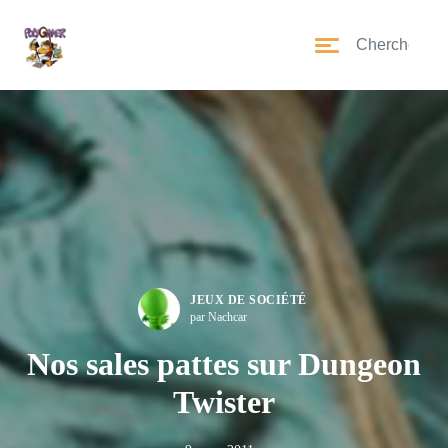
JEUX DE SOCIÉTÉ
par Nachcar
Nos sales pattes sur Dungeon
Twister