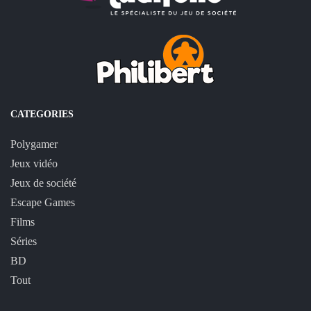
CATEGORIES
Polygamer
Jeux vidéo
Jeux de société
Escape Games
Films
Séries
BD
Tout