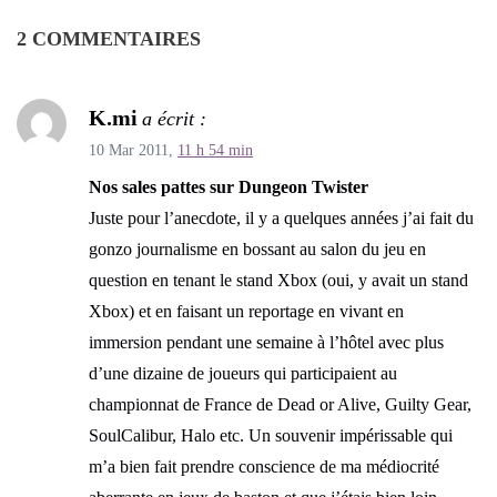
2 COMMENTAIRES
K.mi
a écrit :
10 Mar 2011,
11 h 54 min
Nos sales pattes sur Dungeon Twister
Juste pour l’anecdote, il y a quelques années j’ai fait du
gonzo journalisme en bossant au salon du jeu en
question en tenant le stand Xbox (oui, y avait un stand
Xbox) et en faisant un reportage en vivant en
immersion pendant une semaine à l’hôtel avec plus
d’une dizaine de joueurs qui participaient au
championnat de France de Dead or Alive, Guilty Gear,
SoulCalibur, Halo etc. Un souvenir impérissable qui
m’a bien fait prendre conscience de ma médiocrité