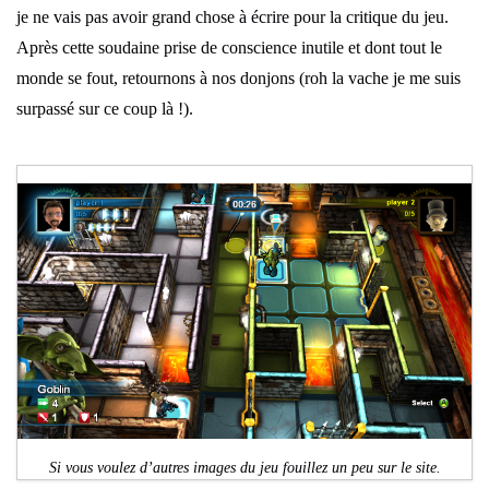
je ne vais pas avoir grand chose à écrire pour la critique du jeu.
Après cette soudaine prise de conscience inutile et dont tout le
monde se fout, retournons à nos donjons (roh la vache je me suis
surpassé sur ce coup là !).
Si vous voulez d’autres images du jeu fouillez un peu sur le site.