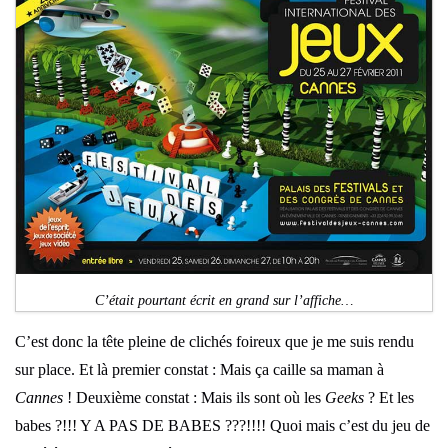
C’était pourtant écrit en grand sur l’affiche…
C’est donc la tête pleine de clichés foireux que je me suis rendu
sur place. Et là premier constat : Mais ça caille sa maman à
Cannes
! Deuxième constat : Mais ils sont où les
Geeks
? Et les
babes ?!!! Y A PAS DE BABES ???!!!! Quoi mais c’est du jeu de