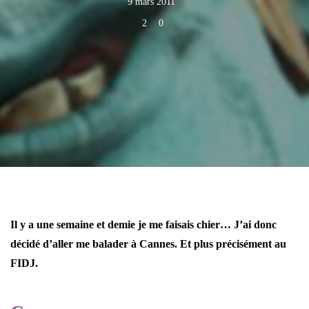
9 mars 2011
2
0
Il y a une semaine et demie je me faisais chier… J’ai donc
décidé d’aller me balader à Cannes. Et plus précisément au
FIDJ.