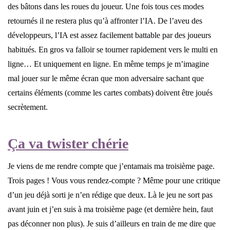
des bâtons dans les roues du joueur. Une fois tous ces modes
retournés il ne restera plus qu’à affronter l’IA. De l’aveu des
développeurs, l’IA est assez facilement battable par des joueurs
habitués. En gros va falloir se tourner rapidement vers le multi en
ligne… Et uniquement en ligne. En même temps je m’imagine
mal jouer sur le même écran que mon adversaire sachant que
certains éléments (comme les cartes combats) doivent être joués
secrètement.
Ça va twister chérie
Je viens de me rendre compte que j’entamais ma troisième page.
Trois pages ! Vous vous rendez-compte ? Même pour une critique
d’un jeu déjà sorti je n’en rédige que deux. Là le jeu ne sort pas
avant juin et j’en suis à ma troisième page (et dernière hein, faut
pas déconner non plus). Je suis d’ailleurs en train de me dire que