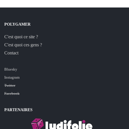
POLYGAMER
C'est quoi ce site ?
C'est quoi ces gens ?
Contact
Bluesky
Instagram
Twitter
Facebook
PARTENAIRES