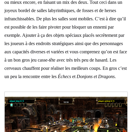
ou mieux encore, en faisant un mix des deux. Tout ceci dans un
joyeux bordel de salles labyrinthiques, de fosses et de herses
infranchissables. De plus les salles sont mobiles. C’est à dire qu’il
est possible de les faire pivoter pour bloquer un ennemi par
exemple. Ajouter à ça des objets spéciaux placés secrètement par
les joueurs à des endroits stratégiques ainsi que des personnages
aux capacités diverses et variées et vous comprenez qu’on est face
à un bon gros jeu casse-tête avec très très peu de hasard. Les
cerveaux chauffent pour réaliser les meilleurs coups. En gros c’est
un peu la rencontre entre les
Échecs
et
Donjons et Dragons
.