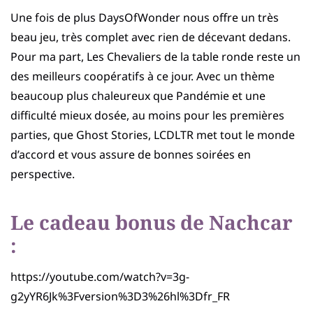
Une fois de plus DaysOfWonder nous offre un très
beau jeu, très complet avec rien de décevant dedans.
Pour ma part, Les Chevaliers de la table ronde reste un
des meilleurs coopératifs à ce jour. Avec un thème
beaucoup plus chaleureux que Pandémie et une
difficulté mieux dosée, au moins pour les premières
parties, que Ghost Stories, LCDLTR met tout le monde
d’accord et vous assure de bonnes soirées en
perspective.
Le cadeau bonus de Nachcar
:
https://youtube.com/watch?v=3g-
g2yYR6Jk%3Fversion%3D3%26hl%3Dfr_FR