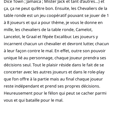
Dice Town ; Jamaica ; Mister Jack et tant d’autres…) et
ça, ça ne peut qu’être bon. Ensuite, les Chevaliers de la
table ronde est un jeu coopératif pouvant se jouer de 1
à 8 joueurs et qui a pour thème, je vous le donne en
mille, les chevaliers de la table ronde, Camelot,
Lancelot, le Graal et l’épée Excalibur. Les joueurs y
incarnent chacun un chevalier et devront lutter, chacun
à leur façon contre le mal. En effet, outre son pouvoir
unique lié au personnage, chaque joueur prendra ses
décisions seul. Tout le plaisir réside dans le fait de se
concerter avec les autres joueurs et dans le role-play
que l’on offre à la partie mais au final chaque joueur
reste indépendant et prend ses propres décisions.
Heureusement pour le félon qui peut se cacher parmi
vous et qui bataille pour le mal.