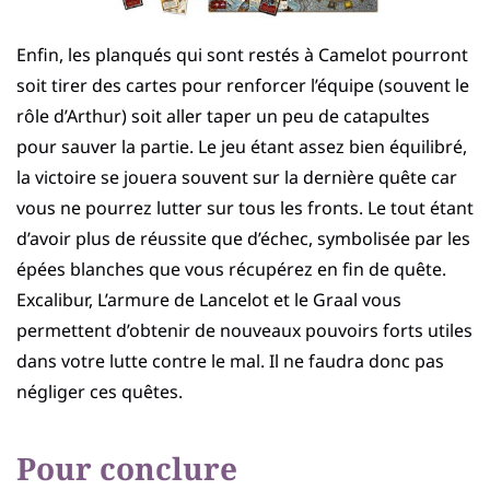
Enfin, les planqués qui sont restés à Camelot pourront
soit tirer des cartes pour renforcer l’équipe (souvent le
rôle d’Arthur) soit aller taper un peu de catapultes
pour sauver la partie. Le jeu étant assez bien équilibré,
la victoire se jouera souvent sur la dernière quête car
vous ne pourrez lutter sur tous les fronts. Le tout étant
d’avoir plus de réussite que d’échec, symbolisée par les
épées blanches que vous récupérez en fin de quête.
Excalibur, L’armure de Lancelot et le Graal vous
permettent d’obtenir de nouveaux pouvoirs forts utiles
dans votre lutte contre le mal. Il ne faudra donc pas
négliger ces quêtes.
Pour conclure