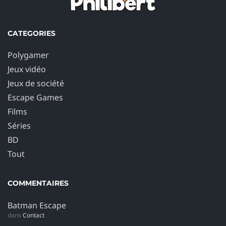
CATEGORIES
Polygamer
Jeux vidéo
Jeux de société
Escape Games
Films
Séries
BD
Tout
COMMENTAIRES
Batman Escape
dans
Contact