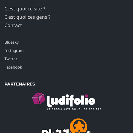
C'est quoi ce site ?
C'est quoi ces gens ?
Contact
Bluesky
Instagram
Twitter
Facebook
PARTENAIRES