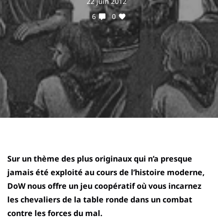
22 juin 2012
6
0
Sur un thème des plus originaux qui n’a presque
jamais été exploité au cours de l’histoire moderne,
DoW nous offre un jeu coopératif où vous incarnez
les chevaliers de la table ronde dans un combat
contre les forces du mal.