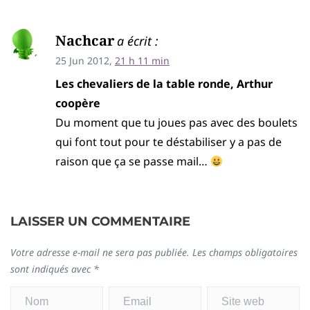
Nachcar
a écrit :
25 Jun 2012,
21 h 11 min
Les chevaliers de la table ronde, Arthur
coopère
Du moment que tu joues pas avec des boulets
qui font tout pour te déstabiliser y a pas de
raison que ça se passe mail…
LAISSER UN COMMENTAIRE
Votre adresse e-mail ne sera pas publiée.
Les champs obligatoires
sont indiqués avec
*