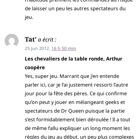
de laisser un peu les autres spectateurs du
jeu.
Tat'
a écrit :
25 Jun 2012,
16 h 50 min
Les chevaliers de la table ronde, Arthur
coopère
Yes, super jeu. Marrant que j’en entende
parler ici, car je l’ai justement ressorti l’autre
jour pour la fête des pères. Ce qui confirme
qu’on peut y jouer en mélangeant geeks et
spectateurs de Dr Queen puisque la partie
s’est formidablement bien déroulée ! Il a tout
de même fallu expliquer un long moment les
règles du jeu au début, un peu plus complexes