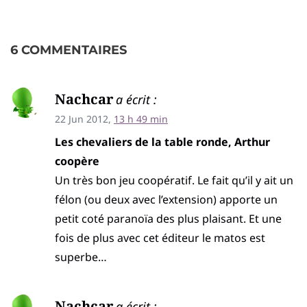
6 COMMENTAIRES
Nachcar
a écrit :
22 Jun 2012,
13 h 49 min
Les chevaliers de la table ronde, Arthur
coopère
Un très bon jeu coopératif. Le fait qu’il y ait un
félon (ou deux avec l’extension) apporte un
petit coté paranoïa des plus plaisant. Et une
fois de plus avec cet éditeur le matos est
superbe…
Nachcar
a écrit :