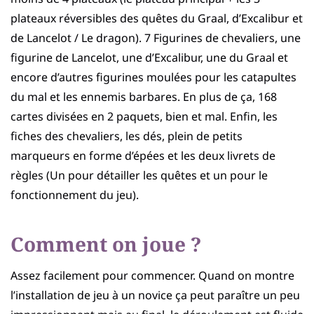
plateaux réversibles des quêtes du Graal, d’Excalibur et
de Lancelot / Le dragon). 7 Figurines de chevaliers, une
figurine de Lancelot, une d’Excalibur, une du Graal et
encore d’autres figurines moulées pour les catapultes
du mal et les ennemis barbares. En plus de ça, 168
cartes divisées en 2 paquets, bien et mal. Enfin, les
fiches des chevaliers, les dés, plein de petits
marqueurs en forme d’épées et les deux livrets de
règles (Un pour détailler les quêtes et un pour le
fonctionnement du jeu).
Comment on joue ?
Assez facilement pour commencer. Quand on montre
l’installation de jeu à un novice ça peut paraître un peu