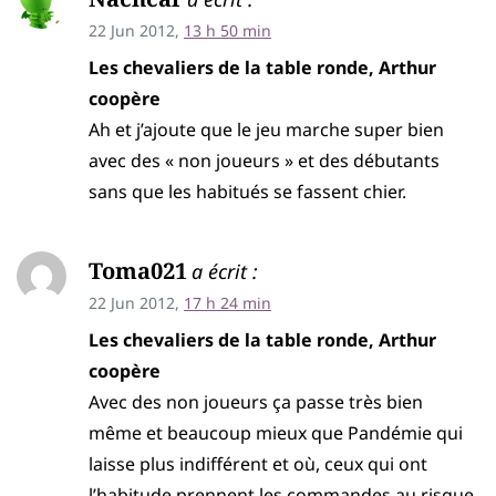
22 Jun 2012,
13 h 50 min
Les chevaliers de la table ronde, Arthur
coopère
Ah et j’ajoute que le jeu marche super bien
avec des « non joueurs » et des débutants
sans que les habitués se fassent chier.
Toma021
a écrit :
22 Jun 2012,
17 h 24 min
Les chevaliers de la table ronde, Arthur
coopère
Avec des non joueurs ça passe très bien
même et beaucoup mieux que Pandémie qui
laisse plus indifférent et où, ceux qui ont
l’habitude prennent les commandes au risque