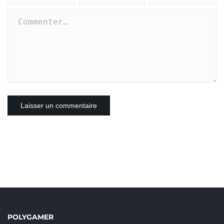
POLYGAMER