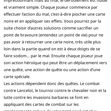
impressionnant mais au final, le déroulement est fluide
et vraiment simple. Chaque joueur commence par
effectuer l’action du mal, c’est-à-dire piocher une carte
noire et en appliquer ses effets. Vous pourrez par la
suite choisir d’autres solutions comme sacrifier un
point de bravoure (entendez un point de vie) pour ne
pas avoir à retourner une carte noire, très utile plus
loin dans la partie quand on est à deux doigts de se
faire sodom… par le mal. Ensuite chaque joueur joue
son action héroïque qui peut être un déplacement vers
une quête, une action de quête ou une action d’une
carte spéciale.
Les actions dépendent donc des quêtes. Le combat
contre Lancelot, le tournoi contre le chevalier noir et la
lutte contre les invasions barbares se font en
appliquant des cartes de combat sur les