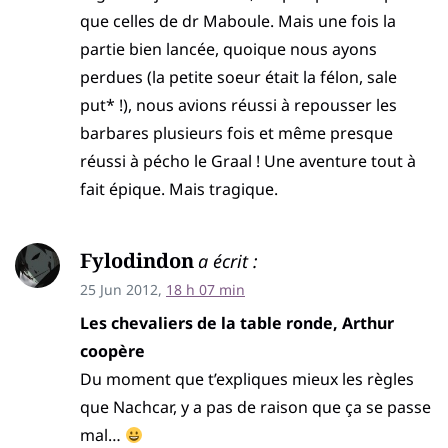
que celles de dr Maboule. Mais une fois la
partie bien lancée, quoique nous ayons
perdues (la petite soeur était la félon, sale
put* !), nous avions réussi à repousser les
barbares plusieurs fois et même presque
réussi à pécho le Graal ! Une aventure tout à
fait épique. Mais tragique.
Fylodindon
a écrit :
25 Jun 2012,
18 h 07 min
Les chevaliers de la table ronde, Arthur
coopère
Du moment que t’expliques mieux les règles
que Nachcar, y a pas de raison que ça se passe
mal…