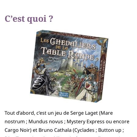
C’est quoi ?
Tout d’abord, c’est un jeu de Serge Laget (Mare
nostrum ; Mundus novus ; Mystery Express ou encore
Cargo Noir) et Bruno Cathala (Cyclades ; Button up ;