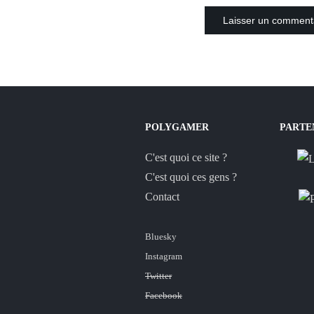
POLYGAMER
PARTE
C'est quoi ce site ?
C'est quoi ces gens ?
Contact
Bluesky
Instagram
Twitter
Facebook