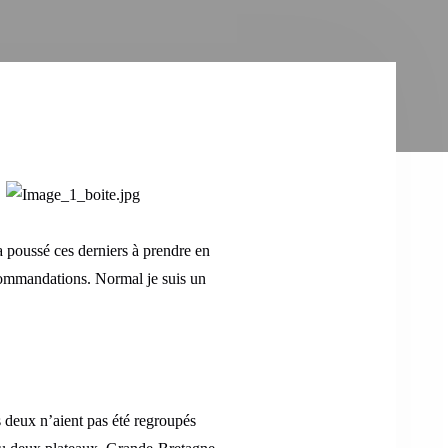
a poussé ces derniers à prendre en
commandations. Normal je suis un
 deux n’aient pas été regroupés