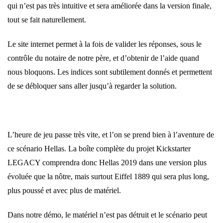
qui n’est pas très intuitive et sera améliorée dans la version finale,
tout se fait naturellement.
Le site internet permet à la fois de valider les réponses, sous le
contrôle du notaire de notre père, et d’obtenir de l’aide quand
nous bloquons. Les indices sont subtilement donnés et permettent
de se débloquer sans aller jusqu’à regarder la solution.
L’heure de jeu passe très vite, et l’on se prend bien à l’aventure de
ce scénario Hellas. La boîte complète du projet Kickstarter
LEGACY comprendra donc Hellas 2019 dans une version plus
évoluée que la nôtre, mais surtout Eiffel 1889 qui sera plus long,
plus poussé et avec plus de matériel.
Dans notre démo, le matériel n’est pas détruit et le scénario peut