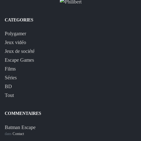
CATEGORIES
Polygamer
Jeux vidéo
Jeux de société
Escape Games
Films
Séries
BD
Tout
COMMENTAIRES
Batman Escape
dans
Contact