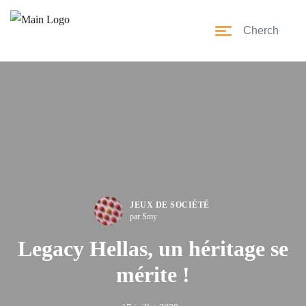
JEUX DE SOCIÉTÉ
par Smy
Legacy Hellas, un héritage se
mérite !