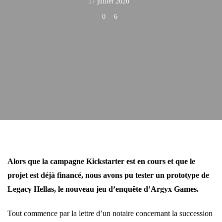
17 juillet 2020
0
6
Alors que la campagne Kickstarter est en cours et que le
projet est déjà financé, nous avons pu tester un prototype de
Legacy Hellas, le nouveau jeu d’enquête d’Argyx Games.
Tout commence par la lettre d’un notaire concernant la succession