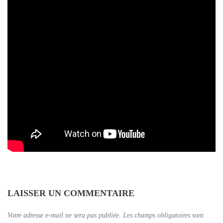
LAISSER UN COMMENTAIRE
Votre adresse e-mail ne sera pas publiée.
Les champs obligatoires sont