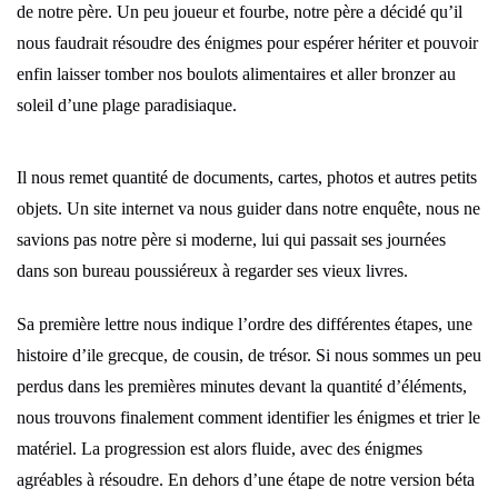
de notre père. Un peu joueur et fourbe, notre père a décidé qu’il
nous faudrait résoudre des énigmes pour espérer hériter et pouvoir
enfin laisser tomber nos boulots alimentaires et aller bronzer au
soleil d’une plage paradisiaque.
Il nous remet quantité de documents, cartes, photos et autres petits
objets. Un site internet va nous guider dans notre enquête, nous ne
savions pas notre père si moderne, lui qui passait ses journées
dans son bureau poussiéreux à regarder ses vieux livres.
Sa première lettre nous indique l’ordre des différentes étapes, une
histoire d’ile grecque, de cousin, de trésor. Si nous sommes un peu
perdus dans les premières minutes devant la quantité d’éléments,
nous trouvons finalement comment identifier les énigmes et trier le
matériel. La progression est alors fluide, avec des énigmes
agréables à résoudre. En dehors d’une étape de notre version béta