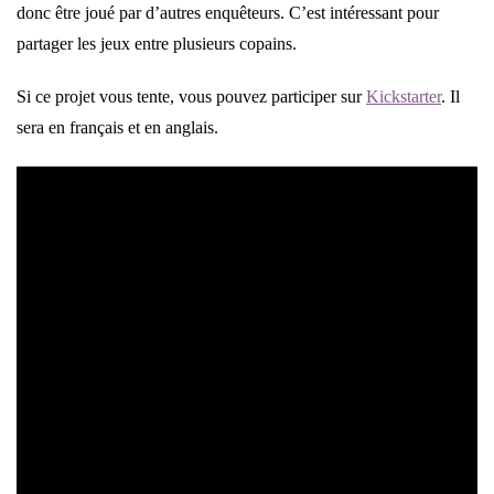
donc être joué par d’autres enquêteurs. C’est intéressant pour
partager les jeux entre plusieurs copains.
Si ce projet vous tente, vous pouvez participer sur
Kickstarter
. Il
sera en français et en anglais.