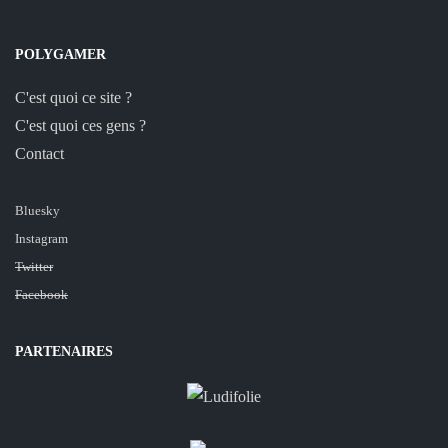
POLYGAMER
C'est quoi ce site ?
C'est quoi ces gens ?
Contact
Bluesky
Instagram
Twitter
Facebook
PARTENAIRES