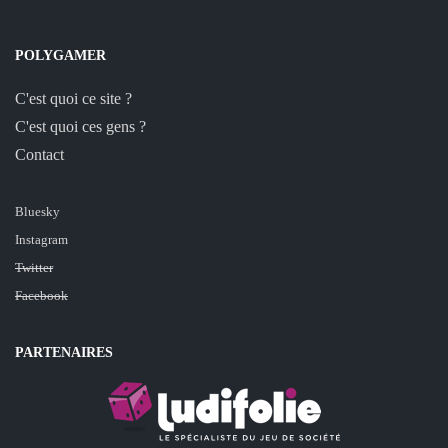
POLYGAMER
C'est quoi ce site ?
C'est quoi ces gens ?
Contact
Bluesky
Instagram
Twitter
Facebook
PARTENAIRES