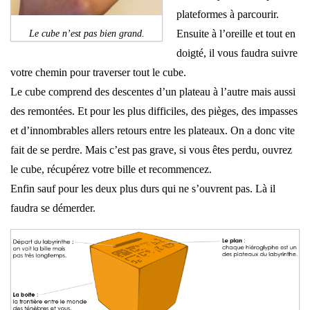
plateformes à parcourir.
Ensuite à l’oreille et tout en
Le cube n’est pas bien grand.
doigté, il vous faudra suivre
votre chemin pour traverser tout le cube.
Le cube comprend des descentes d’un plateau à l’autre mais aussi
des remontées. Et pour les plus difficiles, des pièges, des impasses
et d’innombrables allers retours entre les plateaux. On a donc vite
fait de se perdre. Mais c’est pas grave, si vous êtes perdu, ouvrez
le cube, récupérez votre bille et recommencez.
Enfin sauf pour les deux plus durs qui ne s’ouvrent pas. Là il
faudra se démerder.