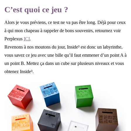
C’est quoi ce jeu ?
Alors je vous préviens, ce test ne va pas être long. Déjà pour ceux
à qui mon chapeau à rappeler de bons souvenirs, retournez voir
Perplexus
ICI
.
Revenons à nos moutons du jour, Inside³ est donc un labyrinthe,
vous savez ce jeu avec une bille qu’il faut emmener d’un point A à
un point B. Mettez ça dans un cube sur plusieurs niveaux et vous
obtenez Inside³.