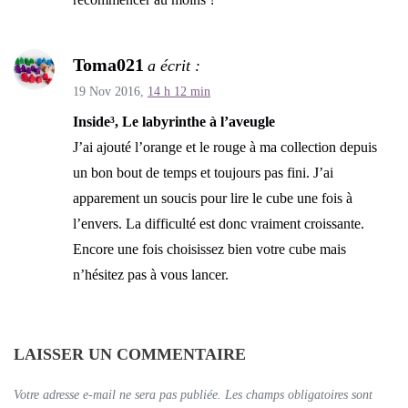
Toma021
a écrit :
19 Nov 2016,
14 h 12 min
Inside³, Le labyrinthe à l’aveugle
J’ai ajouté l’orange et le rouge à ma collection depuis
un bon bout de temps et toujours pas fini. J’ai
apparement un soucis pour lire le cube une fois à
l’envers. La difficulté est donc vraiment croissante.
Encore une fois choisissez bien votre cube mais
n’hésitez pas à vous lancer.
LAISSER UN COMMENTAIRE
Votre adresse e-mail ne sera pas publiée.
Les champs obligatoires sont