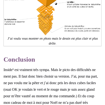
J’ai voulu vous montrer en photo mais le dessin est plus clair et plus
drôle.
Conclusion
Inside³ est vraiment très sympa. Mais le picto des difficultés ne
ment pas. Il faut donc bien choisir sa version. J’ai, pour ma part,
ne pas voulu me la péter et j’ai donc pris les deux cubes faciles
(ouai OK je voulais le vert et le rouge mais je suis assez gland
pour m’être vautré au moment de ma commande.) Et du coup
mon cadeau de moi à moi pour Noël ne m’a pas duré très