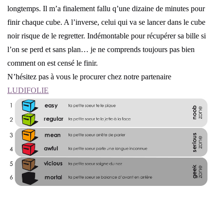
longtemps. Il m’a finalement fallu q’une dizaine de minutes pour
finir chaque cube. A l’inverse, celui qui va se lancer dans le cube
noir risque de le regretter. Indémontable pour récupérer sa bille si
l’on se perd et sans plan… je ne comprends toujours pas bien
comment on est censé le finir.
N’hésitez pas à vous le procurer chez notre partenaire
LUDIFOLIE