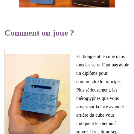
Comment on joue ?
En bougeant le cube dans
tous les sens. Faut pas avoir
un diplôme pour
comprendre le principe.
Plus sérieusement, les
hiéroglyphes que vous
voyez sur la face avant et
arrière du cube vous
indiquent le chemin à
suivre. Il y a donc sept