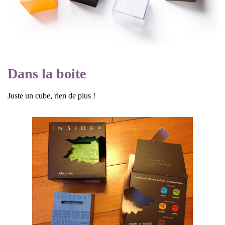
Dans la boite
Juste un cube, rien de plus !