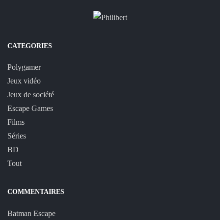
CATEGORIES
Polygamer
Jeux vidéo
Jeux de société
Escape Games
Films
Séries
BD
Tout
COMMENTAIRES
Batman Escape