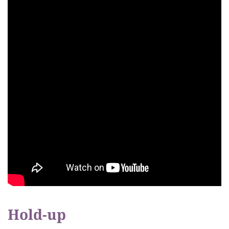
Hold-up