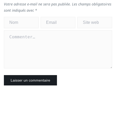
Votre adresse e-mail ne sera pas publiée.
Les champs obligatoires
sont indiqués avec
*