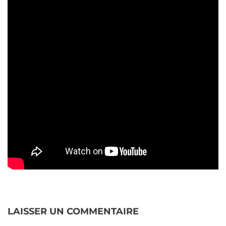
LAISSER UN COMMENTAIRE