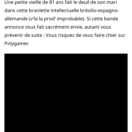
Une petite vieille de 81 ans fait le deuil de son mari
dans cette branlette intellectuelle brésilio-espagno-
allemande (v’la la prod’ improbable). Si cette bande
annonce vous fait sacrément envie, autant vous
prévenir de suite : Vous risquez de vous faire chier sur
Polygamer.