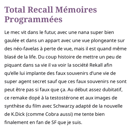
Total Recall Mémoires
Programmées
Le mec vit dans le futur, avec une nana super bien
gaulée et dans un appart avec une vue plongeante sur
des néo-favelas à perte de vue, mais il est quand même
blasé de la life. Du coup histoire de mettre un peu de
piquant dans sa vie il va voir la société Rekall afin
qu’elle lui implante des faux souvenirs d’une vie de
super agent secret sauf que ces faux souvenirs ne sont
peut être pas si faux que ça. Au début assez dubitatif,
ce remake dopé à la testostérone et aux images de
synthèse du film avec Schwarzy adapté de la nouvelle
de K.Dick (comme Cobra aussi) me tente bien
finalement en fan de SF que je suis.