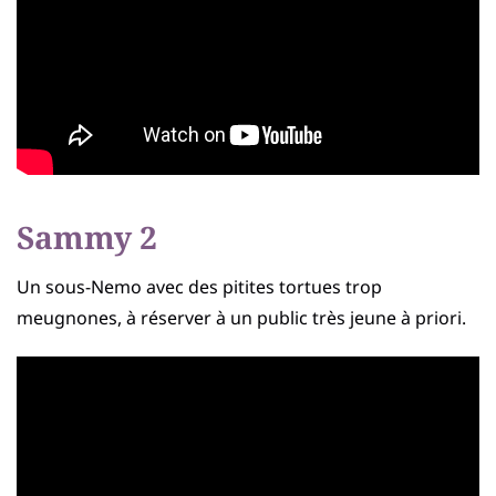
Sammy 2
Un sous-Nemo avec des pitites tortues trop
meugnones, à réserver à un public très jeune à priori.