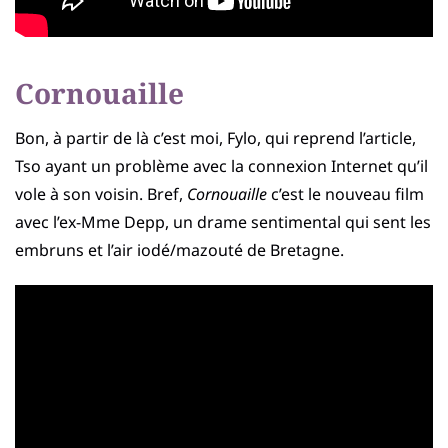
Cornouaille
Bon, à partir de là c’est moi, Fylo, qui reprend l’article,
Tso ayant un problème avec la connexion Internet qu’il
vole à son voisin. Bref,
Cornouaille
c’est le nouveau film
avec l’ex-Mme Depp, un drame sentimental qui sent les
embruns et l’air iodé/mazouté de Bretagne.