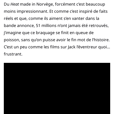
Du
Heat
made in Norvège, forcément c’est beaucoup
moins impressionnant. Et comme c’est inspiré de faits
réels et que, comme ils aiment s’en vanter dans la
bande annonce, 51 millions n’ont jamais été retrouvés,
j’imagine que ce braquage se finit en queue de
poisson, sans qu’on puisse avoir le fin mot de l’histoire.
C’est un peu comme les films sur Jack l’éventreur quoi…
frustrant.