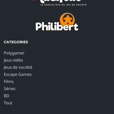
CATEGORIES
Polygamer
Jeux vidéo
Jeux de société
Escape Games
Films
Séries
BD
Tout