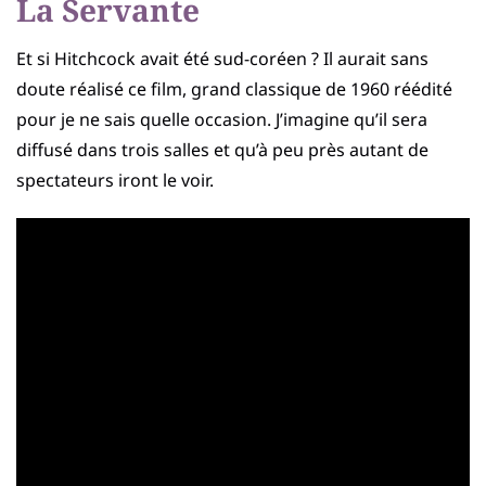
La Servante
Et si Hitchcock avait été sud-coréen ? Il aurait sans
doute réalisé ce film, grand classique de 1960 réédité
pour je ne sais quelle occasion. J’imagine qu’il sera
diffusé dans trois salles et qu’à peu près autant de
spectateurs iront le voir.