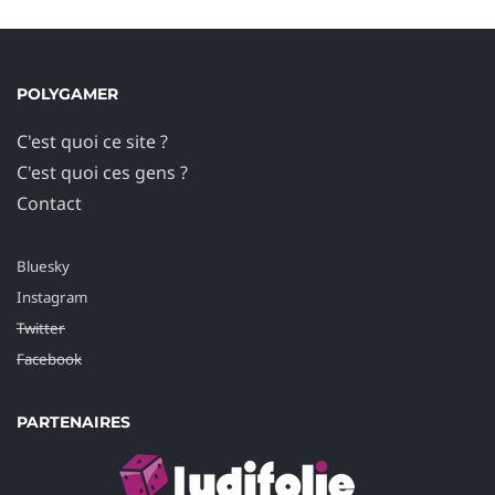
POLYGAMER
C'est quoi ce site ?
C'est quoi ces gens ?
Contact
Bluesky
Instagram
Twitter
Facebook
PARTENAIRES