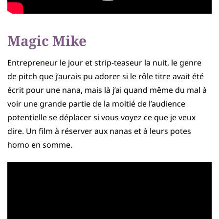
Magic Mike
Entrepreneur le jour et strip-teaseur la nuit, le genre
de pitch que j’aurais pu adorer si le rôle titre avait été
écrit pour une nana, mais là j’ai quand même du mal à
voir une grande partie de la moitié de l’audience
potentielle se déplacer si vous voyez ce que je veux
dire. Un film à réserver aux nanas et à leurs potes
homo en somme.