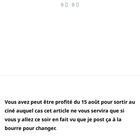
0
0
Vous avez peut être profité du 15 août pour sortir au
ciné auquel cas cet article ne vous servira que si
vous y allez ce soir en fait vu que je post ça à la
bourre pour changer.