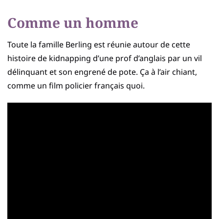
Comme un homme
Toute la famille Berling est réunie autour de cette
histoire de kidnapping d’une prof d’anglais par un vil
délinquant et son engrené de pote. Ça à l’air chiant,
comme un film policier français quoi.