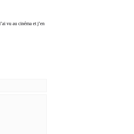
 l’ai vu au cinéma et j’en