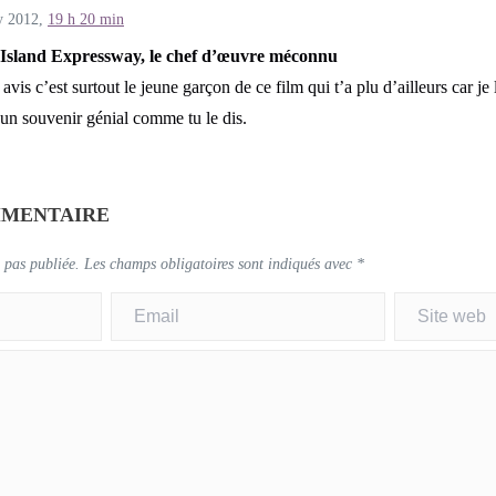
y 2012,
19 h 20 min
Island Expressway, le chef d’œuvre méconnu
avis c’est surtout le jeune garçon de ce film qui t’a plu d’ailleurs car je
 un souvenir génial comme tu le dis.
MMENTAIRE
 pas publiée.
Les champs obligatoires sont indiqués avec
*