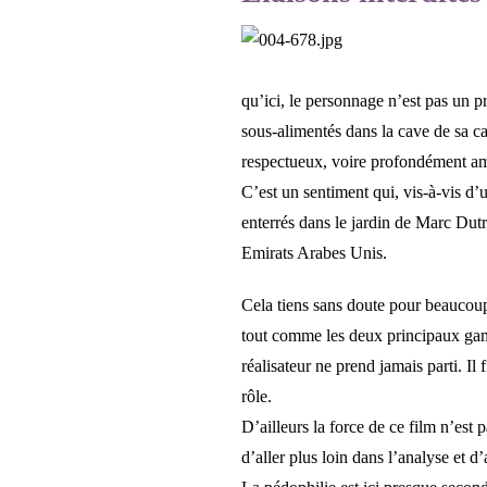
qu’ici, le personnage n’est pas un p
sous-alimentés dans la cave de sa ca
respectueux, voire profondément amou
C’est un sentiment qui, vis-à-vis d
enterrés dans le jardin de Marc Dut
Emirats Arabes Unis.
Cela tiens sans doute pour beaucoup
tout comme les deux principaux gamin
réalisateur ne prend jamais parti. Il
rôle.
D’ailleurs la force de ce film n’est 
d’aller plus loin dans l’analyse et d