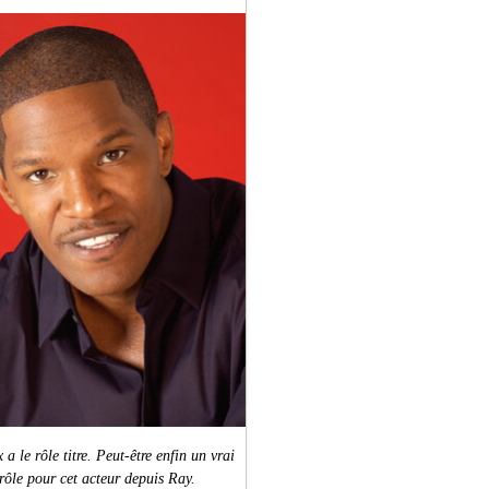
a le rôle titre. Peut-être enfin un vrai
rôle pour cet acteur depuis Ray.