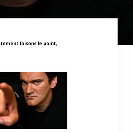
stement faisons le point,