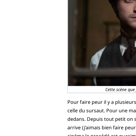
Cette scène que 
Pour faire peur il y a plusieur
celle du sursaut. Pour une mais
dedans. Depuis tout petit on 
arrive (j’aimais bien faire pe