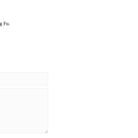
ng Fu.