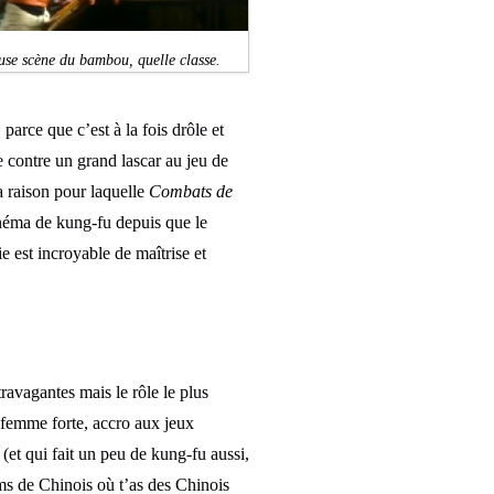
se scène du bambou, quelle classe.
parce que c’est à la fois drôle et
e contre un grand lascar au jeu de
a raison pour laquelle
Combats de
inéma de kung-fu depuis que le
 est incroyable de maîtrise et
ravagantes mais le rôle le plus
 femme forte, accro aux jeux
 (et qui fait un peu de kung-fu aussi,
lms de Chinois où t’as des Chinois