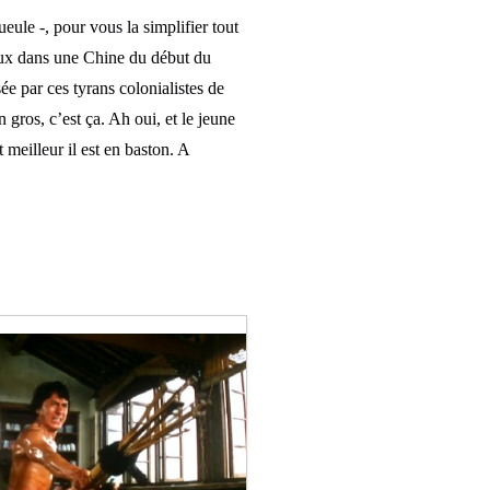
ueule -, pour vous la simplifier tout
aux dans une Chine du début du
ée par ces tyrans colonialistes de
 gros, c’est ça. Ah oui, et le jeune
 meilleur il est en baston. A