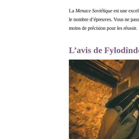
La
Menace Soviétique
est une excell
le nombre d’épreuves. Vous ne pass
moins de précision pour les réussir.
L’avis de Fylodin