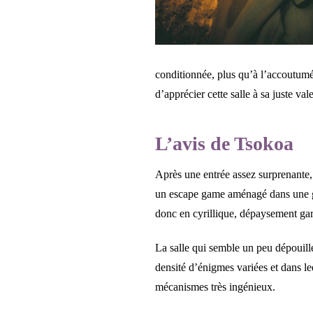
conditionnée, plus qu’à l’accoutum
d’apprécier cette salle à sa juste val
L’avis de Tsokoa
Après une entrée assez surprenante,
un escape game aménagé dans une gran
donc en cyrillique, dépaysement gar
La salle qui semble un peu dépouill
densité d’énigmes variées et dans le
mécanismes très ingénieux.