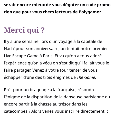
serait encore mieux de vous dégoter un code promo
rien que pour vous chers lecteurs de Polygamer.
Merci qui ?
Il y a une semaine, lors d’un voyage à la capitale de
Nach’ pour son anniversaire, on tentait notre premier
Live Escape Game à Paris. Et vu qu’on a tous adoré
l’expérience qu’on a vécu on s’est dit qu’il fallait vous le
faire partager. Venez à votre tour tenter de vous
échapper d’une des trois énigmes de
The Game
.
Prêt pour un braquage à la française, résoudre
l’énigme de la disparition de la danseuse parisienne ou
encore partir à la chasse au trésor dans les
catacombes ? Alors venez vous inscrire directement ici