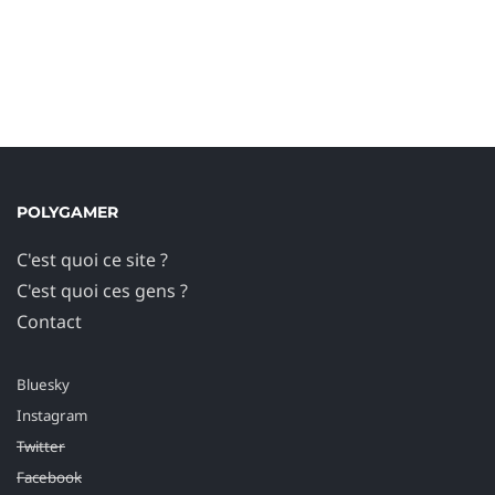
POLYGAMER
C'est quoi ce site ?
C'est quoi ces gens ?
Contact
Bluesky
Instagram
Twitter
Facebook