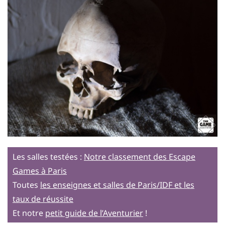
Les salles testées :
Notre classement des Escape
Games à Paris
Toutes
les enseignes et salles de Paris/IDF et les
taux de réussite
Et notre
petit guide de l’Aventurier
!