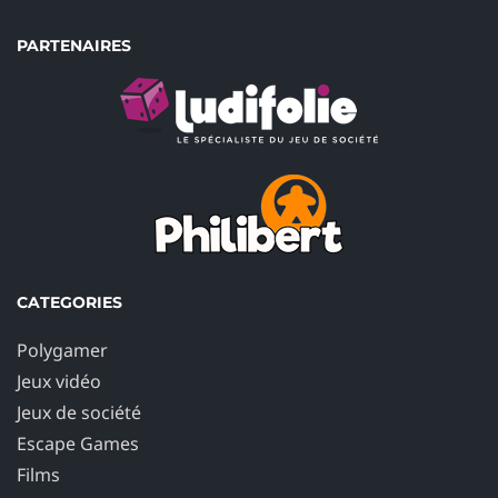
PARTENAIRES
CATEGORIES
Polygamer
Jeux vidéo
Jeux de société
Escape Games
Films