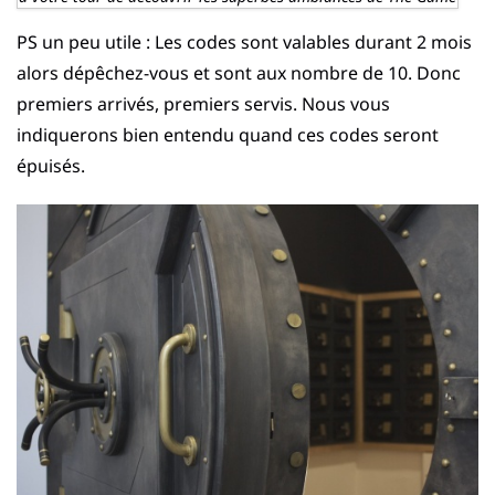
PS un peu utile : Les codes sont valables durant 2 mois
alors dépêchez-vous et sont aux nombre de 10. Donc
premiers arrivés, premiers servis. Nous vous
indiquerons bien entendu quand ces codes seront
épuisés.