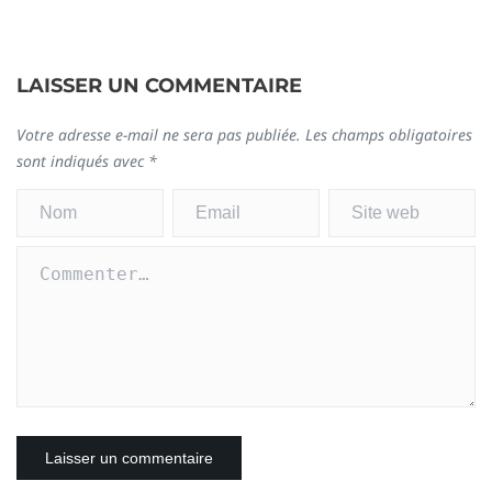
LAISSER UN COMMENTAIRE
Votre adresse e-mail ne sera pas publiée.
Les champs obligatoires
sont indiqués avec
*