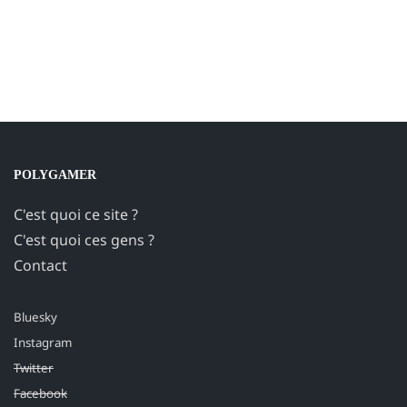
POLYGAMER
C'est quoi ce site ?
C'est quoi ces gens ?
Contact
Bluesky
Instagram
Twitter
Facebook