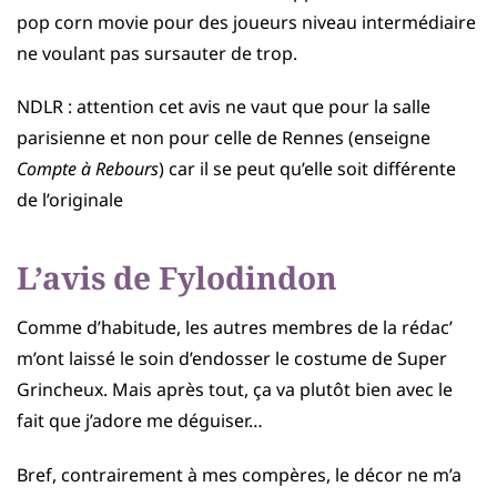
pop corn movie pour des joueurs niveau intermédiaire
ne voulant pas sursauter de trop.
NDLR : attention cet avis ne vaut que pour la salle
parisienne et non pour celle de Rennes (enseigne
Compte à Rebours
) car il se peut qu’elle soit différente
de l’originale
L’avis de Fylodindon
Comme d’habitude, les autres membres de la rédac’
m’ont laissé le soin d’endosser le costume de Super
Grincheux. Mais après tout, ça va plutôt bien avec le
fait que j’adore me déguiser…
Bref, contrairement à mes compères, le décor ne m’a