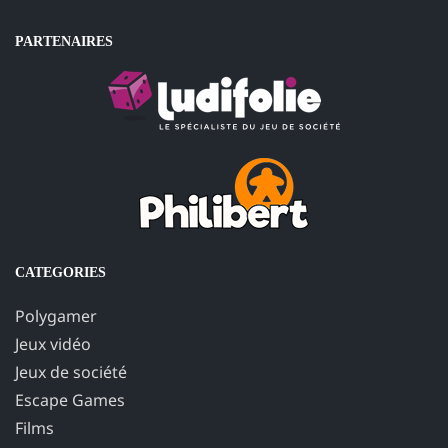
PARTENAIRES
CATEGORIES
Polygamer
Jeux vidéo
Jeux de société
Escape Games
Films