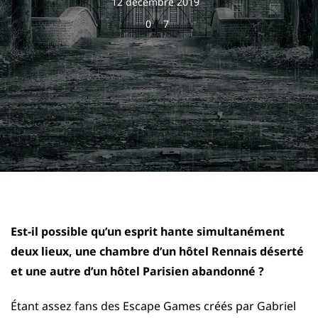
12 décembre 2019
0
7
Est-il possible qu’un esprit hante simultanément
deux lieux, une chambre d’un hôtel Rennais déserté
et une autre d’un hôtel Parisien abandonné ?
Étant assez fans des Escape Games créés par Gabriel