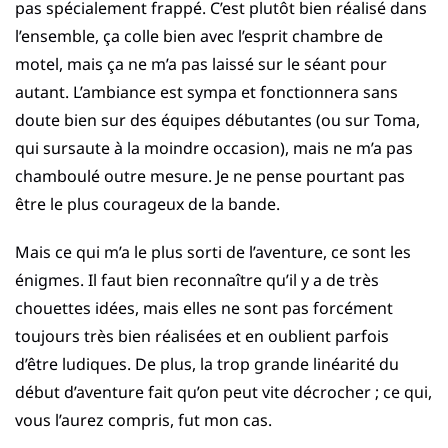
pas spécialement frappé. C’est plutôt bien réalisé dans
l’ensemble, ça colle bien avec l’esprit chambre de
motel, mais ça ne m’a pas laissé sur le séant pour
autant. L’ambiance est sympa et fonctionnera sans
doute bien sur des équipes débutantes (ou sur Toma,
qui sursaute à la moindre occasion), mais ne m’a pas
chamboulé outre mesure. Je ne pense pourtant pas
être le plus courageux de la bande.
Mais ce qui m’a le plus sorti de l’aventure, ce sont les
énigmes. Il faut bien reconnaître qu’il y a de très
chouettes idées, mais elles ne sont pas forcément
toujours très bien réalisées et en oublient parfois
d’être ludiques. De plus, la trop grande linéarité du
début d’aventure fait qu’on peut vite décrocher ; ce qui,
vous l’aurez compris, fut mon cas.