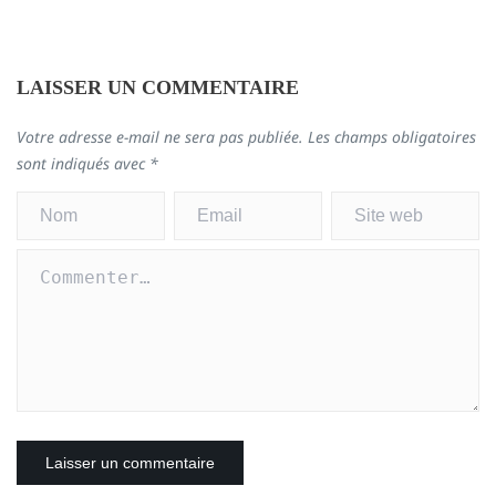
LAISSER UN COMMENTAIRE
Votre adresse e-mail ne sera pas publiée.
Les champs obligatoires
sont indiqués avec
*