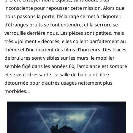
inconsciente pour repousser cette mission. Alors que
nous passons la porte, l’éclairage se met à clignoter,
d’étranges bruits se font entendre, et la serrure se
verrouille derrière nous. Les pièces sont petites, mais
très « joliment » décorés, elles collent parfaitement au
thème et l’inconscient des films d’horreurs. Des traces
de brulures sont visibles sur les murs, le mobilier
semble figé dans les années 60, l’ambiance est sombre
et se veut stressante. La salle de bain a dû être
détournée pour d’autres usages nettement plus
morbides…