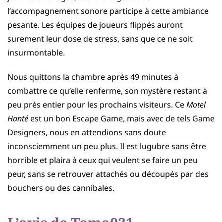
l’accompagnement sonore participe à cette ambiance
pesante. Les équipes de joueurs flippés auront
surement leur dose de stress, sans que ce ne soit
insurmontable.
Nous quittons la chambre après 49 minutes à
combattre ce qu’elle renferme, son mystère restant à
peu près entier pour les prochains visiteurs. Ce
Motel
Hanté
est un bon Escape Game, mais avec de tels Game
Designers, nous en attendions sans doute
inconsciemment un peu plus. Il est lugubre sans être
horrible et plaira à ceux qui veulent se faire un peu
peur, sans se retrouver attachés ou découpés par des
bouchers ou des cannibales.