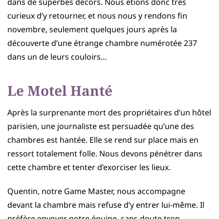
dans de superbes décors. Nous étions donc très
curieux d’y retourner, et nous nous y rendons fin
novembre, seulement quelques jours après la
découverte d’une étrange chambre numérotée 237
dans un de leurs couloirs…
Le Motel Hanté
Après la surprenante mort des propriétaires d’un hôtel
parisien, une journaliste est persuadée qu’une des
chambres est hantée. Elle se rend sur place mais en
ressort totalement folle. Nous devons pénétrer dans
cette chambre et tenter d’exorciser les lieux.
Quentin, notre Game Master, nous accompagne
devant la chambre mais refuse d’y entrer lui-même. Il
préfère envoyer notre équipe, sans doute trop