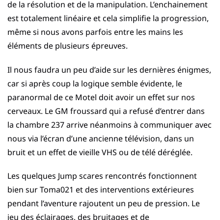
de la résolution et de la manipulation. L’enchainement
est totalement linéaire et cela simplifie la progression,
même si nous avons parfois entre les mains les
éléments de plusieurs épreuves.
Il nous faudra un peu d’aide sur les dernières énigmes,
car si après coup la logique semble évidente, le
paranormal de ce Motel doit avoir un effet sur nos
cerveaux. Le GM froussard qui a refusé d’entrer dans
la chambre 237 arrive néanmoins à communiquer avec
nous via l’écran d’une ancienne télévision, dans un
bruit et un effet de vieille VHS ou de télé déréglée.
Les quelques Jump scares rencontrés fonctionnent
bien sur Toma021 et des interventions extérieures
pendant l’aventure rajoutent un peu de pression. Le
jeu des éclairages, des bruitages et de