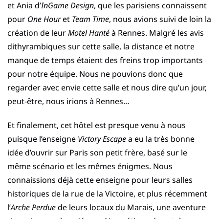
et Ania d’
InGame Design
, que les parisiens connaissent
pour
One Hour
et
Team Time
, nous avions suivi de loin la
création de leur
Motel Hanté
à Rennes. Malgré les avis
dithyrambiques sur cette salle, la distance et notre
manque de temps étaient des freins trop importants
pour notre équipe. Nous ne pouvions donc que
regarder avec envie cette salle et nous dire qu’un jour,
peut-être, nous irions à Rennes…
Et finalement, cet hôtel est presque venu à nous
puisque l’enseigne
Victory Escape
a eu la très bonne
idée d’ouvrir sur Paris son petit frère, basé sur le
même scénario et les mêmes énigmes. Nous
connaissions déjà cette enseigne pour leurs salles
historiques de la rue de la Victoire, et plus récemment
l’
Arche Perdue
de leurs locaux du Marais, une aventure