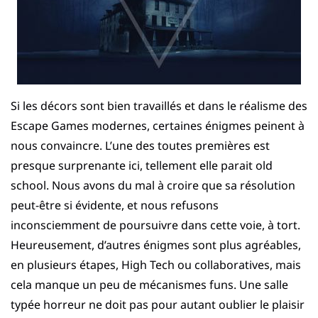
Si les décors sont bien travaillés et dans le réalisme des
Escape Games modernes, certaines énigmes peinent à
nous convaincre. L’une des toutes premières est
presque surprenante ici, tellement elle parait old
school. Nous avons du mal à croire que sa résolution
peut-être si évidente, et nous refusons
inconsciemment de poursuivre dans cette voie, à tort.
Heureusement, d’autres énigmes sont plus agréables,
en plusieurs étapes, High Tech ou collaboratives, mais
cela manque un peu de mécanismes funs. Une salle
typée horreur ne doit pas pour autant oublier le plaisir