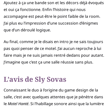
Ajoutez à ça une bande son et les décors déjà évoqués
et oui ça fonctionne. Enfin l’histoire qui nous
accompagne est peut-être le point faible de la room.
J’ai plus eu l’impression d’une succession d’énigmes
que d’un déroulé logique.
Au final, comme je le disais en intro je ne sais toujours
pas quoi penser de ce motel. J’ai aucun reproche à lui
faire mais je ne suis jamais rentré dedans pour autant.
J’imagine que c’est ça une salle réussie sans plus.
L’avis de Sly Sovas
Connaissant le duo à l’origine du game design de la
salle, c’est avec quelques attentes que je pénètre dans
le
Motel Hanté
. Si l’habillage sonore ainsi que la lumière