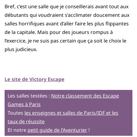
Bref, c’est une salle que je conseillerais avant tout aux
débutants qui voudraient s’acclimater doucement aux
salles horrifiques avant d’aller faire les plus flippantes
de la capitale. Mais pour des joueurs rompus à
l’exercice, je ne suis pas certain que ça soit le choix le
plus judicieux.
Le site de Victory Escape
Les salles testées :
Notre classement des Escape
Games à Paris
Toutes
les enseignes et salles de Paris/IDF et les
taux de réussite
Et notre
petit guide de l’Aventurier
!