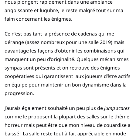
nous plongent rapidement dans une ambiance
angoissante et lugubre, je reste malgré tout sur ma
faim concernant les énigmes.
Ce n’est pas tant la présence de cadenas qui me
dérange (assez nombreux pour une salle 2019) mais
davantage les façons d’obtenir les combinaisons qui
manquent un peu d’originalité. Quelques mécanismes
sympas sont présents et on retrouve des énigmes
coopératives qui garantissent aux joueurs d’être actifs
en équipe pour maintenir un bon dynamisme dans la
progression.
J’aurais également souhaité un peu plus de
jump scares
comme le proposent la plupart des salles sur le thème
horreur mais peut être que mon niveau de couardise a
baissé ! La salle reste tout à fait appréciable en mode