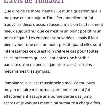
L’avis de Toma021
Que dire de ce motel hanté ? C’est une question que je
me pose encore aujourd’hui. Personnellement j’ai
trouvé les décors assez réussis… mais on fait tellement
mieux aujourd’hui que ce n’est ni un point positif ni un
point négatif. Les énigmes sont variées… mais il faut
bien avouer que c’est un point positif quand elles sont
intéressantes ce qui est loin d’être le cas pour toutes
celles présentes qui oscillent entre une horrible
banalité qu’on ne pensait jamais revoir à certains
mécanismes très sympas.
L’ambiance, elle, est réussie selon moi. Y’a toujours
moyen de faire mieux mais personnellement j’ai
effectivement essuyé une bonne partie des jump
scares et je vais pas mentir, j’ai sursauté à chaque fois.