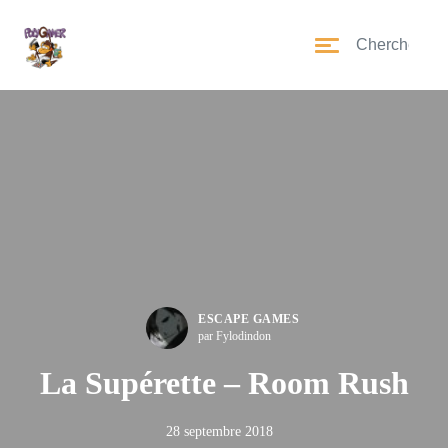
ESCAPE GAMES
par Fylodindon
La Supérette – Room Rush
28 septembre 2018