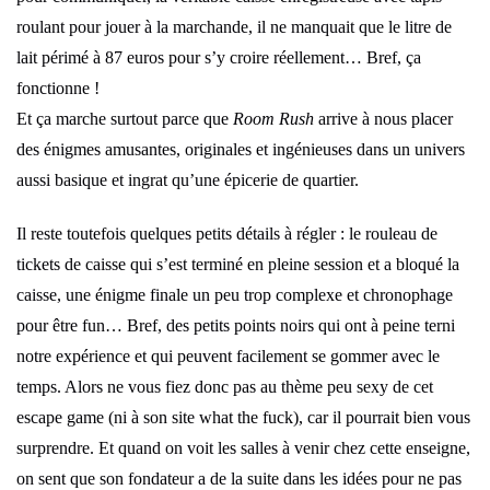
roulant pour jouer à la marchande, il ne manquait que le litre de
lait périmé à 87 euros pour s’y croire réellement… Bref, ça
fonctionne !
Et ça marche surtout parce que
Room Rush
arrive à nous placer
des énigmes amusantes, originales et ingénieuses dans un univers
aussi basique et ingrat qu’une épicerie de quartier.
Il reste toutefois quelques petits détails à régler : le rouleau de
tickets de caisse qui s’est terminé en pleine session et a bloqué la
caisse, une énigme finale un peu trop complexe et chronophage
pour être fun… Bref, des petits points noirs qui ont à peine terni
notre expérience et qui peuvent facilement se gommer avec le
temps. Alors ne vous fiez donc pas au thème peu sexy de cet
escape game (ni à son site what the fuck), car il pourrait bien vous
surprendre. Et quand on voit les salles à venir chez cette enseigne,
on sent que son fondateur a de la suite dans les idées pour ne pas