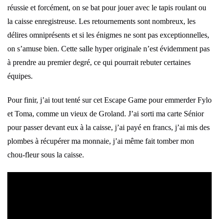
réussie et forcément, on se bat pour jouer avec le tapis roulant ou
la caisse enregistreuse. Les retournements sont nombreux, les
délires omniprésents et si les énigmes ne sont pas exceptionnelles,
on s’amuse bien. Cette salle hyper originale n’est évidemment pas
à prendre au premier degré, ce qui pourrait rebuter certaines
équipes.
Pour finir, j’ai tout tenté sur cet Escape Game pour emmerder Fylo
et Toma, comme un vieux de Groland. J’ai sorti ma carte Sénior
pour passer devant eux à la caisse, j’ai payé en francs, j’ai mis des
plombes à récupérer ma monnaie, j’ai même fait tomber mon
chou-fleur sous la caisse.