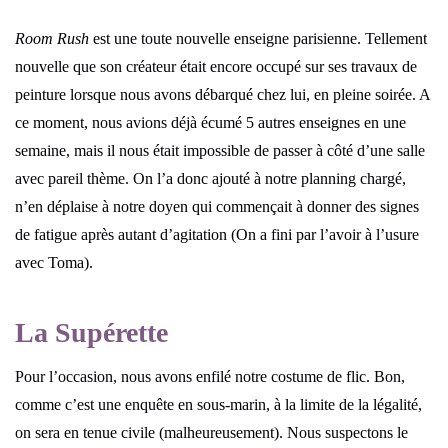
Room Rush
est une toute nouvelle enseigne parisienne. Tellement
nouvelle que son créateur était encore occupé sur ses travaux de
peinture lorsque nous avons débarqué chez lui, en pleine soirée. A
ce moment, nous avions déjà écumé 5 autres enseignes en une
semaine, mais il nous était impossible de passer à côté d’une salle
avec pareil thème. On l’a donc ajouté à notre planning chargé,
n’en déplaise à notre doyen qui commençait à donner des signes
de fatigue après autant d’agitation (On a fini par l’avoir à l’usure
avec Toma).
La Supérette
Pour l’occasion, nous avons enfilé notre costume de flic. Bon,
comme c’est une enquête en sous-marin, à la limite de la légalité,
on sera en tenue civile (malheureusement). Nous suspectons le