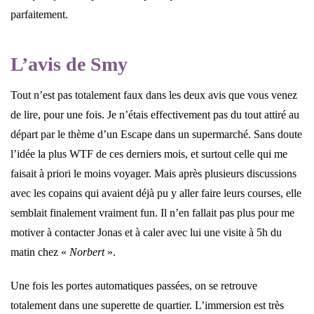
parfaitement.
L’avis de Smy
Tout n’est pas totalement faux dans les deux avis que vous venez
de lire, pour une fois. Je n’étais effectivement pas du tout attiré au
départ par le thème d’un Escape dans un supermarché. Sans doute
l’idée la plus WTF de ces derniers mois, et surtout celle qui me
faisait à priori le moins voyager. Mais après plusieurs discussions
avec les copains qui avaient déjà pu y aller faire leurs courses, elle
semblait finalement vraiment fun. Il n’en fallait pas plus pour me
motiver à contacter Jonas et à caler avec lui une visite à 5h du
matin chez «
Norbert
».
Une fois les portes automatiques passées, on se retrouve
totalement dans une superette de quartier. L’immersion est très