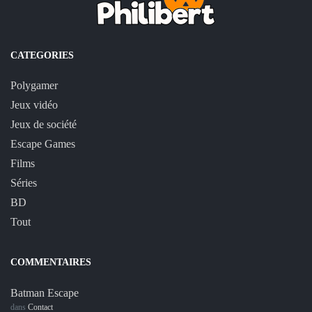
CATEGORIES
Polygamer
Jeux vidéo
Jeux de société
Escape Games
Films
Séries
BD
Tout
COMMENTAIRES
Batman Escape
dans
Contact