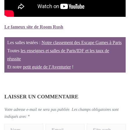
Le fameux site de Room Rush
Les salles testées :
Notre classement des Escape Games à Paris
Toutes
les enseignes et salles de Paris/IDF et les taux de
réussite
Et notre
petit guide de l’Aventurier
!
LAISSER UN COMMENTAIRE
Votre adresse e-mail ne sera pas publiée.
Les champs obligatoires sont
indiqués avec
*