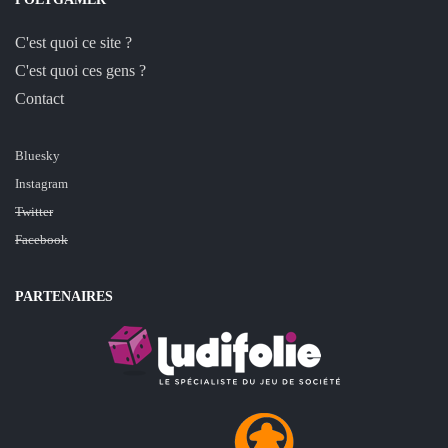
C'est quoi ce site ?
C'est quoi ces gens ?
Contact
Bluesky
Instagram
Twitter
Facebook
PARTENAIRES