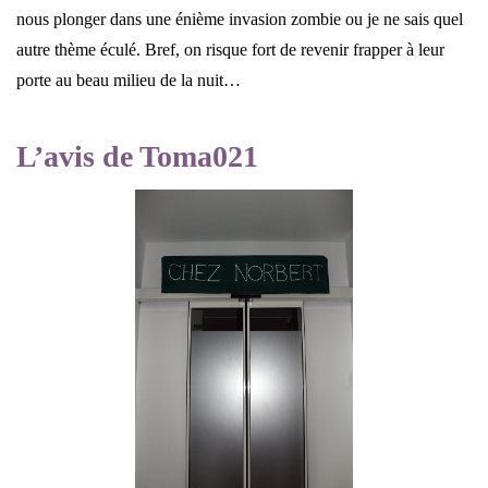
nous plonger dans une énième invasion zombie ou je ne sais quel
autre thème éculé. Bref, on risque fort de revenir frapper à leur
porte au beau milieu de la nuit…
L’avis de Toma021