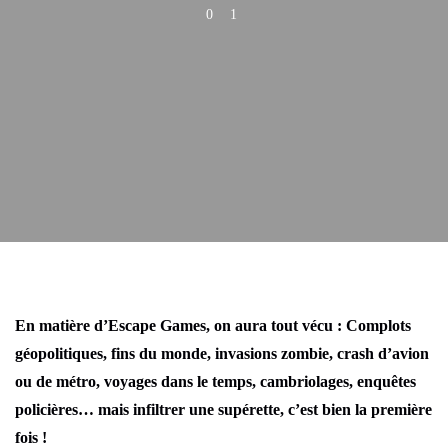
0
1
En matière d’Escape Games, on aura tout vécu : Complots
géopolitiques, fins du monde, invasions zombie, crash d’avion
ou de métro, voyages dans le temps, cambriolages, enquêtes
policières… mais infiltrer une supérette, c’est bien la première
fois !