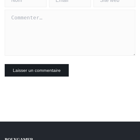
POLYGAMER