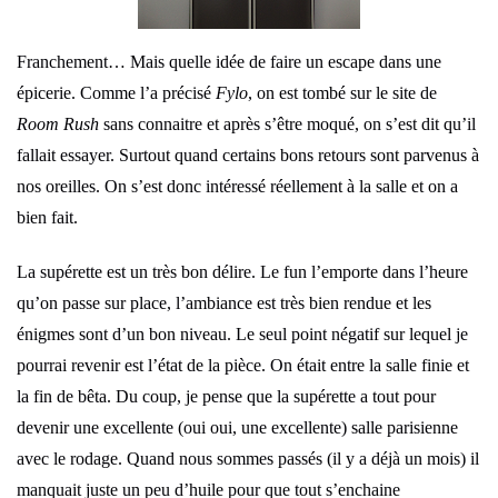
Franchement… Mais quelle idée de faire un escape dans une
épicerie. Comme l’a précisé
Fylo
, on est tombé sur le site de
Room Rush
sans connaitre et après s’être moqué, on s’est dit qu’il
fallait essayer. Surtout quand certains bons retours sont parvenus à
nos oreilles. On s’est donc intéressé réellement à la salle et on a
bien fait.
La supérette est un très bon délire. Le fun l’emporte dans l’heure
qu’on passe sur place, l’ambiance est très bien rendue et les
énigmes sont d’un bon niveau. Le seul point négatif sur lequel je
pourrai revenir est l’état de la pièce. On était entre la salle finie et
la fin de bêta. Du coup, je pense que la supérette a tout pour
devenir une excellente (oui oui, une excellente) salle parisienne
avec le rodage. Quand nous sommes passés (il y a déjà un mois) il
manquait juste un peu d’huile pour que tout s’enchaine