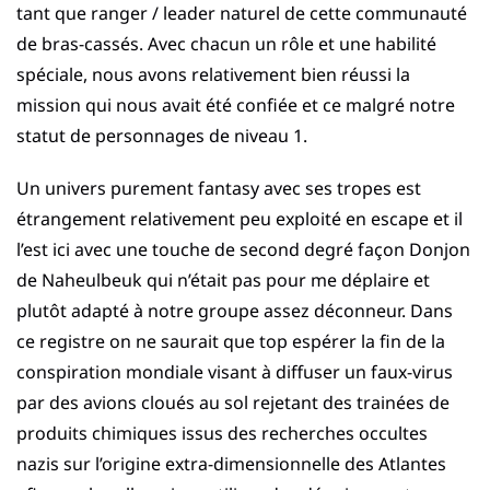
tant que ranger / leader naturel de cette communauté
de bras-cassés. Avec chacun un rôle et une habilité
spéciale, nous avons relativement bien réussi la
mission qui nous avait été confiée et ce malgré notre
statut de personnages de niveau 1.
Un univers purement fantasy avec ses tropes est
étrangement relativement peu exploité en escape et il
l’est ici avec une touche de second degré façon Donjon
de Naheulbeuk qui n’était pas pour me déplaire et
plutôt adapté à notre groupe assez déconneur. Dans
ce registre on ne saurait que top espérer la fin de la
conspiration mondiale visant à diffuser un faux-virus
par des avions cloués au sol rejetant des trainées de
produits chimiques issus des recherches occultes
nazis sur l’origine extra-dimensionnelle des Atlantes