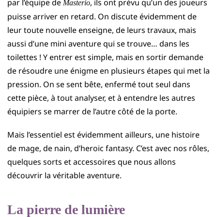
par l’équipe de
, ils ont prévu qu’un des joueurs
Masterio
puisse arriver en retard. On discute évidemment de
leur toute nouvelle enseigne, de leurs travaux, mais
aussi d’une mini aventure qui se trouve… dans les
toilettes ! Y entrer est simple, mais en sortir demande
de résoudre une énigme en plusieurs étapes qui met la
pression. On se sent bête, enfermé tout seul dans
cette pièce, à tout analyser, et à entendre les autres
équipiers se marrer de l’autre côté de la porte.
Mais l’essentiel est évidemment ailleurs, une histoire
de mage, de nain, d’heroic fantasy. C’est avec nos rôles,
quelques sorts et accessoires que nous allons
découvrir la véritable aventure.
La pierre de lumière