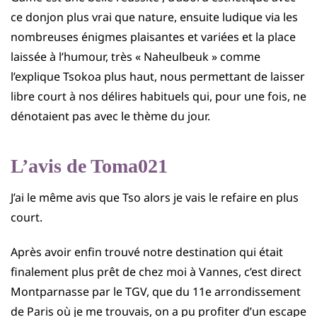
ce donjon plus vrai que nature, ensuite ludique via les
nombreuses énigmes plaisantes et variées et la place
laissée à l’humour, très « Naheulbeuk » comme
l’explique Tsokoa plus haut, nous permettant de laisser
libre court à nos délires habituels qui, pour une fois, ne
dénotaient pas avec le thème du jour.
L’avis de Toma021
J’ai le même avis que Tso alors je vais le refaire en plus
court.
Après avoir enfin trouvé notre destination qui était
finalement plus prêt de chez moi à Vannes, c’est direct
Montparnasse par le TGV, que du 11e arrondissement
de Paris où je me trouvais, on a pu profiter d’un escape