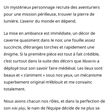
Un mystérieux personnage recrute des aventuriers
pour une mission périlleuse, trouver la pierre de
lumière. L’avenir du monde en dépend.
La mise en ambiance est immédiate, un décor de
caverne quasiment dans le noir, une fouille assez
succincte, d’étranges torches et rapidement une
énigme. Si la première pièce est tout à fait crédible,
c’est surtout dans la suite des décors que
a
Masterio
déployé tout son savoir faire médiéval. Les lieux sont
beaux et « s’animent » sous nos yeux, un mécanisme
superbement original m’éblouit et me convainc
totalement.
Nous avons chacun nos rôles, et dans la perfection de
son
, le nain de l’équipe décide de ne plus se
role play