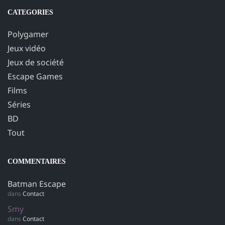
CATEGORIES
Polygamer
Jeux vidéo
Jeux de société
Escape Games
Films
Séries
BD
Tout
COMMENTAIRES
Batman Escape
dans
Contact
Smy
dans
Contact