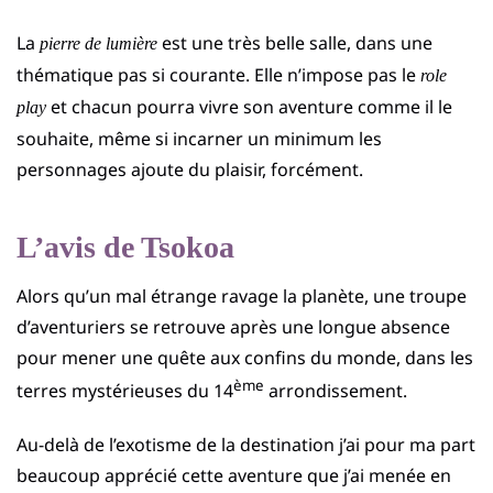
La
est une très belle salle, dans une
pierre de lumière
thématique pas si courante. Elle n’impose pas le
role
et chacun pourra vivre son aventure comme il le
play
souhaite, même si incarner un minimum les
personnages ajoute du plaisir, forcément.
L’avis de Tsokoa
Alors qu’un mal étrange ravage la planète, une troupe
d’aventuriers se retrouve après une longue absence
pour mener une quête aux confins du monde, dans les
ème
terres mystérieuses du 14
arrondissement.
Au-delà de l’exotisme de la destination j’ai pour ma part
beaucoup apprécié cette aventure que j’ai menée en