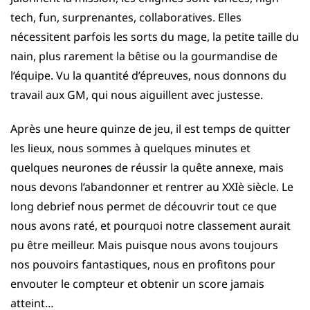
tech, fun, surprenantes, collaboratives. Elles
nécessitent parfois les sorts du mage, la petite taille du
nain, plus rarement la bêtise ou la gourmandise de
l’équipe. Vu la quantité d’épreuves, nous donnons du
travail aux GM, qui nous aiguillent avec justesse.
Après une heure quinze de jeu, il est temps de quitter
les lieux, nous sommes à quelques minutes et
quelques neurones de réussir la quête annexe, mais
nous devons l’abandonner et rentrer au XXIè siècle. Le
long debrief nous permet de découvrir tout ce que
nous avons raté, et pourquoi notre classement aurait
pu être meilleur. Mais puisque nous avons toujours
nos pouvoirs fantastiques, nous en profitons pour
envouter le compteur et obtenir un score jamais
atteint…