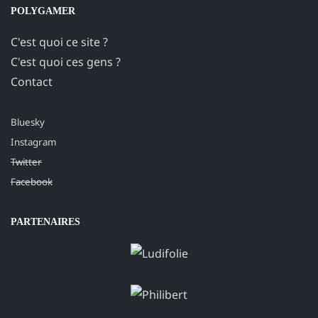
POLYGAMER
C'est quoi ce site ?
C'est quoi ces gens ?
Contact
Bluesky
Instagram
Twitter
Facebook
PARTENAIRES