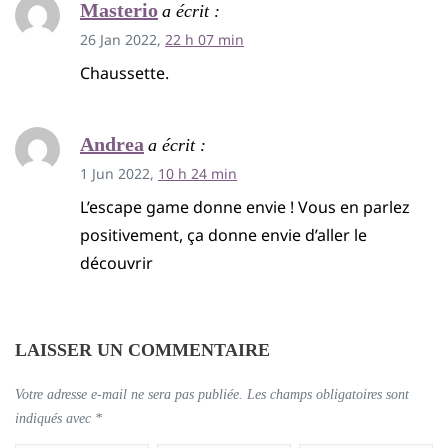
Masterio
a écrit :
26 Jan 2022,
22 h 07 min
Chaussette.
Andrea
a écrit :
1 Jun 2022,
10 h 24 min
L’escape game donne envie ! Vous en parlez
positivement, ça donne envie d’aller le
découvrir
LAISSER UN COMMENTAIRE
Votre adresse e-mail ne sera pas publiée.
Les champs obligatoires sont
indiqués avec
*