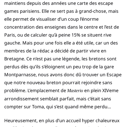
maintiens depuis des années une carte des escape
games parisiens. Elle ne sert pas à grand-chose, mais
elle permet de visualiser d’un coup l’énorme
concentration des enseignes dans le centre et l’est de
Paris, ou de calculer qu’à peine 15% se situent rive
gauche. Mais pour une fois elle a été utile, car un des
membres de la rédac a décidé de partir vivre en
Bretagne. Ce n’est pas une légende, les bretons sont
perdus dès qu’ils s’éloignent un peu trop de la gare
Montparnasse, nous avons donc dû trouver un Escape
que notre nouveau breton pourrait rejoindre sans
problème. L’emplacement de
en plein XIVeme
Masterio
arrondissement semblait parfait, mais c’était sans
compter sur Toma, qui s’est quand même perdu…
Heureusement, en plus d’un accueil hyper chaleureux