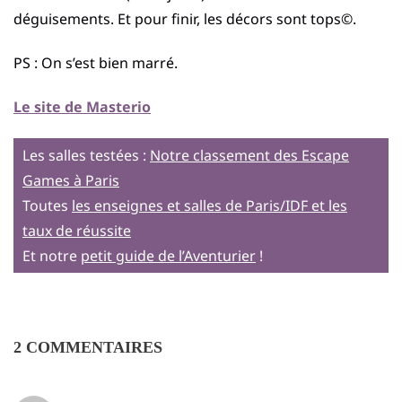
déguisements. Et pour finir, les décors sont tops©.
PS : On s’est bien marré.
Le site de Masterio
Les salles testées :
Notre classement des Escape
Games à Paris
Toutes
les enseignes et salles de Paris/IDF et les
taux de réussite
Et notre
petit guide de l’Aventurier
!
2 COMMENTAIRES