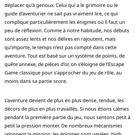
déplacer qu’à genoux. Celui qui a le grimoire ou le
guide d’aventurier ne sait pas vraiment lire, ce qui
complique particulièrement les énigmes où il faut un
peu de réflexion. Comme à notre habitude, nos débuts
sont assez lents et nos délires en rajoutent, mais
qu’importe, le temps n’est pas compté dans cette
aventure. Tout est basé sur un système de points, de
quête annexe, de pièces d’or, on s’éloigne de l’Escape
Game classique pour s’approcher du jeu de rôle, au
moins dans sa partie score.
L’aventure devient de plus en plus dense, tendue, les
décors de plus en plus travaillés. Si nous étions calmes
pendant la première partie du jeu, nous sentons petit à
petit la pression monter. De nombreux mécanismes
jalonnent la mission, les énigmes sont variées, high