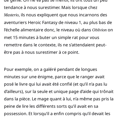
tendance à nous surestimer. Mais lorsque chez
, ils nous expliquent que nous incarnons des
Masterio
aventuriers Heroic Fantasy de niveau 1, au plus bas de
l’échelle alimentaire donc, le niveau où dans
on
Oblivion
met 15 minutes à buter un simple rat pour vous
remettre dans le contexte, ils ne s’attendaient peut-
être pas à nous surestimer à ce point.
Pour exemple, on a galéré pendant de longues
minutes sur une énigme, parce que le ranger avait
posé le livre qui lui avait été confié (et qu’il n’a pas lu
d’ailleurs), sur la seule et unique page d’aide qui trônait
dans la pièce. Le mage quant à lui, n’a même pas pris la
peine de lire les différents sorts qu’il avait en sa
possession. Et lorsqu’il a enfin compris qu’il devait les