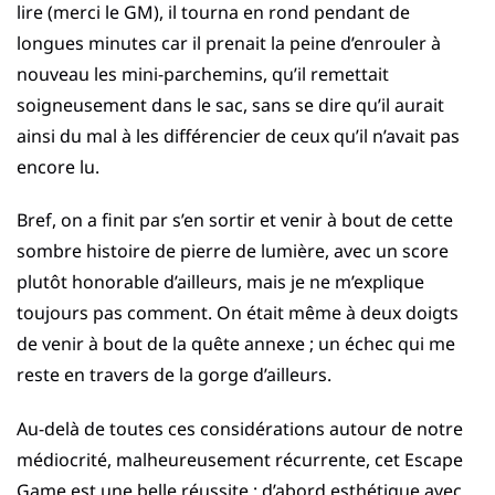
lire (merci le GM), il tourna en rond pendant de
longues minutes car il prenait la peine d’enrouler à
nouveau les mini-parchemins, qu’il remettait
soigneusement dans le sac, sans se dire qu’il aurait
ainsi du mal à les différencier de ceux qu’il n’avait pas
encore lu.
Bref, on a finit par s’en sortir et venir à bout de cette
sombre histoire de pierre de lumière, avec un score
plutôt honorable d’ailleurs, mais je ne m’explique
toujours pas comment. On était même à deux doigts
de venir à bout de la quête annexe ; un échec qui me
reste en travers de la gorge d’ailleurs.
Au-delà de toutes ces considérations autour de notre
médiocrité, malheureusement récurrente, cet Escape
Game est une belle réussite ; d’abord esthétique avec