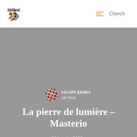
ESCAPE GAMES
par Smy
La pierre de lumière –
Masterio