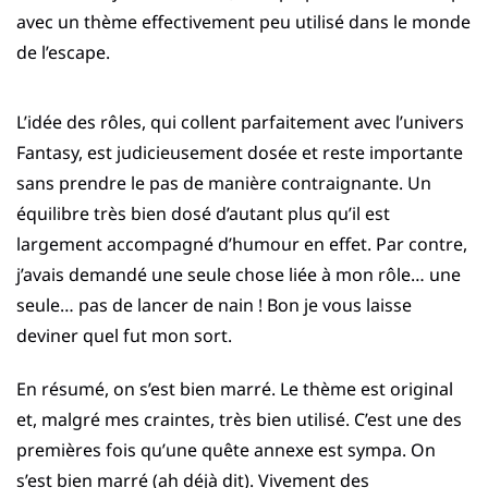
avec un thème effectivement peu utilisé dans le monde
de l’escape.
L’idée des rôles, qui collent parfaitement avec l’univers
Fantasy, est judicieusement dosée et reste importante
sans prendre le pas de manière contraignante. Un
équilibre très bien dosé d’autant plus qu’il est
largement accompagné d’humour en effet. Par contre,
j’avais demandé une seule chose liée à mon rôle… une
seule… pas de lancer de nain ! Bon je vous laisse
deviner quel fut mon sort.
En résumé, on s’est bien marré. Le thème est original
et, malgré mes craintes, très bien utilisé. C’est une des
premières fois qu’une quête annexe est sympa. On
s’est bien marré (ah déjà dit). Vivement des