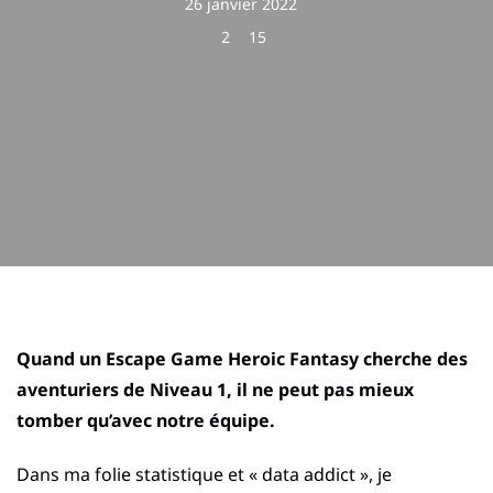
26 janvier 2022
2
15
Quand un Escape Game Heroic Fantasy cherche des
aventuriers de Niveau 1, il ne peut pas mieux
tomber qu’avec notre équipe.
Dans ma folie statistique et « data addict », je