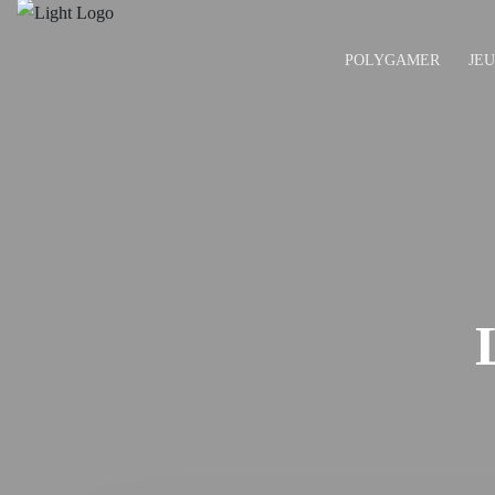
POLYGAMER
JE