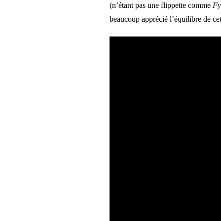
(n’étant pas une flippette comme
Fy
beaucoup apprécié l’équilibre de cet