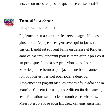
mozzie ou maestro quest ce que tu me conseillerais?
Toma021
a écrit :
10 Apr 2020,
17 h 31 min
Egalement rien à voir entre les personnages. Kaid est
plus utile à l’équipe si les gens avec qui tu joues ne l’ont
pas car Bandit est souvent banni en défense et Kaid est
dans ce cas très important pour le remplacer. Après c’est
un perso que j’aime assez peu. Mon conseil serait
Mozzie, j’aime beaucoup déjà, il a une bonne arme et
son pouvoir est très fort pour jouer à deux ou
simplement en plaçant bien les drones dès le début de la
manche. Ca peut fair une grosse diff en fin de manche,
les informations sont la clé de nombreuses victoires.
Maestro est pratique et ça fait deux caméras aussi mais