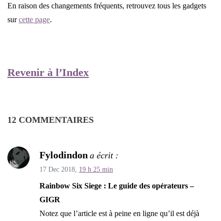
En raison des changements fréquents, retrouvez tous les gadgets
sur
cette page
.
Revenir à l’Index
12 COMMENTAIRES
Fylodindon
a écrit :
17 Dec 2018,
19 h 25 min
Rainbow Six Siege : Le guide des opérateurs –
GIGR
Notez que l’article est à peine en ligne qu’il est déjà