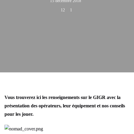
15 décembre 2018
12
1
Vous trouverez ici les renseignements sur le GIGR avec la
présentation des opérateurs, leur équipement et nos conseils
pour les jouer.