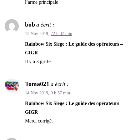
l’arme principale
bob
a écrit :
13 Nov 2019,
22 h 37 min
Rainbow Six Siege : Le guide des opérateurs –
GIGR
Il y a 3 griffe
Toma021
a écrit :
14 Nov 2019,
9 h 57 min
Rainbow Six Siege : Le guide des opérateurs –
GIGR
Merci corrigé.