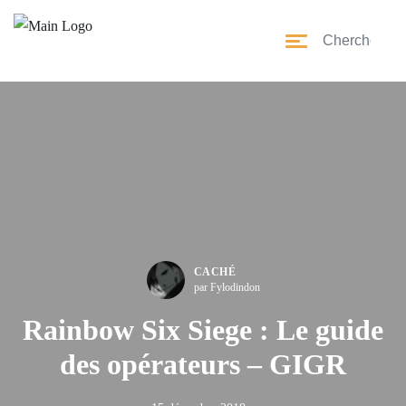
CACHÉ
par Fylodindon
Rainbow Six Siege : Le guide
des opérateurs – GIGR