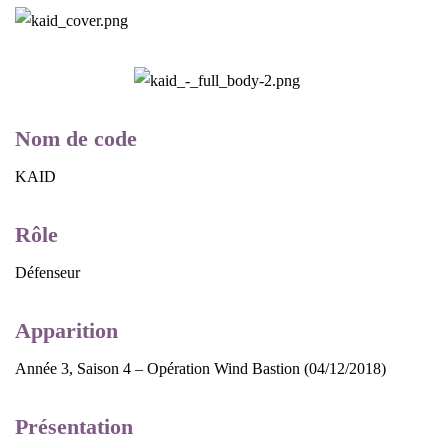
Nom de code
KAID
Rôle
Défenseur
Apparition
Année 3, Saison 4 – Opération Wind Bastion (04/12/2018)
Présentation