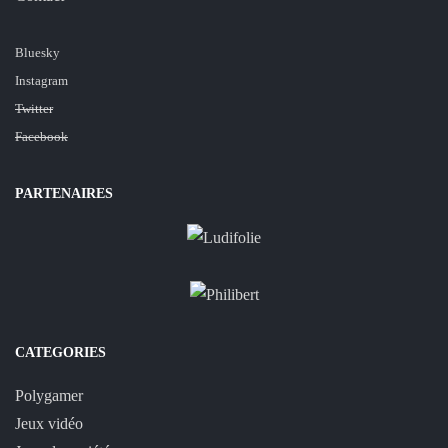
Bluesky
Instagram
Twitter
Facebook
PARTENAIRES
CATEGORIES
Polygamer
Jeux vidéo