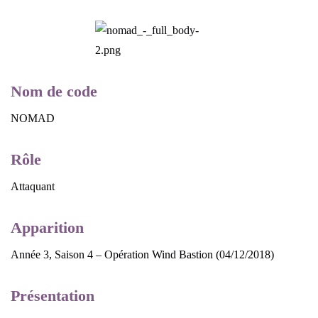
Nom de code
NOMAD
Rôle
Attaquant
Apparition
Année 3, Saison 4 – Opération Wind Bastion (04/12/2018)
Présentation