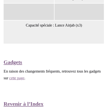
Capacité spéciale : Lance Airjab (x3)
Gadgets
En raison des changements fréquents, retrouvez tous les gadgets
sur
cette page
.
Revenir à l’Index