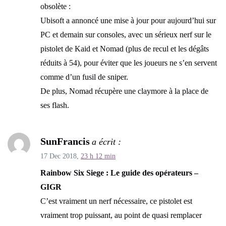
obsolète :
Ubisoft a annoncé une mise à jour pour aujourd’hui sur
PC et demain sur consoles, avec un sérieux nerf sur le
pistolet de Kaid et Nomad (plus de recul et les dégâts
réduits à 54), pour éviter que les joueurs ne s’en servent
comme d’un fusil de sniper.
De plus, Nomad récupère une claymore à la place de
ses flash.
SunFrancis
a écrit :
17 Dec 2018,
23 h 12 min
Rainbow Six Siege : Le guide des opérateurs –
GIGR
C’est vraiment un nerf nécessaire, ce pistolet est
vraiment trop puissant, au point de quasi remplacer