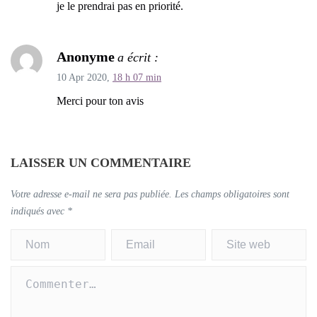
je le prendrai pas en priorité.
Anonyme
a écrit :
10 Apr 2020,
18 h 07 min
Merci pour ton avis
LAISSER UN COMMENTAIRE
Votre adresse e-mail ne sera pas publiée.
Les champs obligatoires sont
indiqués avec
*