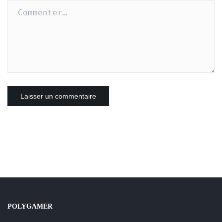
POLYGAMER