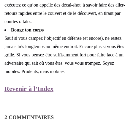
exécutez ce qu’on appelle des décal-shot, à savoir faire des aller-
retours rapides entre le couvert et de le découvert, en tirant par
courtes rafales.
Bouge ton corps
Sauf si vous campez l’objectif en défense (et encore), ne restez
jamais très longtemps au même endroit. Encore plus si vous êtes
grillé. Si vous pensez être suffisamment fort pour faire face à un
adversaire qui sait où vous êtes, vous vous trompez. Soyez
mobiles. Prudents, mais mobiles.
Revenir à l’Index
2 COMMENTAIRES