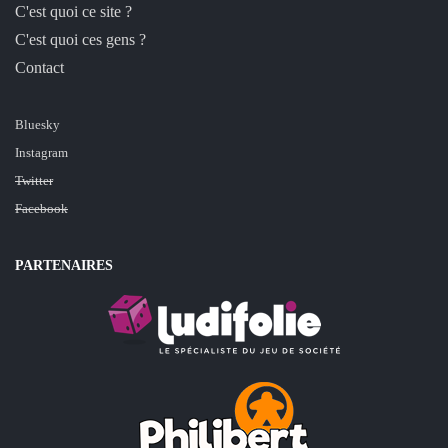
C'est quoi ce site ?
C'est quoi ces gens ?
Contact
Bluesky
Instagram
Twitter
Facebook
PARTENAIRES