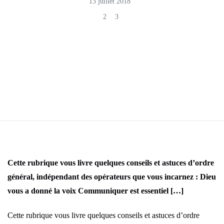
13 juillet 2018
2
3
Cette rubrique vous livre quelques conseils et astuces d’ordre
général, indépendant des opérateurs que vous incarnez : Dieu
vous a donné la voix Communiquer est essentiel […]
Cette rubrique vous livre quelques conseils et astuces d’ordre