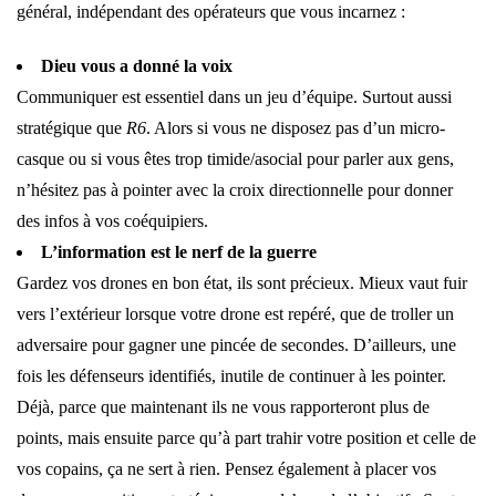
général, indépendant des opérateurs que vous incarnez :
Dieu vous a donné la voix
Communiquer est essentiel dans un jeu d’équipe. Surtout aussi
stratégique que
R6
. Alors si vous ne disposez pas d’un micro-
casque ou si vous êtes trop timide/asocial pour parler aux gens,
n’hésitez pas à pointer avec la croix directionnelle pour donner
des infos à vos coéquipiers.
L’information est le nerf de la guerre
Gardez vos drones en bon état, ils sont précieux. Mieux vaut fuir
vers l’extérieur lorsque votre drone est repéré, que de troller un
adversaire pour gagner une pincée de secondes. D’ailleurs, une
fois les défenseurs identifiés, inutile de continuer à les pointer.
Déjà, parce que maintenant ils ne vous rapporteront plus de
points, mais ensuite parce qu’à part trahir votre position et celle de
vos copains, ça ne sert à rien. Pensez également à placer vos