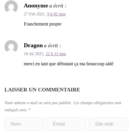
Anonyme
a écrit :
27 Feb 2021,
9 h 02 min
Franchement propre
Dragon
a écrit :
18 Jul 2025,
22 h 11 min
merci en tant que débutant ça ma beaucoup aidé
LAISSER UN COMMENTAIRE
Votre adresse e-mail ne sera pas publiée.
Les champs obligatoires sont
indiqués avec
*