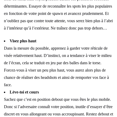
déterminantes. Essayer de reconnaître les spots les plus populaires
en fonction de votre point de spawn et avancez prudemment. Et
n’oubliez pas que contre toute attente, vous serez bien plus à l’abri
à l’intérieur qu’à l’extérieur. Ne traînez donc pas trop dehors…
Visez plus haut
Dans la mesure du possible, apprenez à garder votre réticule de
visée relativement haut. D’instinct, on a tendance à viser le milieu
de l’écran, cela se traduit en jeu par des balles dans le torse.
Forcez-vous à viser un peu plus haut, vous aurez alors plus de
chance de réaliser des headshots et ainsi de remporter vos face à
face.
Lève-toi et cours
Sachez que c’est en position debout que vous êtes le plus mobile.
Donc si l’adversaire connaît votre position, inutile d’essayer d’être
discret en vous allongeant ou vous accroupissant. Restez debout et