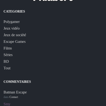
CATEGORIES
Polygamer
Jeux vidéo
Jeux de société
Escape Games
Films
Séries
BD
Tout
COMMENTAIRES
Batman Escape
dans
Contact
Smy