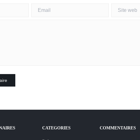
NAIRES
CATEGORIES
COMMENTAIRES