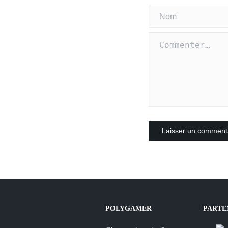
POLYGAMER
PARTE