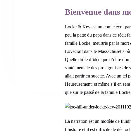
Bienvenue dans m
Locke & Key est un comic écrit par J
peu la patte du papa dans ce récit fa
famille Locke, meurtrie par la mort 
Lovecraft dans le Massachusetts où 
Quelle drôle d’idée que d’élire domi
santé mentale des protagonistes de 
allait partir en sucette. Avec un tel
Heureusement, et même s’il en sera 
que sur le passé de la famille Locke
La narration est un modèle de fluidit
l’histoire et il est difficile de décr