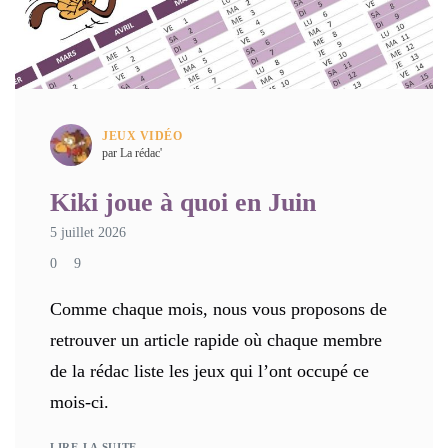
JEUX VIDÉO
par La rédac'
Kiki joue à quoi en Juin
5 juillet 2026
0
9
Comme chaque mois, nous vous proposons de
retrouver un article rapide où chaque membre
de la rédac liste les jeux qui l’ont occupé ce
mois-ci.
LIRE LA SUITE