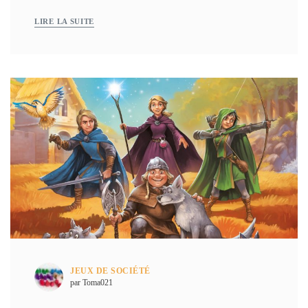
LIRE LA SUITE
JEUX DE SOCIÉTÉ
par Toma021