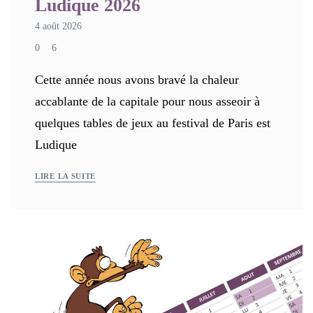
Ludique 2026
4 août 2026
0
6
Cette année nous avons bravé la chaleur
accablante de la capitale pour nous asseoir à
quelques tables de jeux au festival de Paris est
Ludique
LIRE LA SUITE