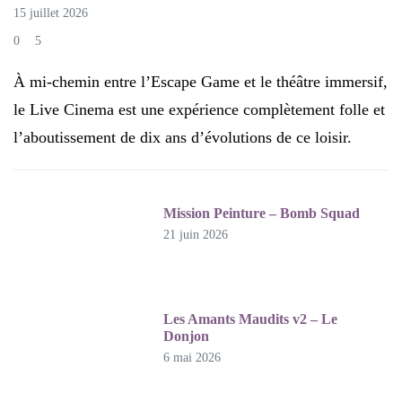
15 juillet 2026
0
5
À mi-chemin entre l’Escape Game et le théâtre immersif,
le Live Cinema est une expérience complètement folle et
l’aboutissement de dix ans d’évolutions de ce loisir.
Mission Peinture – Bomb Squad
21 juin 2026
Les Amants Maudits v2 – Le
Donjon
6 mai 2026