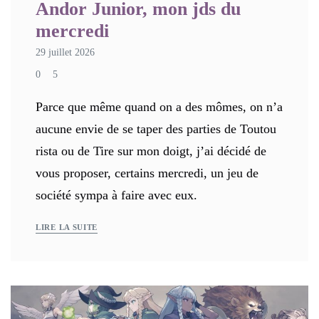
Andor Junior, mon jds du
mercredi
29 juillet 2026
0
5
Parce que même quand on a des mômes, on n’a
aucune envie de se taper des parties de Toutou
rista ou de Tire sur mon doigt, j’ai décidé de
vous proposer, certains mercredi, un jeu de
société sympa à faire avec eux.
LIRE LA SUITE