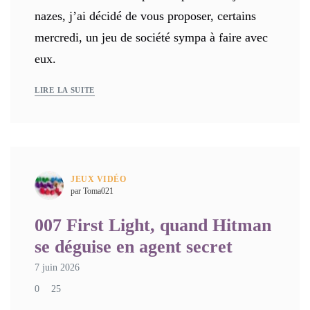
nazes, j’ai décidé de vous proposer, certains
mercredi, un jeu de société sympa à faire avec
eux.
LIRE LA SUITE
JEUX VIDÉO
par Toma021
007 First Light, quand Hitman
se déguise en agent secret
7 juin 2026
0
25