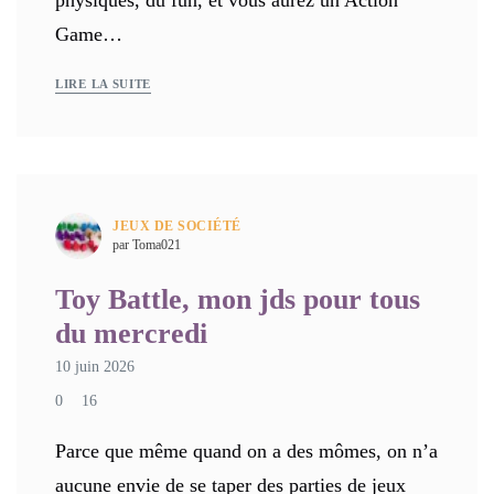
Game…
LIRE LA SUITE
JEUX DE SOCIÉTÉ
par Toma021
Toy Battle, mon jds pour tous
du mercredi
10 juin 2026
0
16
Parce que même quand on a des mômes, on n’a
aucune envie de se taper des parties de jeux