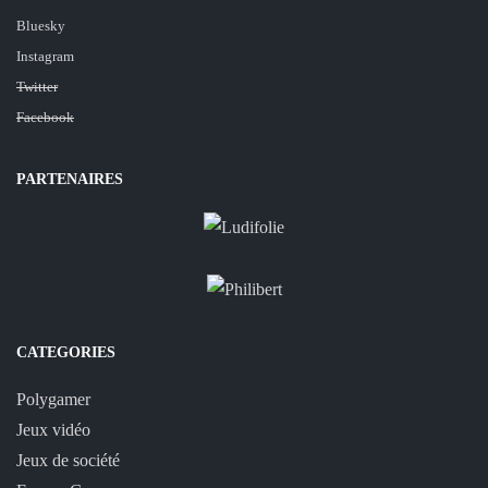
Bluesky
Instagram
Twitter
Facebook
PARTENAIRES
CATEGORIES
Polygamer
Jeux vidéo
Jeux de société