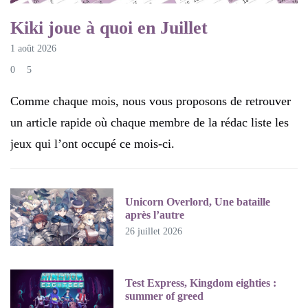
Kiki joue à quoi en Juillet
1 août 2026
0
5
Comme chaque mois, nous vous proposons de retrouver
un article rapide où chaque membre de la rédac liste les
jeux qui l’ont occupé ce mois-ci.
Unicorn Overlord, Une bataille
après l’autre
26 juillet 2026
Test Express, Kingdom eighties :
summer of greed