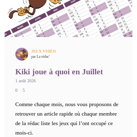
JEUX VIDÉO
par La rédac'
Kiki joue à quoi en Juillet
1 août 2026
0
5
Comme chaque mois, nous vous proposons de
retrouver un article rapide où chaque membre
de la rédac liste les jeux qui l’ont occupé ce
mois-ci.