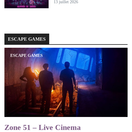
13 juillet 2026
ESCAPE GAMES
ESCAPE GAMES
Zone 51 – Live Cinema