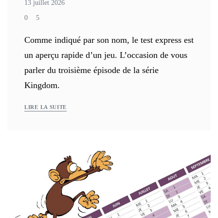
13 juillet 2026
0
5
Comme indiqué par son nom, le test express est
un aperçu rapide d’un jeu. L’occasion de vous
parler du troisième épisode de la série
Kingdom.
LIRE LA SUITE