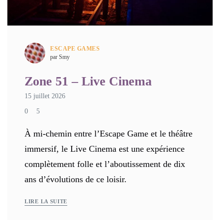
ESCAPE GAMES
par Smy
Zone 51 – Live Cinema
15 juillet 2026
0
5
À mi-chemin entre l’Escape Game et le théâtre
immersif, le Live Cinema est une expérience
complètement folle et l’aboutissement de dix
ans d’évolutions de ce loisir.
LIRE LA SUITE