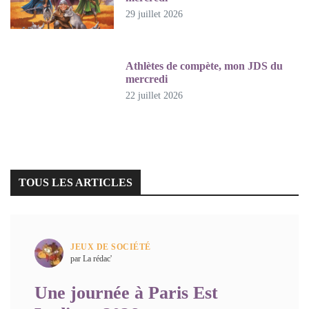
29 juillet 2026
Athlètes de compète, mon JDS du
mercredi
22 juillet 2026
TOUS LES ARTICLES
JEUX DE SOCIÉTÉ
par La rédac'
Une journée à Paris Est