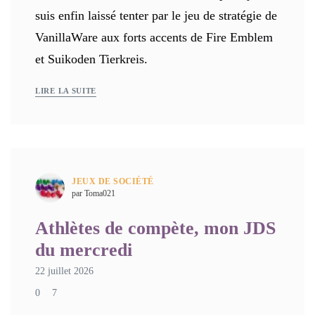
suis enfin laissé tenter par le jeu de stratégie de
VanillaWare aux forts accents de Fire Emblem
et Suikoden Tierkreis.
LIRE LA SUITE
JEUX DE SOCIÉTÉ
par Toma021
Athlètes de compète, mon JDS
du mercredi
22 juillet 2026
0
7