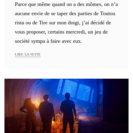
Parce que même quand on a des mômes, on n’a
aucune envie de se taper des parties de Toutou
rista ou de Tire sur mon doigt, j’ai décidé de
vous proposer, certains mercredi, un jeu de
société sympa à faire avec eux.
LIRE LA SUITE