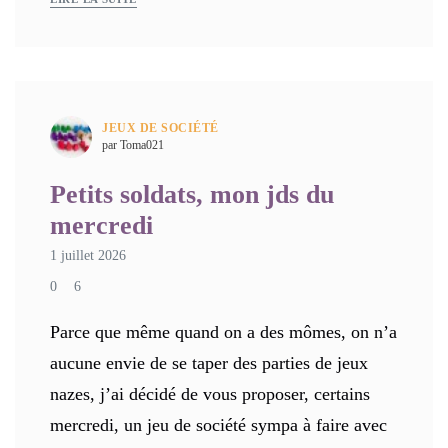
JEUX DE SOCIÉTÉ
par Toma021
Petits soldats, mon jds du
mercredi
1 juillet 2026
0
6
Parce que même quand on a des mômes, on n’a
aucune envie de se taper des parties de jeux
nazes, j’ai décidé de vous proposer, certains
mercredi, un jeu de société sympa à faire avec