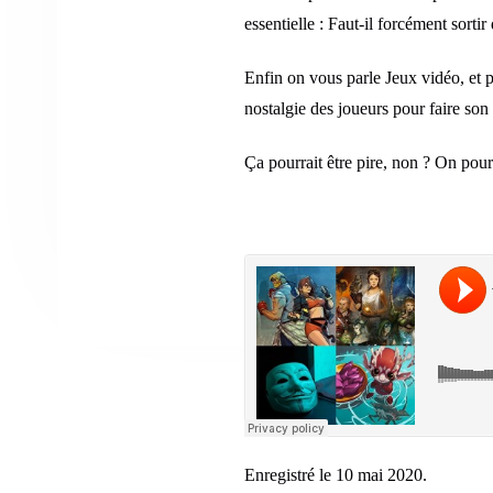
essentielle : Faut-il forcément sorti
Enfin on vous parle Jeux vidéo, et p
nostalgie des joueurs pour faire son
Ça pourrait être pire, non ? On pour
Enregistré le 10 mai 2020.