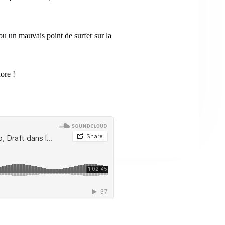
ou un mauvais point de surfer sur la
ore !