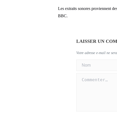
Les extraits sonores proviennent de
BBC.
LAISSER UN CO
Votre adresse e-mail ne sera