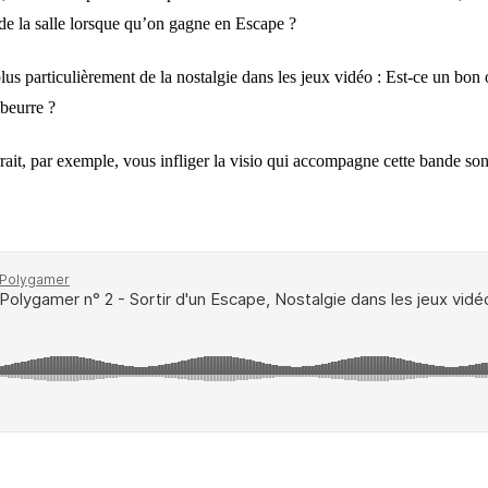
r de la salle lorsque qu’on gagne en Escape ?
lus particulièrement de la nostalgie dans les jeux vidéo : Est-ce un bon 
 beurre ?
rait, par exemple, vous infliger la visio qui accompagne cette bande son