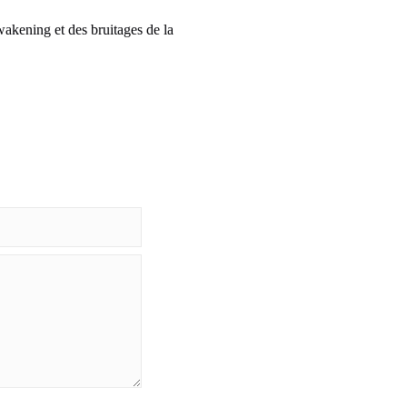
wakening et des bruitages de la