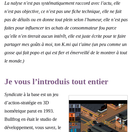
La nalyse n’est pas systématiquement raccord avec l’actu, elle
n’est pas objective, ce n’est pas une fiche technique, elle ne fait
pas de détails ou en donne tout plein selon l’humeur, elle n’est pas
faites pour influencer tes achats de consommateur fou parce
qu’elle n’en tirerait aucun intérêt, elle est juste écrite pour te faire
partager mes goûts à moi, ton K.mi qui t’aime (un peu comme un
gosse qui fait popo et qui est fier et émerveillé de le montrer à tout
le monde.)
Je vous l’introduis tout entier
Syndicate
à la base est un jeu
d’action-stratégie en 3D
isométrique parut en 1993.
Bullfrog en était le studio de
développement, vous savez, le