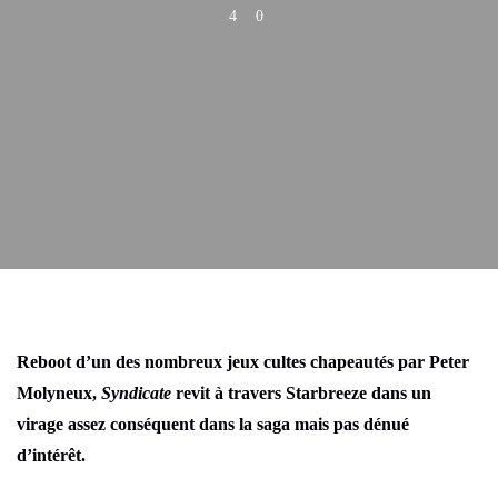
4
0
Reboot d’un des nombreux jeux cultes chapeautés par Peter
Molyneux,
Syndicate
revit à travers Starbreeze dans un
virage assez conséquent dans la saga mais pas dénué
d’intérêt.