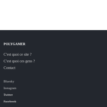
POLYGAMER
C'est quoi ce site ?
C'est quoi ces gens ?
Contact
Bluesky
Instagram
Twitter
Facebook