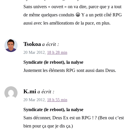
Sans univers « ouvert » on va dire, parce que y a tout
de même quelques conduits 😀 Y a un petit côté RPG
aussi avec les améliorations de la puce, en plus.
Tsokoa
a écrit :
20 Mar 2012,
18 h 28 min
Syndicate (le reboot), la nalyse
Justement les éléments RPG sont aussi dans Deus.
K.mi
a écrit :
20 Mar 2012,
18 h 55 min
Syndicate (le reboot), la nalyse
Sans déconner, Deus Ex est un RPG ! ? (Ben oui c’est
bien pour ça que je dis ça.)