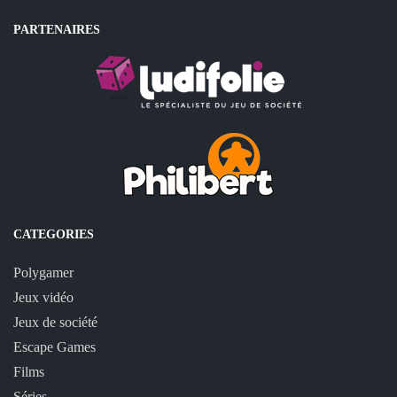
PARTENAIRES
CATEGORIES
Polygamer
Jeux vidéo
Jeux de société
Escape Games
Films
Séries