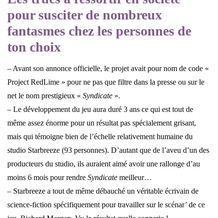
pour susciter de nombreux
fantasmes chez les personnes de
ton choix
– Avant son annonce officielle, le projet avait pour nom de code «
Project RedLime » pour ne pas que filtre dans la presse ou sur le
net le nom prestigieux «
Syndicate
».
– Le développement du jeu aura duré 3 ans ce qui est tout de
même assez énorme pour un résultat pas spécialement grisant,
mais qui témoigne bien de l’échelle relativement humaine du
studio Starbreeze (93 personnes). D’autant que de l’aveu d’un des
producteurs du studio, ils auraient aimé avoir une rallonge d’au
moins 6 mois pour rendre
Syndicate
meilleur…
– Starbreeze a tout de même débauché un véritable écrivain de
science-fiction spécifiquement pour travailler sur le scénar’ de ce