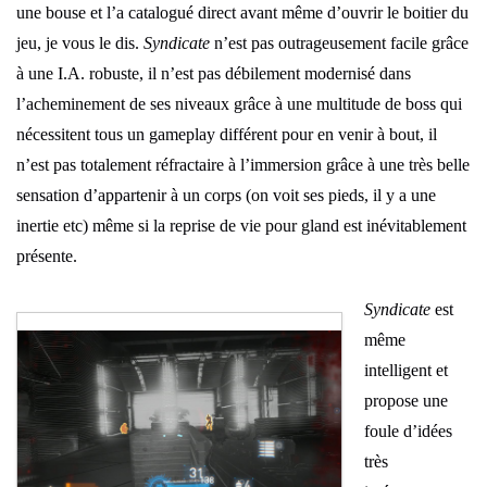
une bouse et l’a catalogué direct avant même d’ouvrir le boitier du
jeu, je vous le dis.
Syndicate
n’est pas outrageusement facile grâce
à une I.A. robuste, il n’est pas débilement modernisé dans
l’acheminement de ses niveaux grâce à une multitude de boss qui
nécessitent tous un gameplay différent pour en venir à bout, il
n’est pas totalement réfractaire à l’immersion grâce à une très belle
sensation d’appartenir à un corps (on voit ses pieds, il y a une
inertie etc) même si la reprise de vie pour gland est inévitablement
présente.
Syndicate
est
même
intelligent et
propose une
foule d’idées
très