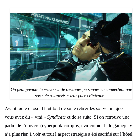
On peut prendre le »savoir » de certaines personnes en connectant une
sorte de tournevis à leur puce crânienne…
Avant toute chose il faut tout de suite retirer les souvenirs que
vous avez du « vrai »
Syndicate
et de sa suite. Si on retrouve une
partie de l’univers (cyberpunk compris, évidemment), le gameplay
n’a plus rien à voir et tout l’aspect stratégie a été sacrifié sur l’hôtel