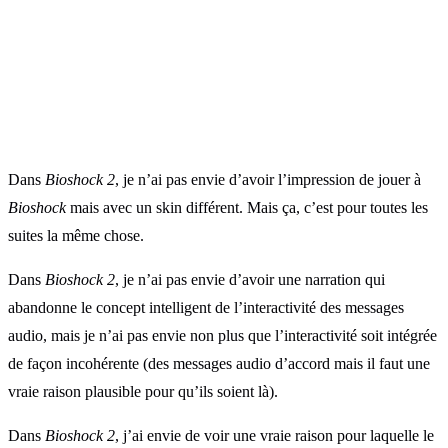
Dans
Bioshock 2
, je n’ai pas envie d’avoir l’impression de jouer à
Bioshock
mais avec un skin différent. Mais ça, c’est pour toutes les
suites la même chose.
Dans
Bioshock 2
, je n’ai pas envie d’avoir une narration qui
abandonne le concept intelligent de l’interactivité des messages
audio, mais je n’ai pas envie non plus que l’interactivité soit intégrée
de façon incohérente (des messages audio d’accord mais il faut une
vraie raison plausible pour qu’ils soient là).
Dans
Bioshock 2
, j’ai envie de voir une vraie raison pour laquelle le