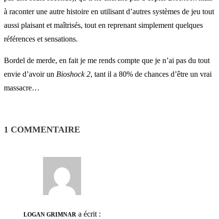
à raconter une autre histoire en utilisant d’autres systèmes de jeu tout
aussi plaisant et maîtrisés, tout en reprenant simplement quelques
références et sensations.
Bordel de merde, en fait je me rends compte que je n’ai pas du tout
envie d’avoir un
Bioshock 2
, tant il a 80% de chances d’être un vrai
massacre…
1 COMMENTAIRE
a écrit :
LOGAN GRIMNAR