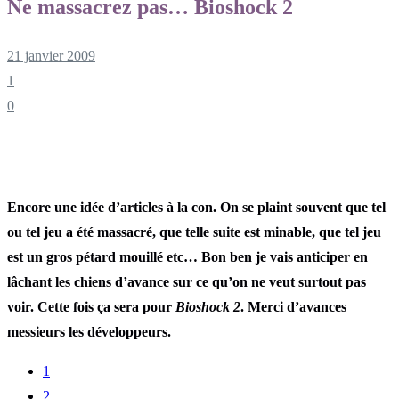
Ne massacrez pas… Bioshock 2
21 janvier 2009
1
0
Encore une idée d’articles à la con. On se plaint souvent que tel
ou tel jeu a été massacré, que telle suite est minable, que tel jeu
est un gros pétard mouillé etc… Bon ben je vais anticiper en
lâchant les chiens d’avance sur ce qu’on ne veut surtout pas
voir. Cette fois ça sera pour
Bioshock 2
. Merci d’avances
messieurs les développeurs.
1
2