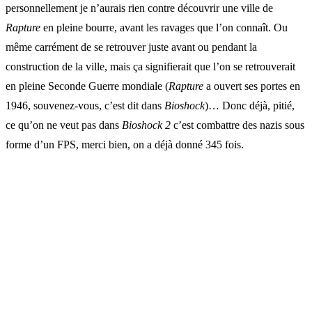
personnellement je n’aurais rien contre découvrir une ville de
Rapture
en pleine bourre, avant les ravages que l’on connaît. Ou
même carrément de se retrouver juste avant ou pendant la
construction de la ville, mais ça signifierait que l’on se retrouverait
en pleine Seconde Guerre mondiale (
Rapture
a ouvert ses portes en
1946, souvenez-vous, c’est dit dans
Bioshock
)… Donc déjà, pitié,
ce qu’on ne veut pas dans
Bioshock 2
c’est combattre des nazis sous
forme d’un FPS, merci bien, on a déjà donné 345 fois.