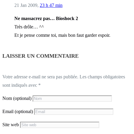
21 Jan 2009,
23 h 47 min
Ne massacrez pas… Bioshock 2
Très drôle… ^^
Et je pense comme toi, mais bon faut garder espoir.
LAISSER UN COMMENTAIRE
Votre adresse e-mail ne sera pas publiée.
Les champs obligatoires
sont indiqués avec
*
Nom (optional)
Email (optional)
Site web