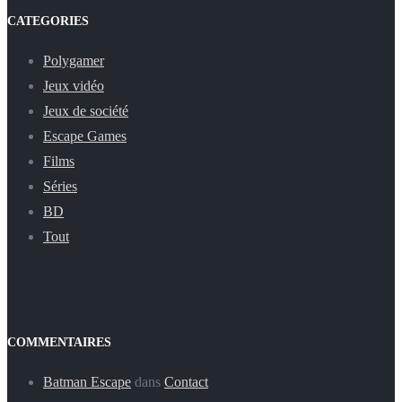
CATEGORIES
Polygamer
Jeux vidéo
Jeux de société
Escape Games
Films
Séries
BD
Tout
COMMENTAIRES
Batman Escape
dans
Contact