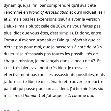
dynamique, j’ai fini par comprendre qu’il avait été
renommé en
World of Assassination
et qu’il incluait les 1
et 2, mais pas les extensions (sauf à avoir la version
Deluxe, mais plutôt celle de 2024, ne vous faites pas
plus idiot que vous êtes, c’est
simple
). Et donc, entre
Toma qui m’encourageait et Fylo qui répétait que ce
n’était pas pour moi, que je passerais à coté de l’ADN
du jeu si je n’essayais pas toutes les possibilités de
chaque mission, je me lançais dans la peau de 47. Et
c’est très bien, vraiment très bien. Je n’essaie
effectivement pas tous les assassinats possibles, mais
j’adore cette liberté de scénario et trouver le meurtre
parfait qui passe pour un accident. J’ai terminé les six
missions d’
Hitman 1
et j’attaque le 2, comme quoi…