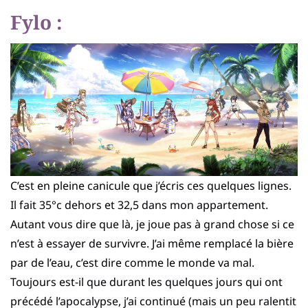
Fylo :
C’est en pleine canicule que j’écris ces quelques lignes.
Il fait 35°c dehors et 32,5 dans mon appartement.
Autant vous dire que là, je joue pas à grand chose si ce
n’est à essayer de survivre. J’ai même remplacé la bière
par de l’eau, c’est dire comme le monde va mal.
Toujours est-il que durant les quelques jours qui ont
précédé l’apocalypse, j’ai continué (mais un peu ralentit