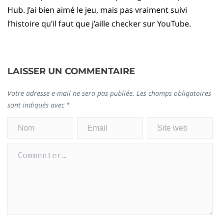
Hub. J’ai bien aimé le jeu, mais pas vraiment suivi
l’histoire qu’il faut que j’aille checker sur YouTube.
LAISSER UN COMMENTAIRE
Votre adresse e-mail ne sera pas publiée.
Les champs obligatoires
sont indiqués avec
*