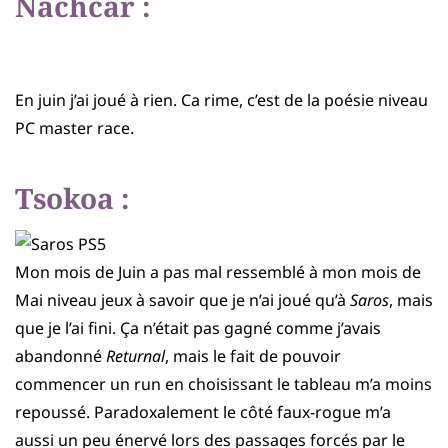
Nachcar :
En juin j’ai joué à rien. Ca rime, c’est de la poésie niveau
PC master race.
Tsokoa :
Mon mois de Juin a pas mal ressemblé à mon mois de
Mai niveau jeux à savoir que je n’ai joué qu’à
Saros
, mais
que je l’ai fini. Ça n’était pas gagné comme j’avais
abandonné
Returnal
, mais le fait de pouvoir
commencer un run en choisissant le tableau m’a moins
repoussé. Paradoxalement le côté faux-rogue m’a
aussi un peu énervé lors des passages forcés par le