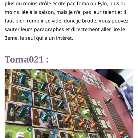
plus ou moins drôle écrite par Toma ou Fylo, plus ou
moins liée à la saison, mais je n’ai pas leur talent et il
faut bien remplir ce vide, donc je brode. Vous pouvez
sauter leurs paragraphes et directement aller lire le
3eme, le seul qui a un intérêt.
Toma021 :