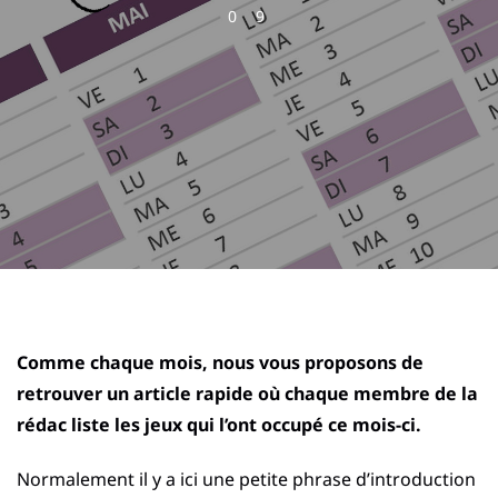
0
9
Comme chaque mois, nous vous proposons de
retrouver un article rapide où chaque membre de la
rédac liste les jeux qui l’ont occupé ce mois-ci.
Normalement il y a ici une petite phrase d’introduction