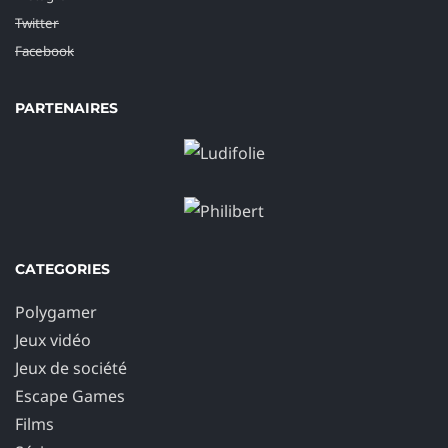
Twitter
Facebook
PARTENAIRES
CATEGORIES
Polygamer
Jeux vidéo
Jeux de société
Escape Games
Films