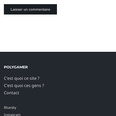
POLYGAMER
C'est quoi ce site ?
C'est quoi ces gens ?
Contact
Bluesky
Instagram