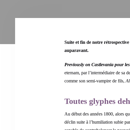
Suite et fin de notre rétrospective
auparavant.
Previously on
Castlevania pour les
eternam, par l’intermédiaire de sa 
comme son semi-vampire de fils,
Al
Toutes glyphes de
Au début des années 1800, alors qu
déclin suite à l’humiliation subie pa