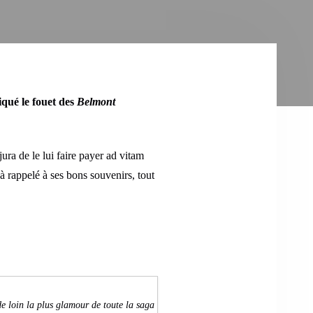
iqué le fouet des
Belmont
jura de le lui faire payer ad vitam
à rappelé à ses bons souvenirs, tout
e loin la plus glamour de toute la saga