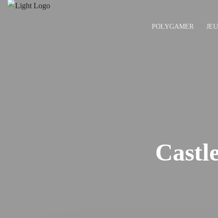
POLYGAMER
JE
Castle