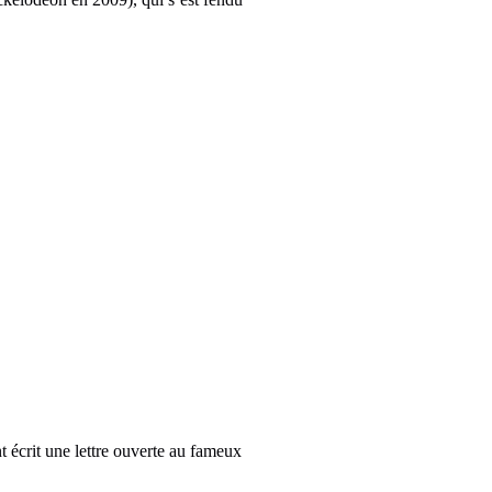
t écrit une lettre ouverte au fameux