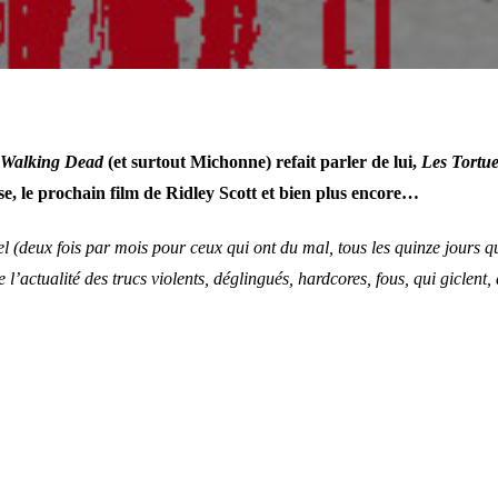
Walking Dead
(et surtout Michonne) refait parler de lui,
Les Tortue
se, le prochain film de Ridley Scott et bien plus encore…
 (deux fois par mois pour ceux qui ont du mal, tous les quinze jours 
l’actualité des trucs violents, déglingués, hardcores, fous, qui giclent,