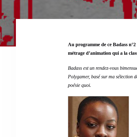
Au programme de ce Badass n°2
métrage d’animation qui a la clas
Badass est un rendez-vous bimensuel
Polygamer, basé sur ma sélection de 
poésie quoi.