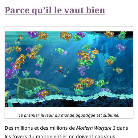
Parce qu’il le vaut bien
Le premier niveau du monde aquatique est sublime.
Des millions et des millions de
Modern Warfare 3
dans
les foyers du monde entier ne doivent pas vous