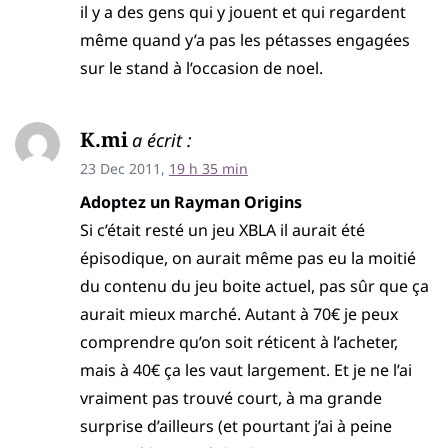
il y a des gens qui y jouent et qui regardent
même quand y’a pas les pétasses engagées
sur le stand à l’occasion de noel.
K.mi
a écrit :
23 Dec 2011,
19 h 35 min
Adoptez un Rayman Origins
Si c’était resté un jeu XBLA il aurait été
épisodique, on aurait même pas eu la moitié
du contenu du jeu boite actuel, pas sûr que ça
aurait mieux marché. Autant à 70€ je peux
comprendre qu’on soit réticent à l’acheter,
mais à 40€ ça les vaut largement. Et je ne l’ai
vraiment pas trouvé court, à ma grande
surprise d’ailleurs (et pourtant j’ai à peine