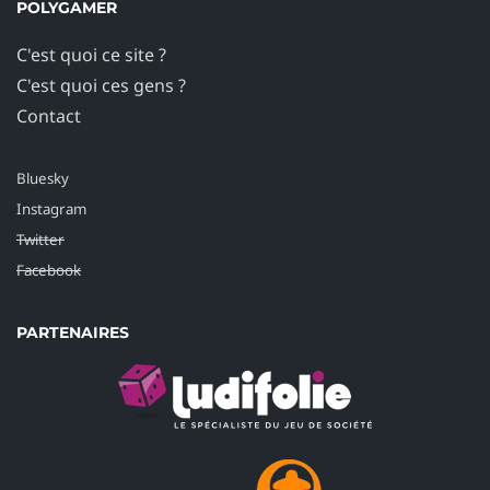
POLYGAMER
C'est quoi ce site ?
C'est quoi ces gens ?
Contact
Bluesky
Instagram
Twitter
Facebook
PARTENAIRES