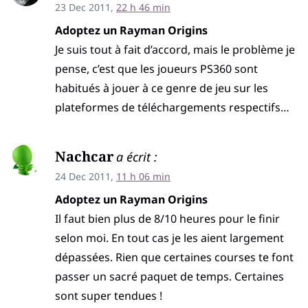
23 Dec 2011,
22 h 46 min
Adoptez un Rayman Origins
Je suis tout à fait d’accord, mais le problème je
pense, c’est que les joueurs PS360 sont
habitués à jouer à ce genre de jeu sur les
plateformes de téléchargements respectifs…
Nachcar
a écrit :
24 Dec 2011,
11 h 06 min
Adoptez un Rayman Origins
Il faut bien plus de 8/10 heures pour le finir
selon moi. En tout cas je les aient largement
dépassées. Rien que certaines courses te font
passer un sacré paquet de temps. Certaines
sont super tendues !