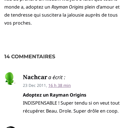
monde a, adoptez un
Rayman Origins
plein d’amour et
de tendresse qui suscitera la jalousie auprès de tous
vos proches.
14 COMMENTAIRES
Nachcar
a écrit :
23 Dec 2011,
16 h 38 min
Adoptez un Rayman Origins
INDISPENSABLE ! Super tendu si on veut tout
récupérer. Beau. Drole. Super drôle en coop.