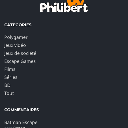
CATEGORIES
Polygamer
Jeux vidéo
Jeux de société
Escape Games
Films
Séries
BD
Tout
COMMENTAIRES
Batman Escape
dans
Contact