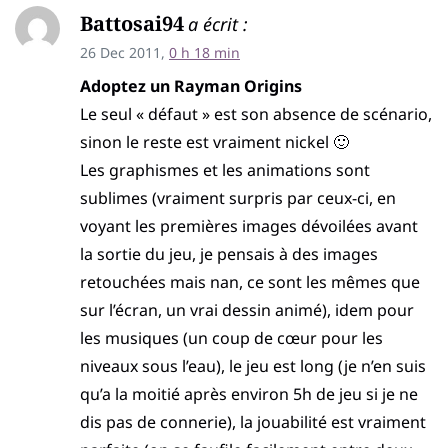
Battosai94
a écrit :
26 Dec 2011,
0 h 18 min
Adoptez un Rayman Origins
Le seul « défaut » est son absence de scénario,
sinon le reste est vraiment nickel 🙂
Les graphismes et les animations sont
sublimes (vraiment surpris par ceux-ci, en
voyant les premières images dévoilées avant
la sortie du jeu, je pensais à des images
retouchées mais nan, ce sont les mêmes que
sur l’écran, un vrai dessin animé), idem pour
les musiques (un coup de cœur pour les
niveaux sous l’eau), le jeu est long (je n’en suis
qu’a la moitié après environ 5h de jeu si je ne
dis pas de connerie), la jouabilité est vraiment