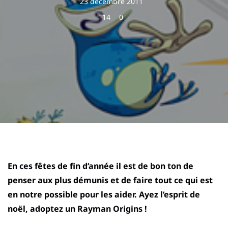
23 décembre 2011
14
0
En ces fêtes de fin d’année il est de bon ton de
penser aux plus démunis et de faire tout ce qui est
en notre possible pour les aider. Ayez l’esprit de
noël, adoptez un Rayman Origins !