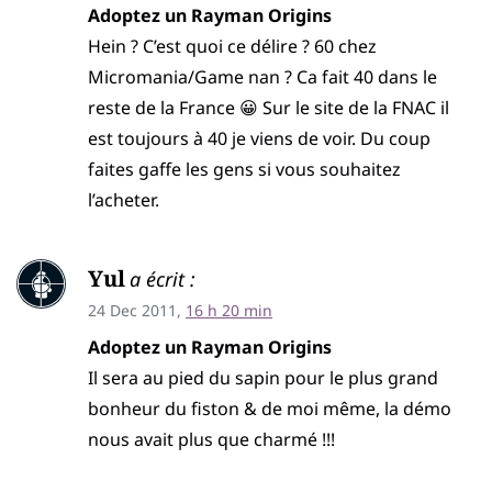
Adoptez un Rayman Origins
Hein ? C’est quoi ce délire ? 60 chez
Micromania/Game nan ? Ca fait 40 dans le
reste de la France 😀 Sur le site de la FNAC il
est toujours à 40 je viens de voir. Du coup
faites gaffe les gens si vous souhaitez
l’acheter.
Yul
a écrit :
24 Dec 2011,
16 h 20 min
Adoptez un Rayman Origins
Il sera au pied du sapin pour le plus grand
bonheur du fiston & de moi même, la démo
nous avait plus que charmé !!!