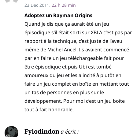
23 Dec 2011,
22 h 28 min
Adoptez un Rayman Origins
Quand je dis que ça aurait été un jeu
épisodique s’il était sorti sur XBLA c’est pas par
rapport à la technique, c’est juste de l’aveu
même de Michel Ancel. Ils avaient commencé
par en faire un jeu téléchargeable fait pour
être épisodique et puis Ubi est tombé
amoureux du jeu et les a incité à plutôt en
faire un jeu complet en boîte en mettant tout
un tas de personnes en plus sur le
développement. Pour moi c’est un jeu boîte
tout à fait honorable.
Fylodindon
a écrit :