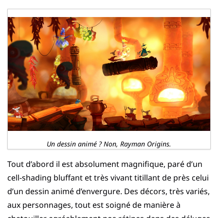
Un dessin animé ? Non, Rayman Origins.
Tout d’abord il est absolument magnifique, paré d’un
cell-shading bluffant et très vivant titillant de près celui
d’un dessin animé d’envergure. Des décors, très variés,
aux personnages, tout est soigné de manière à