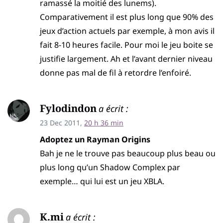
ramassé la moitié des lunems).
Comparativement il est plus long que 90% des
jeux d’action actuels par exemple, à mon avis il
fait 8-10 heures facile. Pour moi le jeu boite se
justifie largement. Ah et l’avant dernier niveau
donne pas mal de fil à retordre l’enfoiré.
Fylodindon
a écrit :
23 Dec 2011,
20 h 36 min
Adoptez un Rayman Origins
Bah je ne le trouve pas beaucoup plus beau ou
plus long qu’un Shadow Complex par
exemple… qui lui est un jeu XBLA.
K.mi
a écrit :