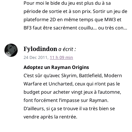
Pour moi le bide du jeu est plus du à sa
période de sortie et à son prix. Sortir un jeu de
plateforme 2D en même temps que MW3 et
BF3 faut être sacrément couillu… ou très con…
Fylodindon
a écrit :
24 Dec 2011,
11 h 09 min
Adoptez un Rayman Origins
C’est sûr qu’avec Skyrim, Battlefield, Modern
Warfare et Uncharted, ceux qui n’ont pas le
budget pour acheter vingt jeux à l’automne,
font forcément l’impasse sur Rayman.
D’ailleurs, si ça se trouve il va très bien se
vendre après la rentrée.