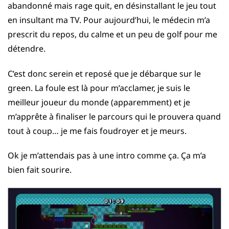
abandonné mais rage quit, en désinstallant le jeu tout
en insultant ma TV. Pour aujourd’hui, le médecin m’a
prescrit du repos, du calme et un peu de golf pour me
détendre.
C’est donc serein et reposé que je débarque sur le
green. La foule est là pour m’acclamer, je suis le
meilleur joueur du monde (apparemment) et je
m’apprête à finaliser le parcours qui le prouvera quand
tout à coup… je me fais foudroyer et je meurs.
Ok je m’attendais pas à une intro comme ça. Ça m’a
bien fait sourire.