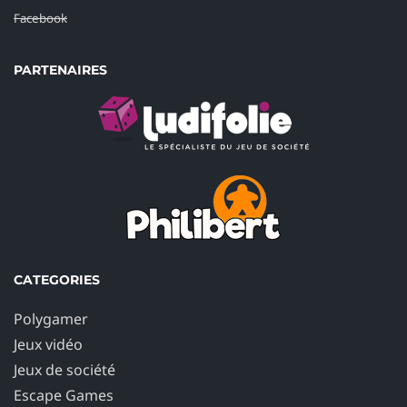
Facebook
PARTENAIRES
CATEGORIES
Polygamer
Jeux vidéo
Jeux de société
Escape Games