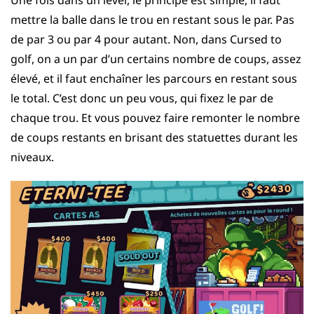
mettre la balle dans le trou en restant sous le par. Pas
de par 3 ou par 4 pour autant. Non, dans Cursed to
golf, on a un par d’un certains nombre de coups, assez
élevé, et il faut enchaîner les parcours en restant sous
le total. C’est donc un peu vous, qui fixez le par de
chaque trou. Et vous pouvez faire remonter le nombre
de coups restants en brisant des statuettes durant les
niveaux.