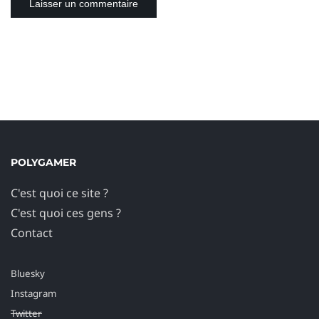
POLYGAMER
C'est quoi ce site ?
C'est quoi ces gens ?
Contact
Bluesky
Instagram
Twitter