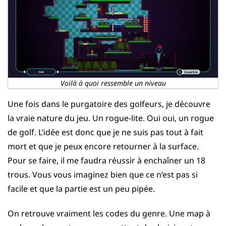
Voilà à quoi ressemble un niveau
Une fois dans le purgatoire des golfeurs, je découvre
la vraie nature du jeu. Un rogue-lite. Oui oui, un rogue
de golf. L’idée est donc que je ne suis pas tout à fait
mort et que je peux encore retourner à la surface.
Pour se faire, il me faudra réussir à enchaîner un 18
trous. Vous vous imaginez bien que ce n’est pas si
facile et que la partie est un peu pipée.
On retrouve vraiment les codes du genre. Une map à