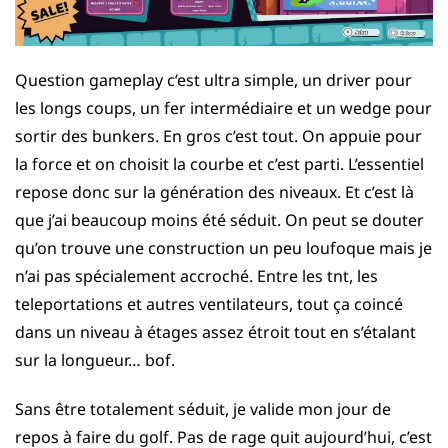
Question gameplay c’est ultra simple, un driver pour
les longs coups, un fer intermédiaire et un wedge pour
sortir des bunkers. En gros c’est tout. On appuie pour
la force et on choisit la courbe et c’est parti. L’essentiel
repose donc sur la génération des niveaux. Et c’est là
que j’ai beaucoup moins été séduit. On peut se douter
qu’on trouve une construction un peu loufoque mais je
n’ai pas spécialement accroché. Entre les tnt, les
teleportations et autres ventilateurs, tout ça coincé
dans un niveau à étages assez étroit tout en s’étalant
sur la longueur… bof.
Sans être totalement séduit, je valide mon jour de
repos à faire du golf. Pas de rage quit aujourd’hui, c’est