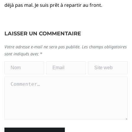
déjà pas mal. Je suis prêt à repartir au front.
LAISSER UN COMMENTAIRE
Votre adresse e-mail ne sera pas publiée.
Les champs obligatoires
sont indiqués avec
*