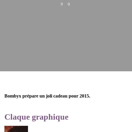
9
0
Bombyx prépare un joli cadeau pour 2015.
Claque graphique