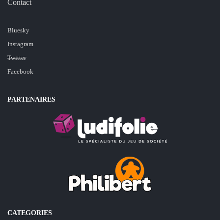
Contact
Bluesky
Instagram
Twitter
Facebook
PARTENAIRES
CATEGORIES