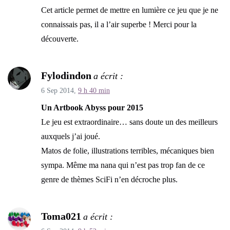
Cet article permet de mettre en lumière ce jeu que je ne
connaissais pas, il a l’air superbe ! Merci pour la
découverte.
Fylodindon
a écrit :
6 Sep 2014,
9 h 40 min
Un Artbook Abyss pour 2015
Le jeu est extraordinaire… sans doute un des meilleurs
auxquels j’ai joué.
Matos de folie, illustrations terribles, mécaniques bien
sympa. Même ma nana qui n’est pas trop fan de ce
genre de thèmes SciFi n’en décroche plus.
Toma021
a écrit :