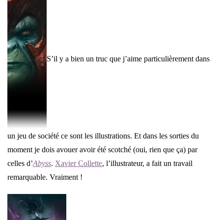
S’il y a bien un truc que j’aime particulièrement dans
un jeu de société ce sont les illustrations. Et dans les sorties du
moment je dois avouer avoir été scotché (oui, rien que ça) par
celles d’
Abyss
.
Xavier Collette
, l’illustrateur, a fait un travail
remarquable. Vraiment !