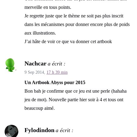
merveille en tous points.
Je regrette juste que le thème ne soit pas plus inscrit
dans les mécanismes pour donner encore plus de poids
aux illustrations.
J’ai hâte de voir ce que va donner cet artbook
Nachcar
a écrit :
9 Sep 2014,
17 h 39 min
Un Artbook Abyss pour 2015
Bon bah je confirme que ce jeu est une perle (hahaha
jeu de mot). Nouvelle partie hier soir à 4 et tous ont
beaucoup aimé.
Fylodindon
a écrit :