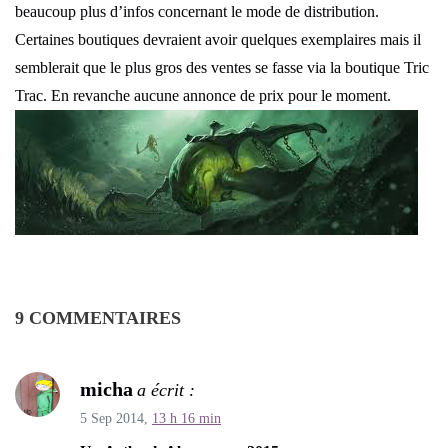
beaucoup plus d’infos concernant le mode de distribution.
Certaines boutiques devraient avoir quelques exemplaires mais il
semblerait que le plus gros des ventes se fasse via la boutique Tric
Trac. En revanche aucune annonce de prix pour le moment.
9 COMMENTAIRES
micha
a écrit :
5 Sep 2014,
13 h 16 min