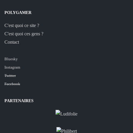
POLYGAMER
C'est quoi ce site ?
C'est quoi ces gens ?
Contact
Bluesky
Instagram
Twitter
Facebook
PARTENAIRES