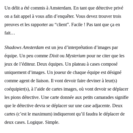
Un délit a été commis à Amsterdam. En tant que détective privé
on a fait appel à vous afin d’enquêter. Vous devez trouver trois
preuves et les rapporter au “client”. Facile ! Pas tant que ça en
fait…
Shadows Amsterdam
est un jeu d’interprétation d’images par
équipe. Un peu comme
Dixit
ou
Mysterium
pour ne citer que les
jeux de l’éditeur. Deux équipes. Un plateau à cases composé
uniquement d’images. Un joueur de chaque équipe est désigné
comme agent de liaison. Il vont devoir faire deviner à leur(s)
coéquipier(s), à l’aide de cartes images, où vont devoir se déplacer
les pions détective. Une carte donnée aux petits camarades signifie
que le détective devra se déplacer sur une case adjacente. Deux
cartes (c’est le maximum) indiqueront qu’il faudra le déplacer de
deux cases. Logique. Simple.