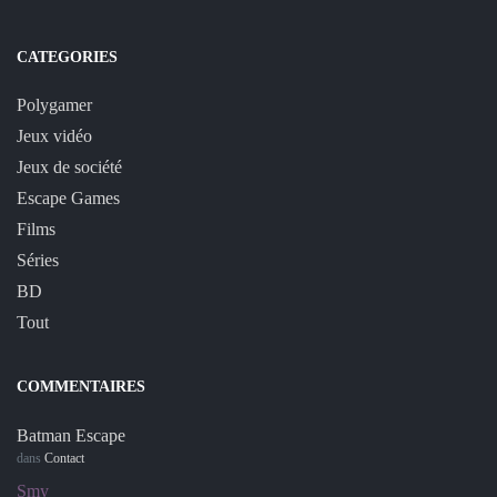
CATEGORIES
Polygamer
Jeux vidéo
Jeux de société
Escape Games
Films
Séries
BD
Tout
COMMENTAIRES
Batman Escape
dans
Contact
Smy