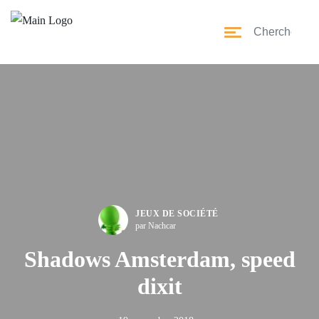
JEUX DE SOCIÉTÉ
par Nachcar
Shadows Amsterdam, speed
dixit