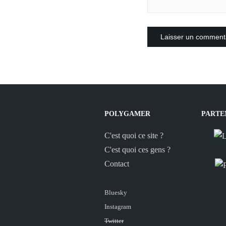
POLYGAMER
PARTE
C'est quoi ce site ?
C'est quoi ces gens ?
Contact
Bluesky
Instagram
Twitter