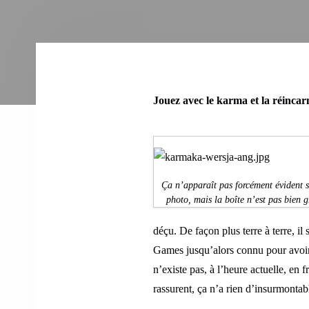
Jouez avec le karma et la réincar
Ça n’apparaît pas forcément évident s
photo, mais la boîte n’est pas bien 
déçu. De façon plus terre à terre, 
Games jusqu’alors connu pour avoir
n’existe pas, à l’heure actuelle, en 
rassurent, ça n’a rien d’insurmontabl