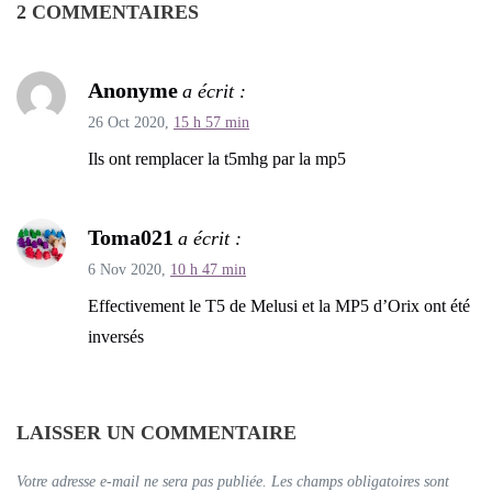
2 COMMENTAIRES
Anonyme
a écrit :
26 Oct 2020,
15 h 57 min
Ils ont remplacer la t5mhg par la mp5
Toma021
a écrit :
6 Nov 2020,
10 h 47 min
Effectivement le T5 de Melusi et la MP5 d’Orix ont été
inversés
LAISSER UN COMMENTAIRE
Votre adresse e-mail ne sera pas publiée.
Les champs obligatoires sont