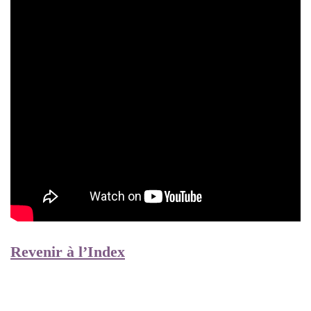
Revenir à l’Index