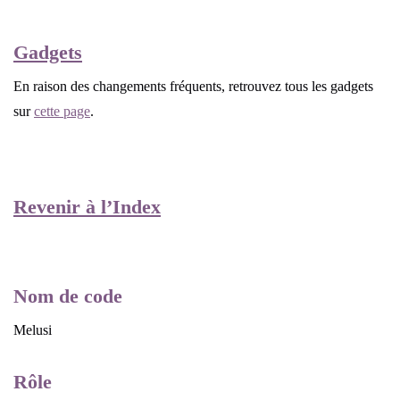
Gadgets
En raison des changements fréquents, retrouvez tous les gadgets
sur
cette page
.
Revenir à l’Index
Nom de code
Melusi
Rôle