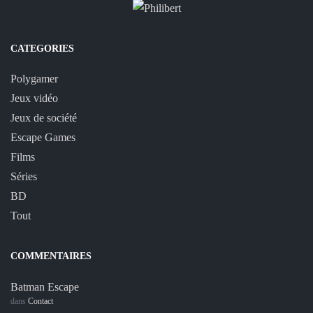
CATEGORIES
Polygamer
Jeux vidéo
Jeux de société
Escape Games
Films
Séries
BD
Tout
COMMENTAIRES
Batman Escape
dans
Contact