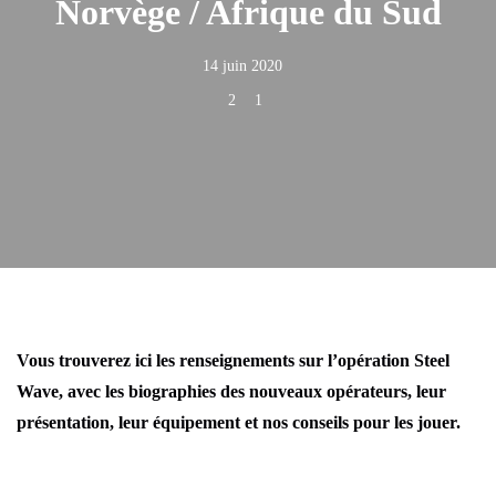
Norvège / Afrique du Sud
14 juin 2020
2
1
Vous trouverez ici les renseignements sur l’opération Steel
Wave, avec les biographies des nouveaux opérateurs, leur
présentation, leur équipement et nos conseils pour les jouer.