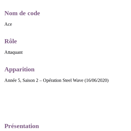
Nom de code
Ace
Rôle
Attaquant
Apparition
Année 5, Saison 2 – Opération Steel Wave (16/06/2020)
Présentation