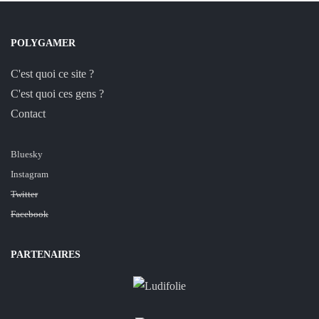
POLYGAMER
C'est quoi ce site ?
C'est quoi ces gens ?
Contact
Bluesky
Instagram
Twitter
Facebook
PARTENAIRES