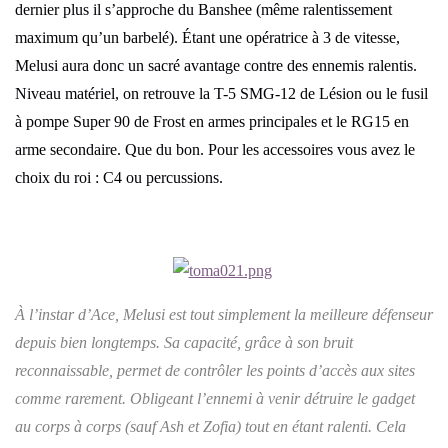
dernier plus il s’approche du Banshee (même ralentissement
maximum qu’un barbelé). Étant une opératrice à 3 de vitesse,
Melusi aura donc un sacré avantage contre des ennemis ralentis.
Niveau matériel, on retrouve la T-5 SMG-12 de Lésion ou le fusil
à pompe Super 90 de Frost en armes principales et le RG15 en
arme secondaire. Que du bon. Pour les accessoires vous avez le
choix du roi : C4 ou percussions.
À l’instar d’Ace, Melusi est tout simplement la meilleure défenseur
depuis bien longtemps. Sa capacité, grâce à son bruit
reconnaissable, permet de contrôler les points d’accès aux sites
comme rarement. Obligeant l’ennemi à venir détruire le gadget
au corps à corps (sauf Ash et Zofia) tout en étant ralenti. Cela