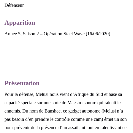
Défenseur
Apparition
Année 5, Saison 2 – Opération Steel Wave (16/06/2020)
Présentation
Pour la défense, Melusi nous vient d’Afrique du Sud et base sa
capacité spéciale sur une sorte de Maestro sonore qui ralenti les
ennemis. Du nom de Banshee, ce gadget autonome (Melusi n’a
pas besoin d’en prendre le contrôle comme une cam) émet un son
pour prévenir de la présence d’un assaillant tout en ralentissant ce