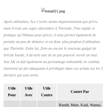
Après utilisation, Ace s’avère moins impressionnant que prévu
mais il reste une super alternative à Thermite. Plus rapide et
pratique qu’Hibana pour percer, il vous permet également de
prendre un peu de distance et est donc plus prudent d’utilisation
que Thermite. Entre lui, Zero ou encore le nouveau gadget de
brèche lourde, il devient rare de ne pas pouvoir ouvrir un mur.
Son AK en fait également un personnage redoutable en combat.
Surement un des attaquants à privilégier dans vos achats sur les 5
derniers qui sont sortis.
Utile
Utile
Utile
Contré Par
Pour
Avec
Contre
Bandit, Mute, Kaid, Wamai,