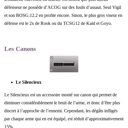
défenseur ne possède d’ACOG sur des fusils d’assaut. Seul Vigil
et son BOSG.12.2 en profite encore. Sinon, le plus gros viseur en
défense est le 2x de Rook ou du TCSG12 de Kaid et Goyo.
Les Canons
Le Silencieux
Le Silencieux est un accessoire monté sur canon qui permet de
diminuer considérablement le bruit de l’arme, et donc d’être plus
discret à l’approche de l’ennemi. Cependant, les dégâts infligés
par chaque arme qui en est équipé, est réduit d’approximativement
15%.