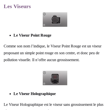
Les Viseurs
Le Viseur Point Rouge
Comme son nom l’indique, le Viseur Point Rouge est un viseur
proposant un simple point rouge en son centre, et donc peu de
pollution visuelle. Il n’offre aucun grossissement.
Le Viseur Holographique
Le Viseur Holographique est le viseur sans grossissement le plus