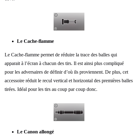
Le Cache-flamme
Le Cache-flamme permet de réduire la trace des balles qui
apparait à l’écran à chacun des tirs. Il est ainsi plus compliqué
pour les adversaires de définir d’où ils proviennent. De plus, cet
accessoire réduit le recul vertical et horizontal des premières balles
tirées. Idéal pour les tirs au coup par coup donc.
Le Canon allongé