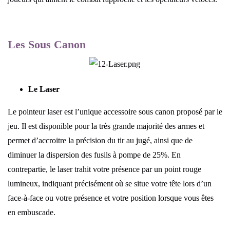
Les Sous Canon
Le Laser
Le pointeur laser est l’unique accessoire sous canon proposé par le
jeu. Il est disponible pour la très grande majorité des armes et
permet d’accroitre la précision du tir au jugé, ainsi que de
diminuer la dispersion des fusils à pompe de 25%. En
contrepartie, le laser trahit votre présence par un point rouge
lumineux, indiquant précisément où se situe votre tête lors d’un
face-à-face ou votre présence et votre position lorsque vous êtes
en embuscade.