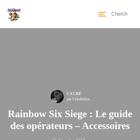
CACHÉ
par Fylodindon
Rainbow Six Siege : Le guide
des opérateurs – Accessoires