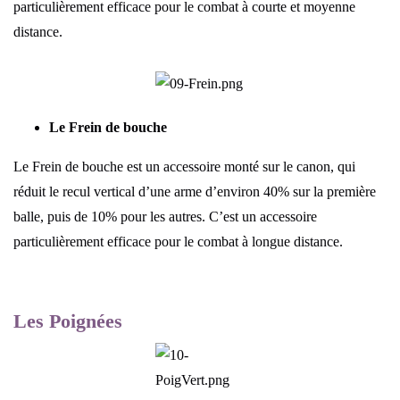
particulièrement efficace pour le combat à courte et moyenne
distance.
Le Frein de bouche
Le Frein de bouche est un accessoire monté sur le canon, qui
réduit le recul vertical d’une arme d’environ 40% sur la première
balle, puis de 10% pour les autres. C’est un accessoire
particulièrement efficace pour le combat à longue distance.
Les Poignées