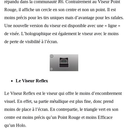
répandu dans la communauté
R6
. Contrairement au Viseur Point
Rouge, il affiche un cercle en son centre et non un point. Il est
moins précis pour les tirs uniques mais d’avantage pour les rafales.
Une nouvelle version du viseur est disponible avec une « ligne »
de visée. L’holographique est également le viseur avec le moins
de perte de visibilité à l’écran.
Le Viseur Reflex
Le Viseur Reflex est le viseur qui offre le moins d’encombrement
visuel. En effet, sa partie métallique est plus fine, donc prend
moins de place à l’écran. En contrepartie, le triangle vert en son
centre est moins précis qu’un Point Rouge et moins Efficace
qu’un Holo.