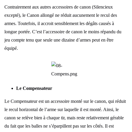
Contrairement aux autres accessoires de canon (Silencieux
excepté), le Canon allongé ne réduit aucunement le recul des
armes. Toutefois, il accroit sensiblement les dégâts causés à
longue portée. C’est l’accessoire de canon le moins répandu du
jeu compte tenu que seule une dizaine d’armes peut en être
équipé.
Le Compensateur
Le Compensateur est un accessoire monté sur le canon, qui réduit
le recul horizontal de l’arme sur laquelle il est monté. Ainsi, le
canon se relève bien à chaque tir, mais reste relativement gérable
du fait que les balles ne s’éparpillent pas sur les côtés. Il est