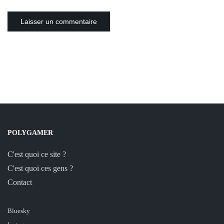
POLYGAMER
C'est quoi ce site ?
C'est quoi ces gens ?
Contact
Bluesky