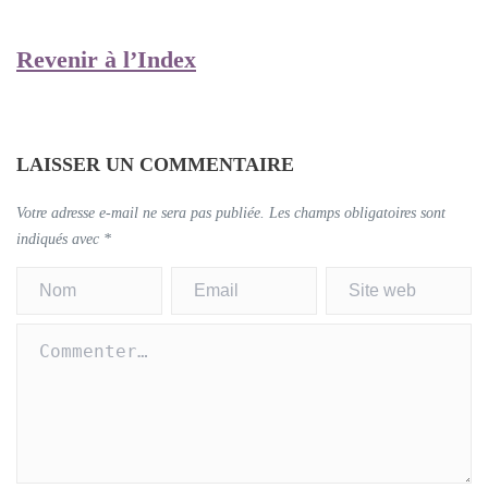
Revenir à l’Index
LAISSER UN COMMENTAIRE
Votre adresse e-mail ne sera pas publiée.
Les champs obligatoires sont
indiqués avec
*