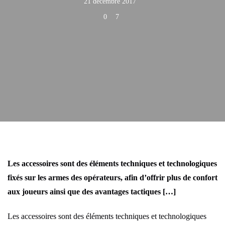
21 décembre 2017
0
7
Les accessoires sont des éléments techniques et technologiques
fixés sur les armes des opérateurs, afin d’offrir plus de confort
aux joueurs ainsi que des avantages tactiques […]
Les accessoires sont des éléments techniques et technologiques