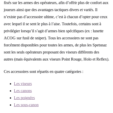
fixés sur les armes des opérateurs, afin d’offrir plus de confort aux
joueurs ainsi que des avantages tactiques divers et variés. Il
n’existe pas d’accessoire ultime, c’est à chacun d’opter pour ceux
avec lequel il se sent le plus à l’aise. Toutefois, certains sont à
privilégier lorsqu’il s’agit d’armes bien spécifiques (ex : lunette
ACOG sur fusil de sniper). Tous les accessoires ne sont pas
forcément disponibles pour toutes les armes, de plus les Spetsnaz
sont les seuls opérateurs proposant des viseurs différents des
autres (mais équivalents aux viseurs Point Rouge, Holo et Reflex).
Ces accessoires sont répartis en quatre catégories :
Les viseurs
Les canons
Les poignées
Les sous-canon