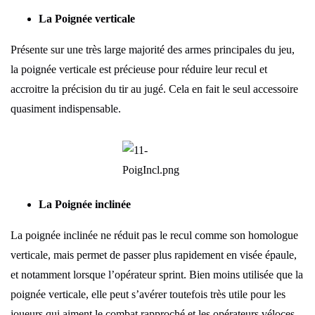
La Poignée verticale
Présente sur une très large majorité des armes principales du jeu,
la poignée verticale est précieuse pour réduire leur recul et
accroitre la précision du tir au jugé. Cela en fait le seul accessoire
quasiment indispensable.
La Poignée inclinée
La poignée inclinée ne réduit pas le recul comme son homologue
verticale, mais permet de passer plus rapidement en visée épaule,
et notamment lorsque l’opérateur sprint. Bien moins utilisée que la
poignée verticale, elle peut s’avérer toutefois très utile pour les
joueurs qui aiment le combat rapproché et les opérateurs véloces.