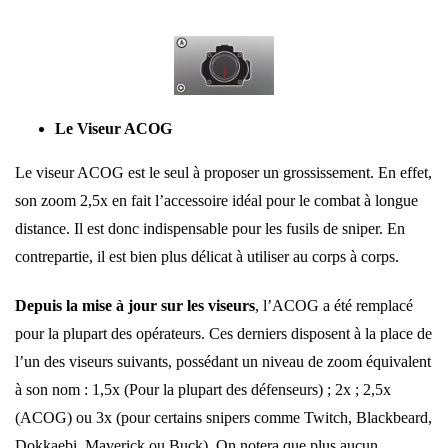
Le Viseur ACOG
Le viseur ACOG est le seul à proposer un grossissement. En effet,
son zoom 2,5x en fait l’accessoire idéal pour le combat à longue
distance. Il est donc indispensable pour les fusils de sniper. En
contrepartie, il est bien plus délicat à utiliser au corps à corps.
Depuis la mise à jour sur les viseurs
, l’ACOG a été remplacé
pour la plupart des opérateurs. Ces derniers disposent à la place de
l’un des viseurs suivants, possédant un niveau de zoom équivalent
à son nom : 1,5x (Pour la plupart des défenseurs) ; 2x ; 2,5x
(ACOG) ou 3x (pour certains snipers comme Twitch, Blackbeard,
Dokkaebi, Maverick ou Buck). On notera que plus aucun