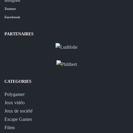
Instagram
Twitter
Facebook
PARTENAIRES
CATEGORIES
Polygamer
Jeux vidéo
Jeux de société
Escape Games
Films