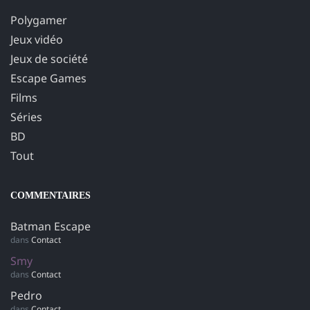
Polygamer
Jeux vidéo
Jeux de société
Escape Games
Films
Séries
BD
Tout
COMMENTAIRES
Batman Escape
dans
Contact
Smy
dans
Contact
Pedro
dans
Contact