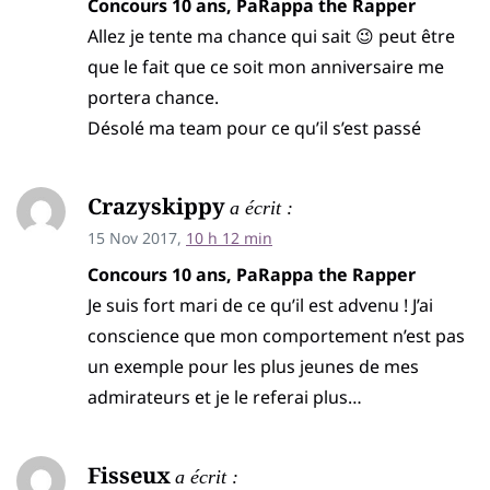
Concours 10 ans, PaRappa the Rapper
Allez je tente ma chance qui sait 😉 peut être
que le fait que ce soit mon anniversaire me
portera chance.
Désolé ma team pour ce qu’il s’est passé
Crazyskippy
a écrit :
15 Nov 2017,
10 h 12 min
Concours 10 ans, PaRappa the Rapper
Je suis fort mari de ce qu’il est advenu ! J’ai
conscience que mon comportement n’est pas
un exemple pour les plus jeunes de mes
admirateurs et je le referai plus…
Fisseux
a écrit :