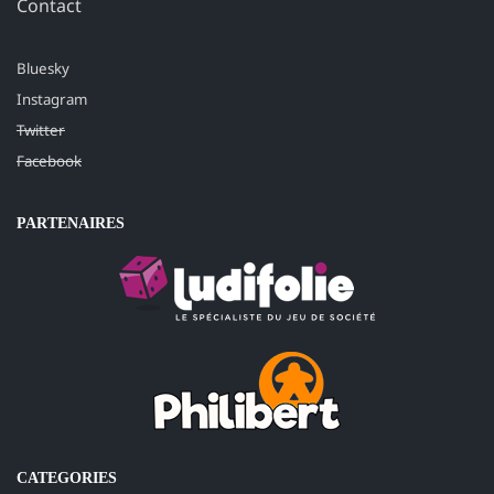
Contact
Bluesky
Instagram
Twitter
Facebook
PARTENAIRES
CATEGORIES