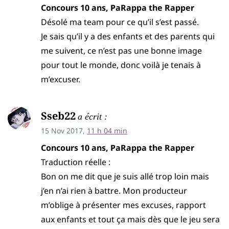
Concours 10 ans, PaRappa the Rapper
Désolé ma team pour ce qu’il s’est passé.
Je sais qu’il y a des enfants et des parents qui
me suivent, ce n’est pas une bonne image
pour tout le monde, donc voilà je tenais à
m’excuser.
Sseb22
a écrit :
15 Nov 2017,
11 h 04 min
Concours 10 ans, PaRappa the Rapper
Traduction réelle :
Bon on me dit que je suis allé trop loin mais
j’en n’ai rien à battre. Mon producteur
m’oblige à présenter mes excuses, rapport
aux enfants et tout ça mais dès que le jeu sera