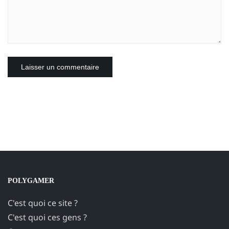
POLYGAMER
C'est quoi ce site ?
C'est quoi ces gens ?