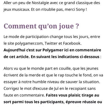
Aller un peu de Nostalgie avec ce grand classique des
jeux musicaux. Et on n’oublie pas, merci Sony !
Comment qu’on joue ?
Le mode de participation change tous les jours, entre
le site polygamer.com, Twitter et Facebook.
Aujourd’hui c’est sur Polygamer ici en commentaire
de cet article. En suivant les indications ci-dessous
:
Alors vu que le monde part en couille, que les jeunes
écrivent de la merde et que le rap touche le fond, on va
essayer à notre humble niveau de sauver la situation.
Corrigez le mot d’excuse de Jul en le recopiant sans
faute en commentaire.
Faites vous plaisir, tirage au
sort parmi tous les participants, épreuve réussie ou