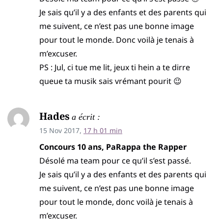
Je sais qu’il y a des enfants et des parents qui
me suivent, ce n’est pas une bonne image
pour tout le monde. Donc voilà je tenais à
m’excuser.
PS : Jul, ci tue me lit, jeux ti hein a te dirre
queue ta musik sais vrémant pourit 😉
Hades
a écrit :
15 Nov 2017,
17 h 01 min
Concours 10 ans, PaRappa the Rapper
Désolé ma team pour ce qu’il s’est passé.
Je sais qu’il y a des enfants et des parents qui
me suivent, ce n’est pas une bonne image
pour tout le monde, donc voilà je tenais à
m’excuser.