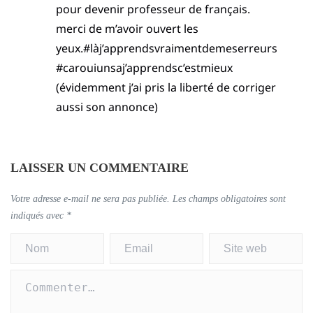
pour devenir professeur de français.
merci de m’avoir ouvert les
yeux.#làj’apprendsvraimentdemeserreurs
#carouiunsaj’apprendsc’estmieux
(évidemment j’ai pris la liberté de corriger
aussi son annonce)
LAISSER UN COMMENTAIRE
Votre adresse e-mail ne sera pas publiée.
Les champs obligatoires sont
indiqués avec
*