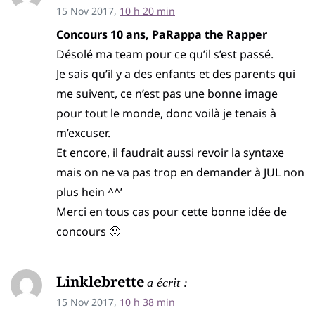
15 Nov 2017,
10 h 20 min
Concours 10 ans, PaRappa the Rapper
Désolé ma team pour ce qu’il s’est passé.
Je sais qu’il y a des enfants et des parents qui
me suivent, ce n’est pas une bonne image
pour tout le monde, donc voilà je tenais à
m’excuser.
Et encore, il faudrait aussi revoir la syntaxe
mais on ne va pas trop en demander à JUL non
plus hein ^^’
Merci en tous cas pour cette bonne idée de
concours 🙂
Linklebrette
a écrit :
15 Nov 2017,
10 h 38 min