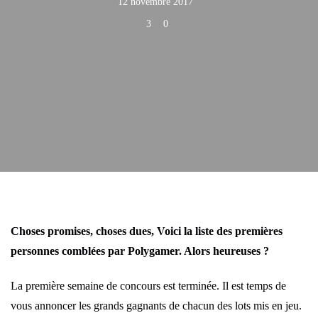
12 novembre 2017
3
0
Choses promises, choses dues, Voici la liste des premières
personnes comblées par Polygamer. Alors heureuses ?
La première semaine de concours est terminée. Il est temps de
vous annoncer les grands gagnants de chacun des lots mis en jeu.