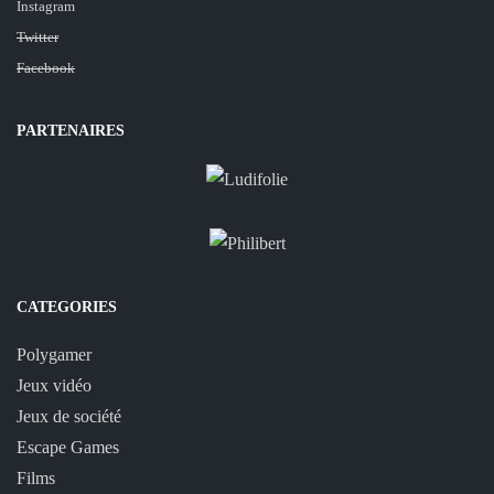
Instagram
Twitter
Facebook
PARTENAIRES
CATEGORIES
Polygamer
Jeux vidéo
Jeux de société
Escape Games
Films