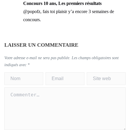
Concours 10 ans, Les premiers résultats
@popofz, fais toi plaisir y’a encore 3 semaines de
concours.
LAISSER UN COMMENTAIRE
Votre adresse e-mail ne sera pas publiée.
Les champs obligatoires sont
indiqués avec
*