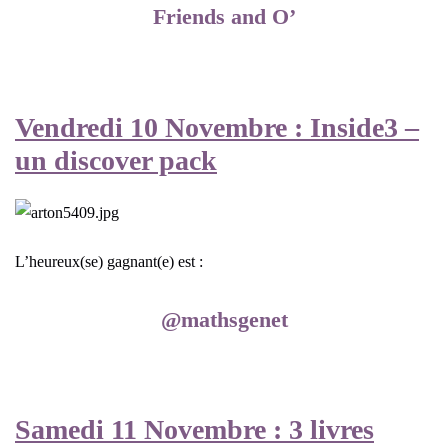
Friends and O’
Vendredi 10 Novembre : Inside3 –
un discover pack
L’heureux(se) gagnant(e) est :
@mathsgenet
Samedi 11 Novembre : 3 livres