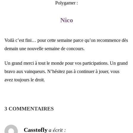
Polygamer :
Nico
Voilà c’est fini… pour cette semaine parce qu’on recommence dès
demain une nouvelle semaine de concours.
Un grand merci à tout le monde pour vos participations. Un grand
bravo aux vainqueurs. N’hésitez pas à continuer à jouer, vous
avez toujours le droit.
3 COMMENTAIRES
Casstofly
a écrit :