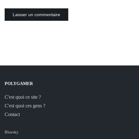
POLYGAMER
C'est quoi ce site ?
C'est quoi ces gens ?
Contact
Bluesky