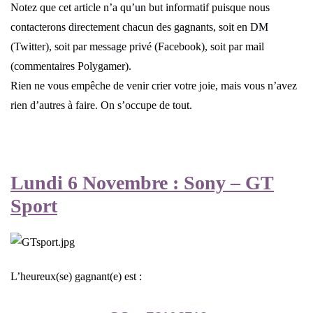
Notez que cet article n’a qu’un but informatif puisque nous
contacterons directement chacun des gagnants, soit en DM
(Twitter), soit par message privé (Facebook), soit par mail
(commentaires Polygamer).
Rien ne vous empêche de venir crier votre joie, mais vous n’avez
rien d’autres à faire. On s’occupe de tout.
Lundi 6 Novembre : Sony – GT
Sport
L’heureux(se) gagnant(e) est :