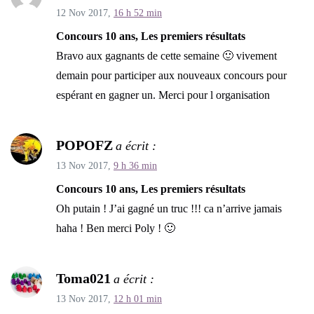
12 Nov 2017,
16 h 52 min
Concours 10 ans, Les premiers résultats
Bravo aux gagnants de cette semaine 🙂 vivement
demain pour participer aux nouveaux concours pour
espérant en gagner un. Merci pour l organisation
POPOFZ
a écrit :
13 Nov 2017,
9 h 36 min
Concours 10 ans, Les premiers résultats
Oh putain ! J’ai gagné un truc !!! ca n’arrive jamais
haha ! Ben merci Poly ! 🙂
Toma021
a écrit :
13 Nov 2017,
12 h 01 min