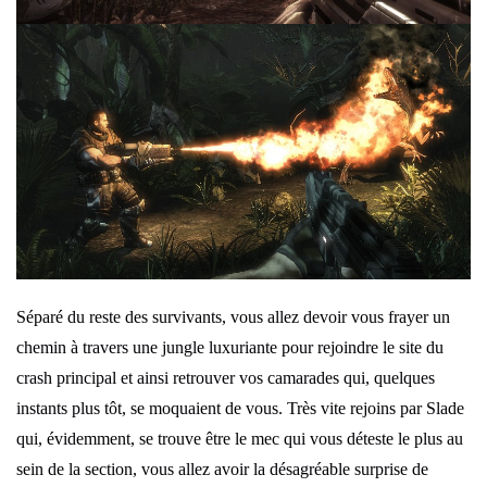
Séparé du reste des survivants, vous allez devoir vous frayer un
chemin à travers une jungle luxuriante pour rejoindre le site du
crash principal et ainsi retrouver vos camarades qui, quelques
instants plus tôt, se moquaient de vous. Très vite rejoins par Slade
qui, évidemment, se trouve être le mec qui vous déteste le plus au
sein de la section, vous allez avoir la désagréable surprise de