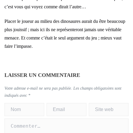
c’est vous qui voyez comme dirait l’autre…
Placer le joueur au milieu des dinosaures aurait du être beaucoup
plus jouissif ; mais ici ils ne représenteront jamais une véritable
menace. Et comme c’était le seul argument du jeu ; mieux vaut
faire l’impasse.
LAISSER UN COMMENTAIRE
Votre adresse e-mail ne sera pas publiée.
Les champs obligatoires sont
indiqués avec
*