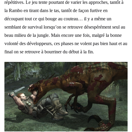
répétitives. Le jeu tente pourtant de varier les approches, tantôt à
la Rambo en tirant dans le tas, tantôt de façon furtive en
découpant tout ce qui bouge au couteau… il y a même un
semblant de survival lorsqu’on se retrouve désespérément seul au
beau milieu de la jungle. Mais encore une fois, malgré la bonne
volonté des développeurs, ces phases ne volent pas bien haut et au
final on se retrouve à bourriner du début à la fin.