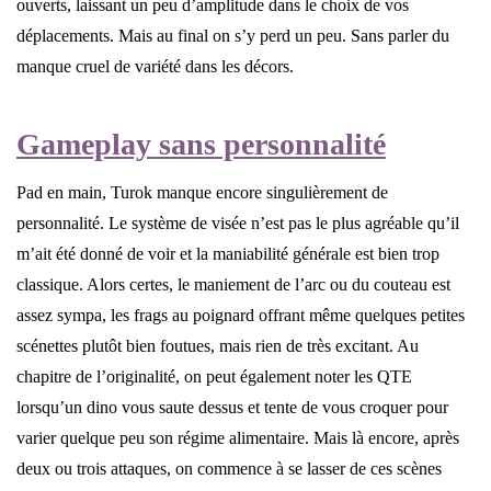
ouverts, laissant un peu d’amplitude dans le choix de vos
déplacements. Mais au final on s’y perd un peu. Sans parler du
manque cruel de variété dans les décors.
Gameplay sans personnalité
Pad en main, Turok manque encore singulièrement de
personnalité. Le système de visée n’est pas le plus agréable qu’il
m’ait été donné de voir et la maniabilité générale est bien trop
classique. Alors certes, le maniement de l’arc ou du couteau est
assez sympa, les frags au poignard offrant même quelques petites
scénettes plutôt bien foutues, mais rien de très excitant. Au
chapitre de l’originalité, on peut également noter les QTE
lorsqu’un dino vous saute dessus et tente de vous croquer pour
varier quelque peu son régime alimentaire. Mais là encore, après
deux ou trois attaques, on commence à se lasser de ces scènes