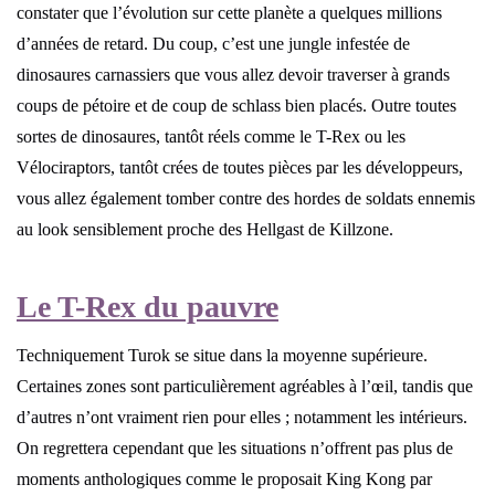
constater que l’évolution sur cette planète a quelques millions
d’années de retard. Du coup, c’est une jungle infestée de
dinosaures carnassiers que vous allez devoir traverser à grands
coups de pétoire et de coup de schlass bien placés. Outre toutes
sortes de dinosaures, tantôt réels comme le T-Rex ou les
Vélociraptors, tantôt crées de toutes pièces par les développeurs,
vous allez également tomber contre des hordes de soldats ennemis
au look sensiblement proche des Hellgast de Killzone.
Le T-Rex du pauvre
Techniquement Turok se situe dans la moyenne supérieure.
Certaines zones sont particulièrement agréables à l’œil, tandis que
d’autres n’ont vraiment rien pour elles ; notamment les intérieurs.
On regrettera cependant que les situations n’offrent pas plus de
moments anthologiques comme le proposait King Kong par