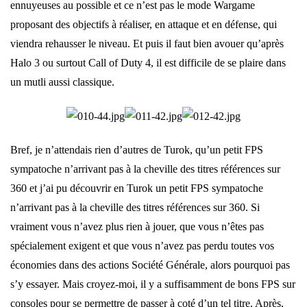
ennuyeuses au possible et ce n’est pas le mode Wargame
proposant des objectifs à réaliser, en attaque et en défense, qui
viendra rehausser le niveau. Et puis il faut bien avouer qu’après
Halo 3 ou surtout Call of Duty 4, il est difficile de se plaire dans
un mutli aussi classique.
Bref, je n’attendais rien d’autres de Turok, qu’un petit FPS
sympatoche n’arrivant pas à la cheville des titres références sur
360 et j’ai pu découvrir en Turok un petit FPS sympatoche
n’arrivant pas à la cheville des titres références sur 360. Si
vraiment vous n’avez plus rien à jouer, que vous n’êtes pas
spécialement exigent et que vous n’avez pas perdu toutes vos
économies dans des actions Société Générale, alors pourquoi pas
s’y essayer. Mais croyez-moi, il y a suffisamment de bons FPS sur
consoles pour se permettre de passer à coté d’un tel titre. Après,