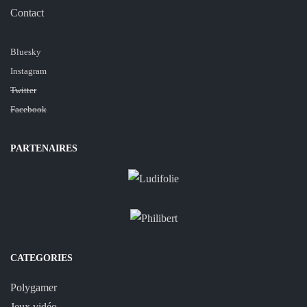
Contact
Bluesky
Instagram
Twitter
Facebook
PARTENAIRES
CATEGORIES
Polygamer
Jeux vidéo