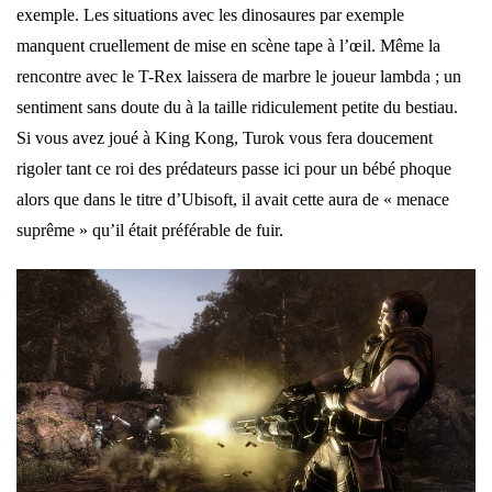
exemple. Les situations avec les dinosaures par exemple
manquent cruellement de mise en scène tape à l’œil. Même la
rencontre avec le T-Rex laissera de marbre le joueur lambda ; un
sentiment sans doute du à la taille ridiculement petite du bestiau.
Si vous avez joué à King Kong, Turok vous fera doucement
rigoler tant ce roi des prédateurs passe ici pour un bébé phoque
alors que dans le titre d’Ubisoft, il avait cette aura de « menace
suprême » qu’il était préférable de fuir.