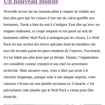
Un nouveau monde
Nouvelle recrue sur un vaisseau plein à craquer de soldats aux
bras plus gros que les cuisses d’une star du calcio gonflée aux
hormones, Turok a bien du mal à s’intégrer. Faut dire qu’avec ses
origines indiennes, sa coupe iroquois et son passé au sein du
tristement célèbre Wolf Pack n’arrangent pas les choses. Le Wolf
Pack est une section des forces spéciales dont les membres ont
tous été recrutés parmi les pires criminels de l’univers. Forcément,
il n’en fallait pas plus pour que ça dérape. Depuis, l’organisation
est considérée comme criminel et son chef est activement
recherché. Mais rassurez-vous, vous n’allez pas avoir à le
chercher longtemps, puisque suite à une attaque surprise, votre
vaisseau s’écrase sur une planète inconnue et, ô miracle, c’est
précisément cette planète que le Wolf Pack a choisi pour élire
domicile.