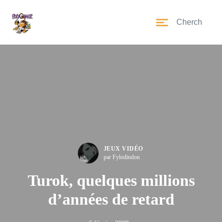
JEUX VIDÉO
par Fylodindon
Turok, quelques millions
d’années de retard