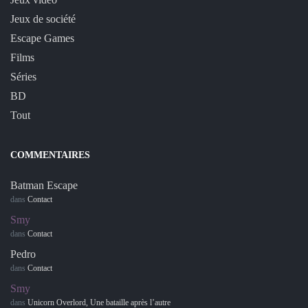
Jeux de société
Escape Games
Films
Séries
BD
Tout
COMMENTAIRES
Batman Escape
dans
Contact
Smy
dans
Contact
Pedro
dans
Contact
Smy
dans
Unicorn Overlord, Une bataille après l’autre