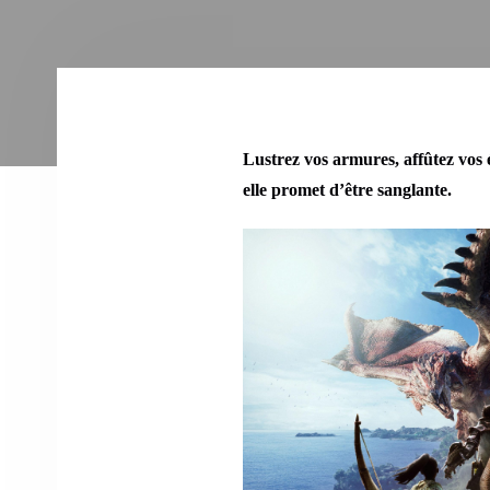
Lustrez vos armures, affûtez vos 
elle promet d’être sanglante.