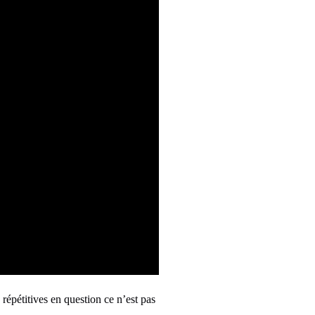
s répétitives en question ce n’est pas