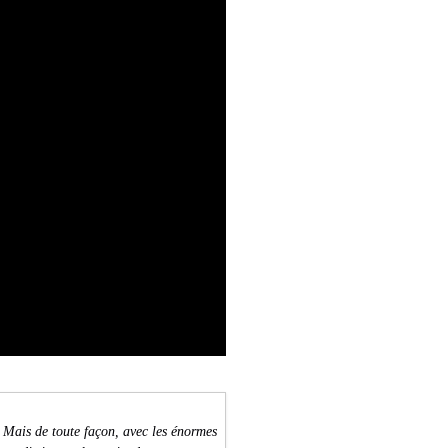
 Mais de toute façon, avec les énormes