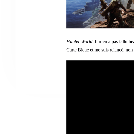
Hunter World
. Il n’en a pas fallu 
Carte Bleue et me suis relancé, non