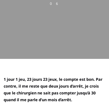
0
6
1 jour 1 jeu, 23 jours 23 jeux, le compte est bon. Par
contre, il me reste que deux jours d’arrêt, je crois
que le chirurgien ne sait pas compter jusqu’à 30
quand il me parle d’un mois d’arrêt.