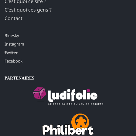
C'est quoi ce site ?
C'est quoi ces gens ?
Contact
Bluesky
Instagram
Twitter
Facebook
PARTENAIRES