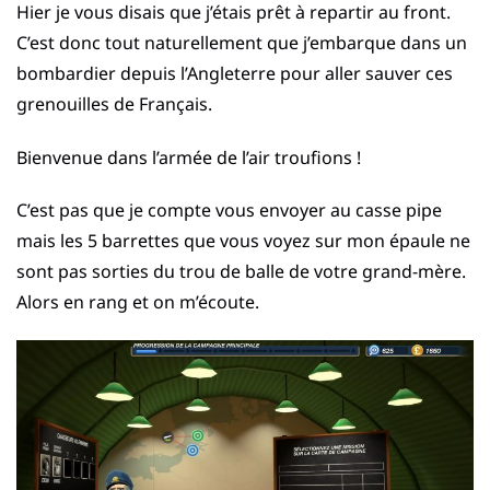
Hier je vous disais que j’étais prêt à repartir au front.
C’est donc tout naturellement que j’embarque dans un
bombardier depuis l’Angleterre pour aller sauver ces
grenouilles de Français.
Bienvenue dans l’armée de l’air troufions !
C’est pas que je compte vous envoyer au casse pipe
mais les 5 barrettes que vous voyez sur mon épaule ne
sont pas sorties du trou de balle de votre grand-mère.
Alors en rang et on m’écoute.