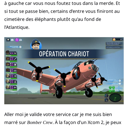
à gauche car vous nous foutez tous dans la merde. Et
si tout se passe bien, certains d’entre vous finiront au
cimetière des éléphants plutôt qu’au fond de
l’Atlantique.
Aller moi je valide votre service car je me suis bien
marré sur
. À la façon d’un Xcom 2, je peux
Bomber Crew