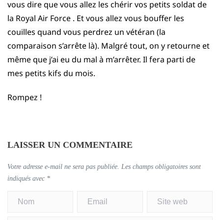
vous dire que vous allez les chérir vos petits soldat de
la Royal Air Force . Et vous allez vous bouffer les
couilles quand vous perdrez un vétéran (la
comparaison s’arrête là). Malgré tout, on y retourne et
même que j’ai eu du mal à m’arrêter. Il fera parti de
mes petits kifs du mois.
Rompez !
LAISSER UN COMMENTAIRE
Votre adresse e-mail ne sera pas publiée.
Les champs obligatoires sont
indiqués avec
*