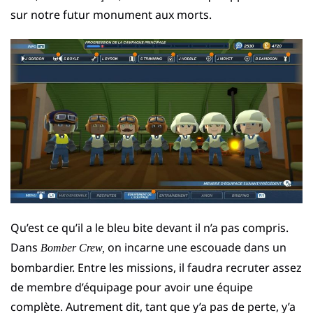
sur notre futur monument aux morts.
Qu’est ce qu’il a le bleu bite devant il n’a pas compris.
Dans
on incarne une escouade dans un
Bomber Crew,
bombardier. Entre les missions, il faudra recruter assez
de membre d’équipage pour avoir une équipe
complète. Autrement dit, tant que y’a pas de perte, y’a