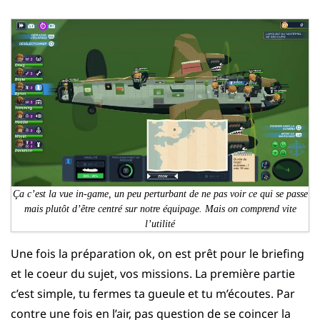
Ça c’est la vue in-game, un peu perturbant de ne pas voir ce qui se passe
mais plutôt d’être centré sur notre équipage. Mais on comprend vite
l’utilité
Une fois la préparation ok, on est prêt pour le briefing
et le coeur du sujet, vos missions. La première partie
c’est simple, tu fermes ta gueule et tu m’écoutes. Par
contre une fois en l’air, pas question de se coincer la