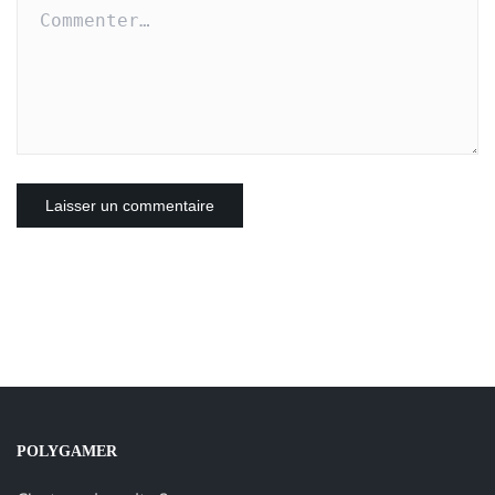
POLYGAMER