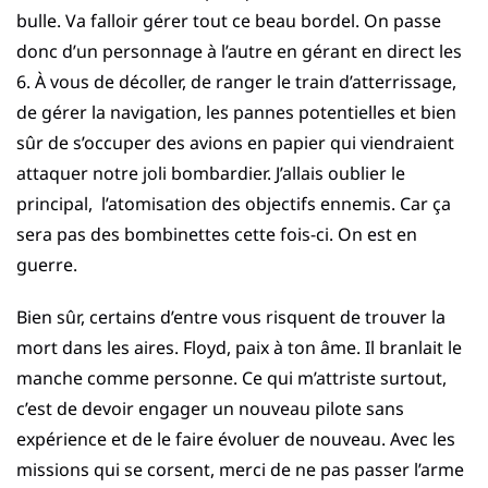
bulle. Va falloir gérer tout ce beau bordel. On passe
donc d’un personnage à l’autre en gérant en direct les
6. À vous de décoller, de ranger le train d’atterrissage,
de gérer la navigation, les pannes potentielles et bien
sûr de s’occuper des avions en papier qui viendraient
attaquer notre joli bombardier. J’allais oublier le
principal, l’atomisation des objectifs ennemis. Car ça
sera pas des bombinettes cette fois-ci. On est en
guerre.
Bien sûr, certains d’entre vous risquent de trouver la
mort dans les aires. Floyd, paix à ton âme. Il branlait le
manche comme personne. Ce qui m’attriste surtout,
c’est de devoir engager un nouveau pilote sans
expérience et de le faire évoluer de nouveau. Avec les
missions qui se corsent, merci de ne pas passer l’arme