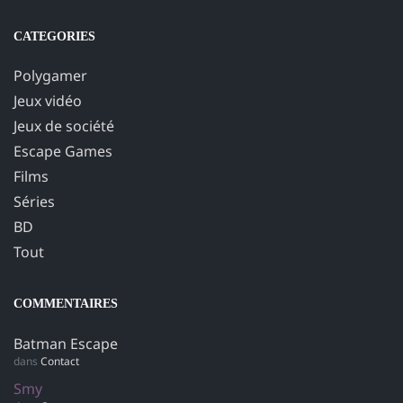
CATEGORIES
Polygamer
Jeux vidéo
Jeux de société
Escape Games
Films
Séries
BD
Tout
COMMENTAIRES
Batman Escape
dans
Contact
Smy