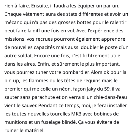
rien à faire. Ensuite, il faudra les équiper un par un.
Chaque vêtement aura des stats différentes et avoir un
mécano qui n’a pas des grosses bottes pour le ralentir
peut faire la diff une fois en vol. Avec l’expérience des
missions, vos recrues pourront également apprendre
de nouvelles capacités mais aussi doubler le poste d’un
autre soldat. Encore une fois, c’est fichtrement utile
dans les aires. Enfin, et sûrement le plus important,
vous pourrez tuner votre bombardier. Alors ok pour la
pin-up, les flammes ou les têtes de requins mais le
premier qui me colle un néon, façon Jaky du 59, il va
sauter sans parachute et on verra si un chie-dans-l’eau
vient le sauver. Pendant ce temps, moi, je ferai installer
les toutes nouvelles tourelles MK3 avec bobines de
munitions et un fuselage blindé. Ça vous évitera de
ruiner le matériel.