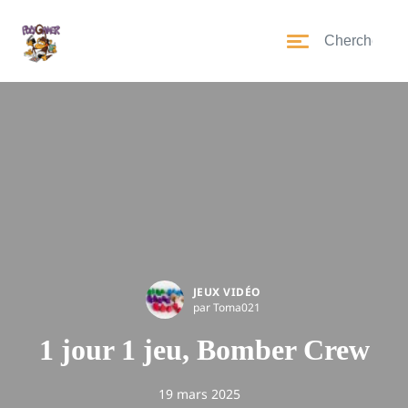
JEUX VIDÉO
par Toma021
1 jour 1 jeu, Bomber Crew
19 mars 2025