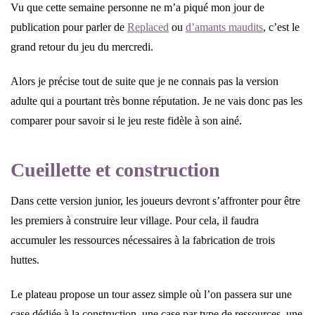
Vu que cette semaine personne ne m’a piqué mon jour de
publication pour parler de
Replaced
ou
d’amants maudits
, c’est le
grand retour du jeu du mercredi.
Alors je précise tout de suite que je ne connais pas la version
adulte qui a pourtant très bonne réputation. Je ne vais donc pas les
comparer pour savoir si le jeu reste fidèle à son ainé.
Cueillette et construction
Dans cette version junior, les joueurs devront s’affronter pour être
les premiers à construire leur village. Pour cela, il faudra
accumuler les ressources nécessaires à la fabrication de trois
huttes.
Le plateau propose un tour assez simple où l’on passera sur une
case dédiée à la construction, une case par type de ressources, une