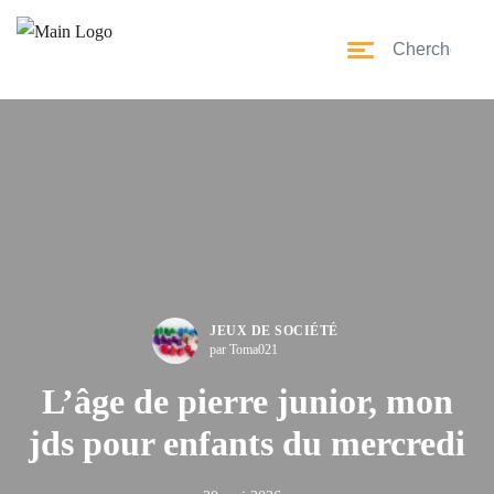
JEUX DE SOCIÉTÉ
par Toma021
L’âge de pierre junior, mon
jds pour enfants du mercredi