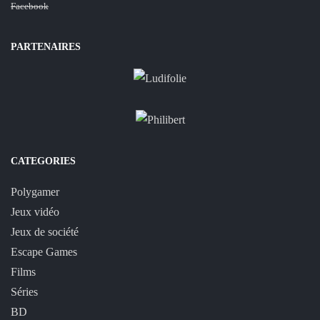
Facebook
PARTENAIRES
CATEGORIES
Polygamer
Jeux vidéo
Jeux de société
Escape Games
Films
Séries
BD