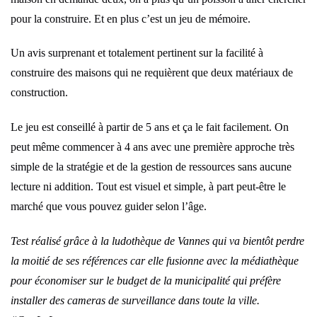
pour la construire. Et en plus c’est un jeu de mémoire.
Un avis surprenant et totalement pertinent sur la facilité à
construire des maisons qui ne requièrent que deux matériaux de
construction.
Le jeu est conseillé à partir de 5 ans et ça le fait facilement. On
peut même commencer à 4 ans avec une première approche très
simple de la stratégie et de la gestion de ressources sans aucune
lecture ni addition. Tout est visuel et simple, à part peut-être le
marché que vous pouvez guider selon l’âge.
Test réalisé grâce à la ludothèque de Vannes qui va bientôt perdre
la moitié de ses références car elle fusionne avec la médiathèque
pour économiser sur le budget de la municipalité qui préfère
installer des cameras de surveillance dans toute la ville.