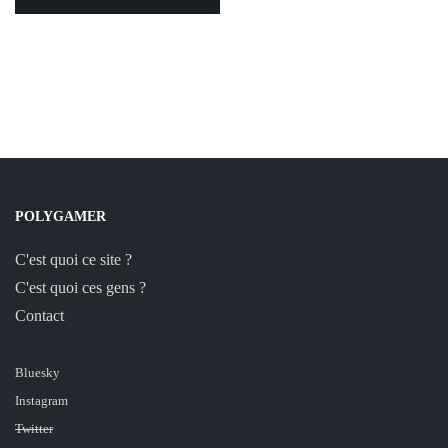
POLYGAMER
C'est quoi ce site ?
C'est quoi ces gens ?
Contact
Bluesky
Instagram
Twitter