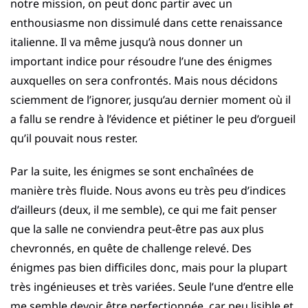
notre mission, on peut donc partir avec un
enthousiasme non dissimulé dans cette renaissance
italienne. Il va même jusqu’à nous donner un
important indice pour résoudre l’une des énigmes
auxquelles on sera confrontés. Mais nous décidons
sciemment de l’ignorer, jusqu’au dernier moment où il
a fallu se rendre à l’évidence et piétiner le peu d’orgueil
qu’il pouvait nous rester.
Par la suite, les énigmes se sont enchaînées de
manière très fluide. Nous avons eu très peu d’indices
d’ailleurs (deux, il me semble), ce qui me fait penser
que la salle ne conviendra peut-être pas aux plus
chevronnés, en quête de challenge relevé. Des
énigmes pas bien difficiles donc, mais pour la plupart
très ingénieuses et très variées. Seule l’une d’entre elle
me semble devoir être perfectionnée, car peu lisible et