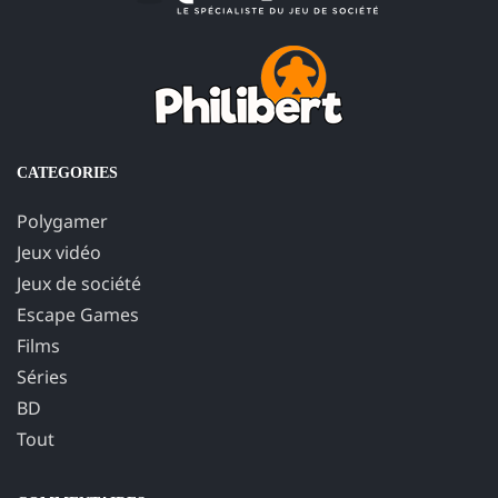
CATEGORIES
Polygamer
Jeux vidéo
Jeux de société
Escape Games
Films
Séries
BD
Tout