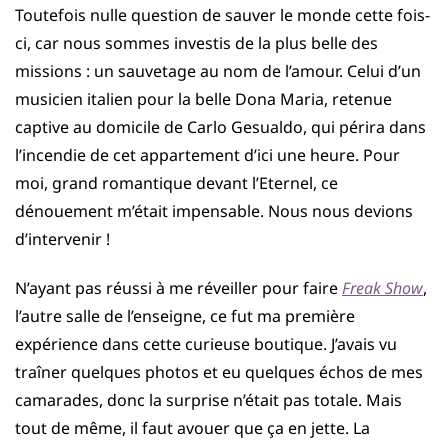
Toutefois nulle question de sauver le monde cette fois-
ci, car nous sommes investis de la plus belle des
missions : un sauvetage au nom de l’amour. Celui d’un
musicien italien pour la belle Dona Maria, retenue
captive au domicile de Carlo Gesualdo, qui périra dans
l’incendie de cet appartement d’ici une heure. Pour
moi, grand romantique devant l’Eternel, ce
dénouement m’était impensable. Nous nous devions
d’intervenir !
N’ayant pas réussi à me réveiller pour faire
Freak Show
,
l’autre salle de l’enseigne, ce fut ma première
expérience dans cette curieuse boutique. J’avais vu
traîner quelques photos et eu quelques échos de mes
camarades, donc la surprise n’était pas totale. Mais
tout de même, il faut avouer que ça en jette. La