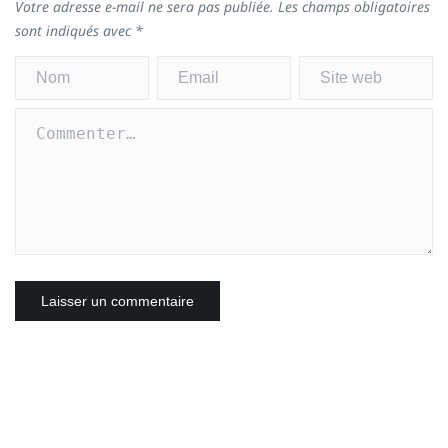
Votre adresse e-mail ne sera pas publiée.
Les champs obligatoires
sont indiqués avec
*