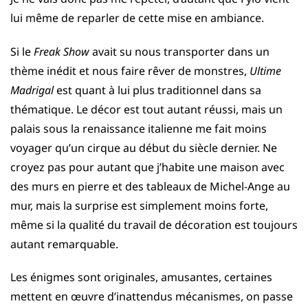
lui même de reparler de cette mise en ambiance.
Si le
Freak Show
avait su nous transporter dans un
thème inédit et nous faire rêver de monstres,
Ultime
Madrigal
est quant à lui plus traditionnel dans sa
thématique. Le décor est tout autant réussi, mais un
palais sous la renaissance italienne me fait moins
voyager qu’un cirque au début du siècle dernier. Ne
croyez pas pour autant que j’habite une maison avec
des murs en pierre et des tableaux de Michel-Ange au
mur, mais la surprise est simplement moins forte,
même si la qualité du travail de décoration est toujours
autant remarquable.
Les énigmes sont originales, amusantes, certaines
mettent en œuvre d’inattendus mécanismes, on passe