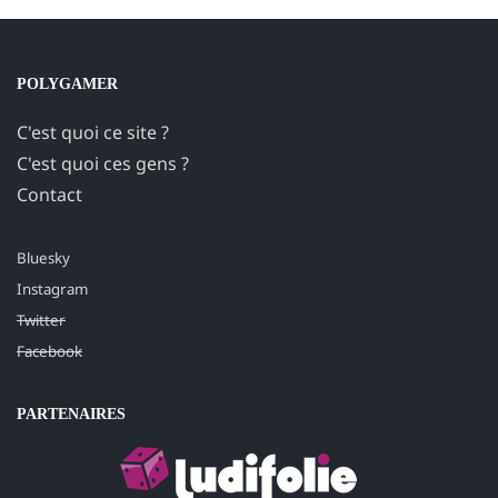
POLYGAMER
C'est quoi ce site ?
C'est quoi ces gens ?
Contact
Bluesky
Instagram
Twitter
Facebook
PARTENAIRES