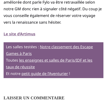
améliorée dont parle Fylo va être retravaillée selon
notre GM donc rien à signaler côté négatif. Du coup je
vous conseille également de réserver votre voyage
vers la renaissance sans hésiter.
Le site d’Artimus
Les salles testées :
Notre classement des Escape
Games à Paris
Toutes
les enseignes et salles de Paris/IDF et les
taux de réussite
Et notre
petit guide de l’Aventurier
!
LAISSER UN COMMENTAIRE