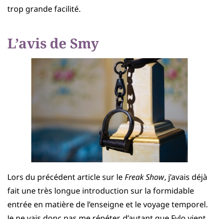
trop grande facilité.
L’avis de Smy
Lors du précédent article sur le
Freak Show
, j’avais déjà
fait une très longue introduction sur la formidable
entrée en matière de l’enseigne et le voyage temporel.
Je ne vais donc pas me répéter, d’autant que Fylo vient