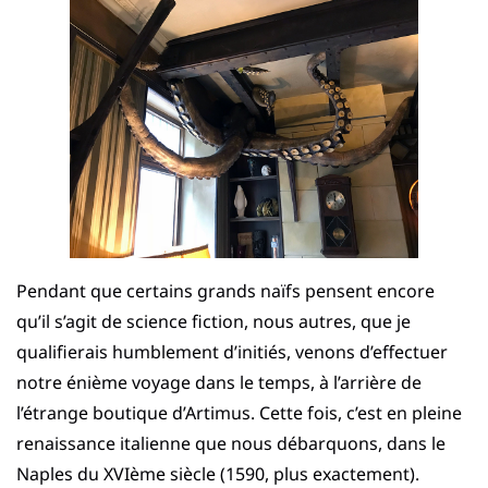
Pendant que certains grands naïfs pensent encore
qu’il s’agit de science fiction, nous autres, que je
qualifierais humblement d’initiés, venons d’effectuer
notre énième voyage dans le temps, à l’arrière de
l’étrange boutique d’Artimus. Cette fois, c’est en pleine
renaissance italienne que nous débarquons, dans le
Naples du XVIème siècle (1590, plus exactement).