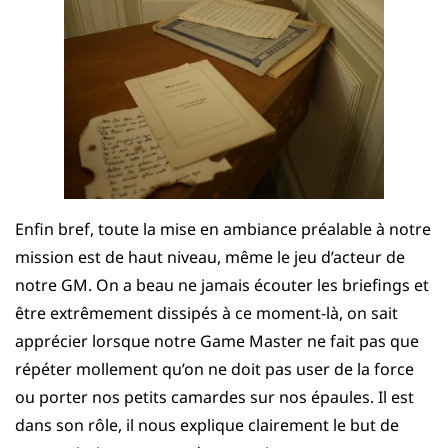
Enfin bref, toute la mise en ambiance préalable à notre
mission est de haut niveau, même le jeu d’acteur de
notre GM. On a beau ne jamais écouter les briefings et
être extrêmement dissipés à ce moment-là, on sait
apprécier lorsque notre Game Master ne fait pas que
répéter mollement qu’on ne doit pas user de la force
ou porter nos petits camardes sur nos épaules. Il est
dans son rôle, il nous explique clairement le but de