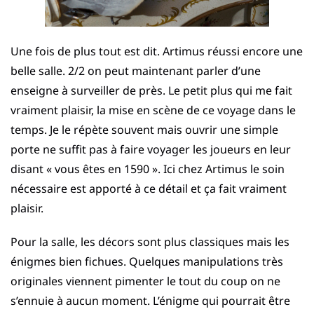
Une fois de plus tout est dit. Artimus réussi encore une
belle salle. 2/2 on peut maintenant parler d’une
enseigne à surveiller de près. Le petit plus qui me fait
vraiment plaisir, la mise en scène de ce voyage dans le
temps. Je le répète souvent mais ouvrir une simple
porte ne suffit pas à faire voyager les joueurs en leur
disant « vous êtes en 1590 ». Ici chez Artimus le soin
nécessaire est apporté à ce détail et ça fait vraiment
plaisir.
Pour la salle, les décors sont plus classiques mais les
énigmes bien fichues. Quelques manipulations très
originales viennent pimenter le tout du coup on ne
s’ennuie à aucun moment. L’énigme qui pourrait être