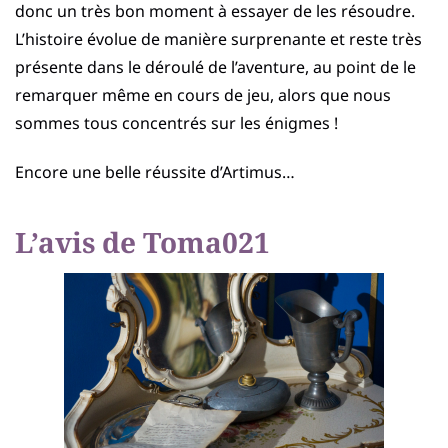
donc un très bon moment à essayer de les résoudre.
L’histoire évolue de manière surprenante et reste très
présente dans le déroulé de l’aventure, au point de le
remarquer même en cours de jeu, alors que nous
sommes tous concentrés sur les énigmes !
Encore une belle réussite d’Artimus…
L’avis de Toma021