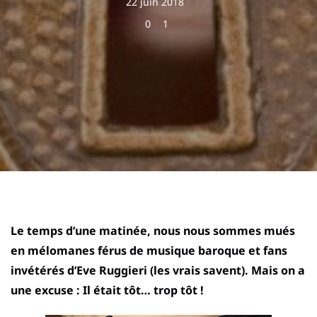
22 juin 2018
0
1
Le temps d’une matinée, nous nous sommes mués
en mélomanes férus de musique baroque et fans
invétérés d’Eve Ruggieri (les vrais savent). Mais on a
une excuse : Il était tôt… trop tôt !