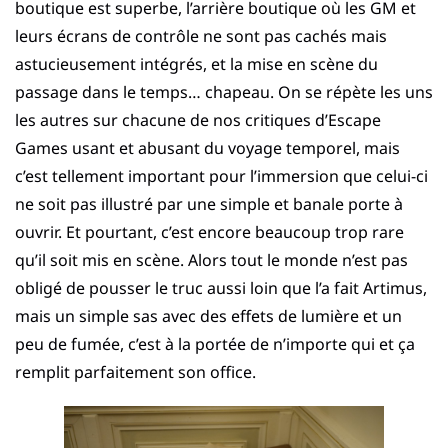
boutique est superbe, l’arrière boutique où les GM et
leurs écrans de contrôle ne sont pas cachés mais
astucieusement intégrés, et la mise en scène du
passage dans le temps… chapeau. On se répète les uns
les autres sur chacune de nos critiques d’Escape
Games usant et abusant du voyage temporel, mais
c’est tellement important pour l’immersion que celui-ci
ne soit pas illustré par une simple et banale porte à
ouvrir. Et pourtant, c’est encore beaucoup trop rare
qu’il soit mis en scène. Alors tout le monde n’est pas
obligé de pousser le truc aussi loin que l’a fait Artimus,
mais un simple sas avec des effets de lumière et un
peu de fumée, c’est à la portée de n’importe qui et ça
remplit parfaitement son office.