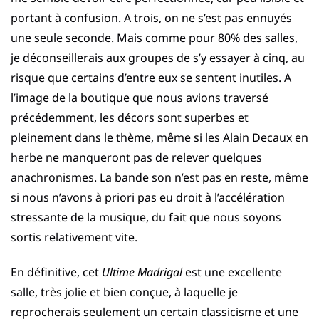
portant à confusion. A trois, on ne s’est pas ennuyés
une seule seconde. Mais comme pour 80% des salles,
je déconseillerais aux groupes de s’y essayer à cinq, au
risque que certains d’entre eux se sentent inutiles. A
l’image de la boutique que nous avions traversé
précédemment, les décors sont superbes et
pleinement dans le thème, même si les Alain Decaux en
herbe ne manqueront pas de relever quelques
anachronismes. La bande son n’est pas en reste, même
si nous n’avons à priori pas eu droit à l’accélération
stressante de la musique, du fait que nous soyons
sortis relativement vite.
En définitive, cet
Ultime Madrigal
est une excellente
salle, très jolie et bien conçue, à laquelle je
reprocherais seulement un certain classicisme et une