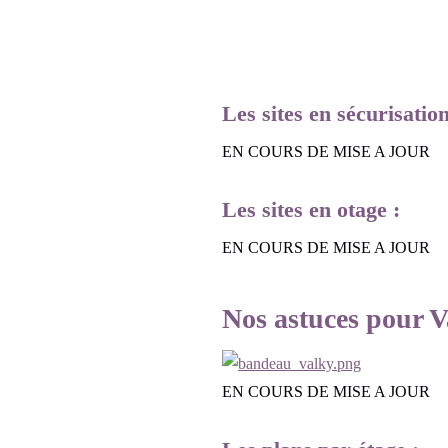
Les sites en sécurisatio
EN COURS DE MISE A JOUR
Les sites en otage :
EN COURS DE MISE A JOUR
Nos astuces pour Va
EN COURS DE MISE A JOUR