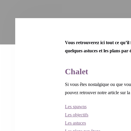
Vous retrouverez ici tout ce qu’il
quelques astuces et les plans par 
Chalet
Si vous êtes nostalgique ou que vo
pouvez retrouver notre article sur l
Les spawns
Les objectifs
Les astuces