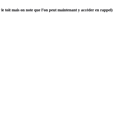
 le toit mais on note que l’on peut maintenant y accéder en rappel)