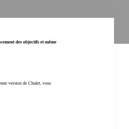
lacement des objectifs et même
enne version de Chalet, vous