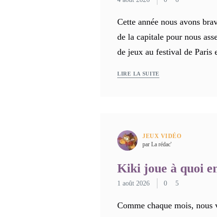
Cette année nous avons brav
de la capitale pour nous ass
de jeux au festival de Paris
LIRE LA SUITE
JEUX VIDÉO
par La rédac'
Kiki joue à quoi en
1 août 2026
0
5
Comme chaque mois, nous v