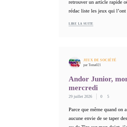
retrouver un article rapide
rédac liste les jeux qui l’on
LIRE LA SUITE
JEUX DE SOCIÉTÉ
par Toma021
Andor Junior, mon
mercredi
29 juillet 2026
0
5
Parce que même quand on a
aucune envie de se taper des