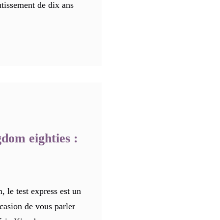
utissement de dix ans
dom eighties :
le test express est un
casion de vous parler